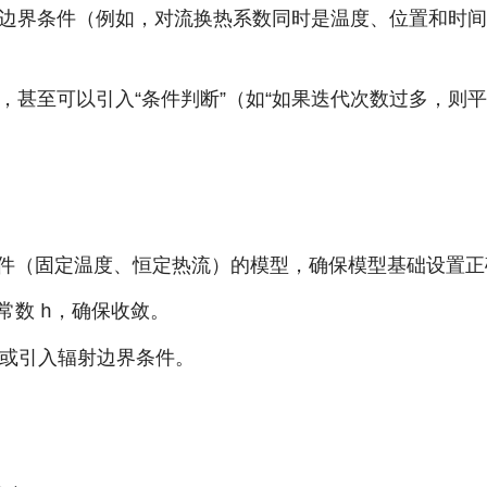
边界条件（例如，对流换热系数同时是温度、位置和时间
甚至可以引入“条件判断”（如“如果迭代次数过多，则平
件（固定温度、恒定热流）的模型，确保模型基础设置正
常数
，确保收敛。
h
或引入辐射边界条件。
：