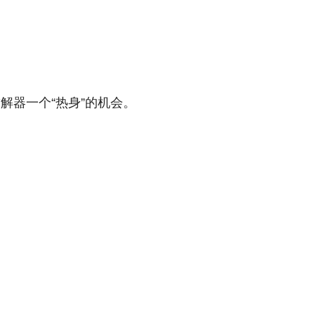
了求解器一个“热身”的机会。