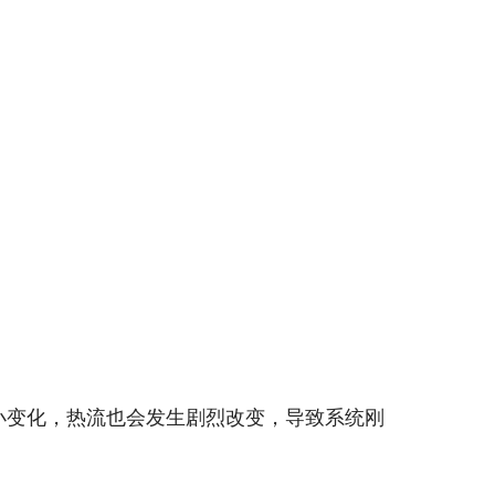
小变化，热流也会发生剧烈改变，导致系统刚