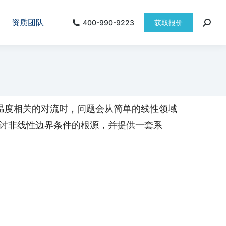
资质团队
400-990-9223
获取报价
温度相关的对流时，问题会从简单的线性领域
探讨非线性边界条件的根源，并提供一套系