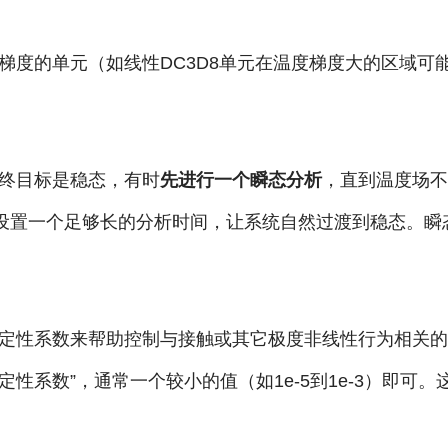
梯度的单元（如线性DC3D8单元在温度梯度大的区域可能
终目标是稳态，有时
先进行一个瞬态分析
，直到温度场不
，设置一个足够长的分析时间，让系统自然过渡到稳态。
了专门的稳定性系数来帮助控制与接触或其它极度非线性行为相关的
定性系数”，通常一个较小的值（如1e-5到1e-3）即