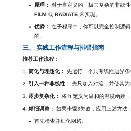
原理：
对于自定义的、极其复杂的非线性
FILM
或
RADIATE
来实现。
优势：
在子程序中，你可以完全控制逻辑，
的。
三、 实践工作流程与排错指南
推荐工作流程：
简化与理想化：
先运行一个只有线性边界条
引入一种非线性：
先只加入对流，并使其为
逐步复杂化：
将
定义为温和的温度函数，
h
精细调整：
如果步骤3失败，应用上述方法
首先检查并细化网格。