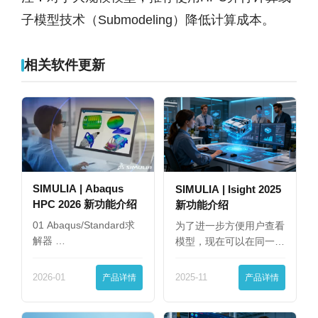
子模型技术（Submodeling）降低计算成本。
相关软件更新
SIMULIA | Abaqus
SIMULIA | Isight 2025
HPC 2026 新功能介绍
新功能介绍
01 Abaqus/Standard求
为了进一步方便用户查看
解器 …
模型，现在可以在同一
界…
2026-01
产品详情
2025-11
产品详情