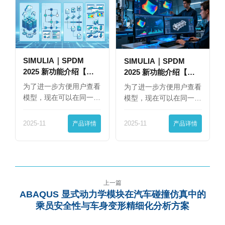
SIMULIA｜SPDM
SIMULIA｜SPDM
2025 新功能介绍【下
2025 新功能介绍【上
篇】
篇】
为了进一步方便用户查看
为了进一步方便用户查看
模型，现在可以在同一
模型，现在可以在同一
界…
界…
2025-11
产品详情
2025-11
产品详情
上一篇
ABAQUS 显式动力学模块在汽车碰撞仿真中的
乘员安全性与车身变形精细化分析方案