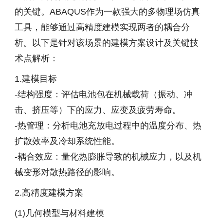
的关键。ABAQUS作为一款强大的多物理场仿真
工具，能够通过高精度建模实现两者的耦合分
析。以下是针对该场景的建模方案设计及关键技
术点解析：
1.建模目标
-结构强度：评估电池包在机械载荷（振动、冲
击、挤压等）下的应力、应变及疲劳寿命。
-热管理：分析电池充放电过程中的温度分布、热
扩散效率及冷却系统性能。
-耦合效应：量化热膨胀导致的机械应力，以及机
械变形对散热路径的影响。
2.高精度建模方案
(1)几何模型与材料建模