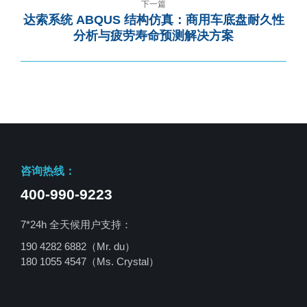
下一篇
达索系统 ABQUS 结构仿真：商用车底盘耐久性
分析与疲劳寿命预测解决方案
咨询热线：
400-990-9223
7*24h 全天候用户支持：
190 4282 6882（Mr. du）
180 1055 4547
（Ms. Crystal）