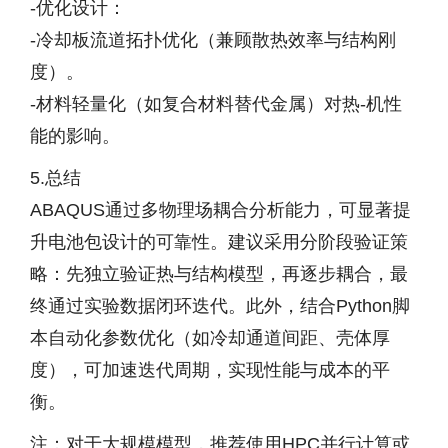
-优化设计：
-冷却板流道拓扑优化（兼顾散热效率与结构刚
度）。
-材料轻量化（如复合材料替代金属）对热-机性
能的影响。
5.总结
ABAQUS通过多物理场耦合分析能力，可显著提
升电池包设计的可靠性。建议采用分阶段验证策
略：先独立验证热与结构模型，再逐步耦合，最
终通过实验数据闭环迭代。此外，结合Python脚
本自动化参数优化（如冷却通道间距、壳体厚
度），可加速迭代周期，实现性能与成本的平
衡。
注：对于大规模模型，推荐使用HPC并行计算或