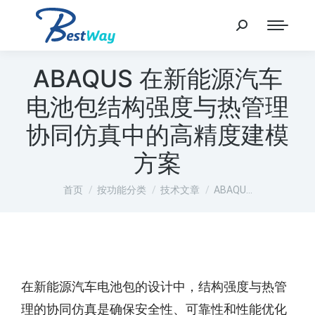
ABAQUS 在新能源汽车
电池包结构强度与热管理
协同仿真中的高精度建模
方案
您在这里：
首页
按功能分类
技术文章
ABAQU…
在新能源汽车电池包的设计中，结构强度与热管
理的协同仿真是确保安全性、可靠性和性能优化