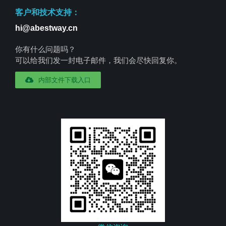
客户和技术支持：
hi@abestway.cn
你有什么问题吗？
可以给我们发一封电子邮件，我们会尽快回复你。
内部文件下载入口