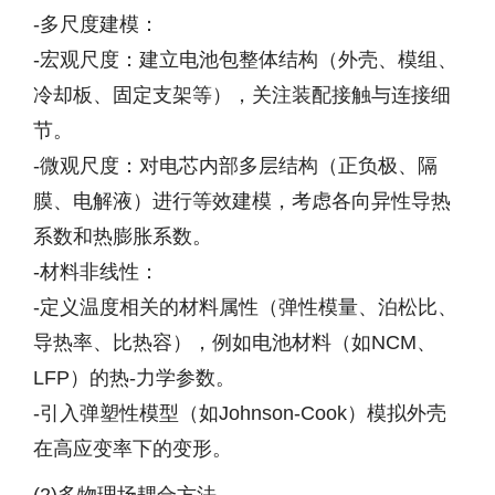
-多尺度建模：
-宏观尺度：建立电池包整体结构（外壳、模组、
冷却板、固定支架等），关注装配接触与连接细
节。
-微观尺度：对电芯内部多层结构（正负极、隔
膜、电解液）进行等效建模，考虑各向异性导热
系数和热膨胀系数。
-材料非线性：
-定义温度相关的材料属性（弹性模量、泊松比、
导热率、比热容），例如电池材料（如NCM、
LFP）的热-力学参数。
-引入弹塑性模型（如Johnson-Cook）模拟外壳
在高应变率下的变形。