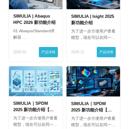
SIMULIA | Abaqus
SIMULIA | Isight 2025
HPC 2026 新功能介绍
新功能介绍
01 Abaqus/Standard求
为了进一步方便用户查看
解器 …
模型，现在可以在同一
界…
2026-01
产品详情
2025-11
产品详情
SIMULIA｜SPDM
SIMULIA｜SPDM
2025 新功能介绍【下
2025 新功能介绍【上
篇】
篇】
为了进一步方便用户查看
为了进一步方便用户查看
模型，现在可以在同一
模型，现在可以在同一