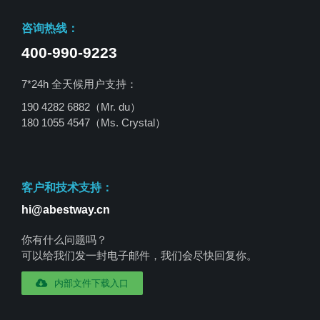
咨询热线：
400-990-9223
7*24h 全天候用户支持：
190 4282 6882（Mr. du）
180 1055 4547
（Ms. Crystal）
客户和技术支持：
hi@abestway.cn
你有什么问题吗？
可以给我们发一封电子邮件，我们会尽快回复你。
内部文件下载入口