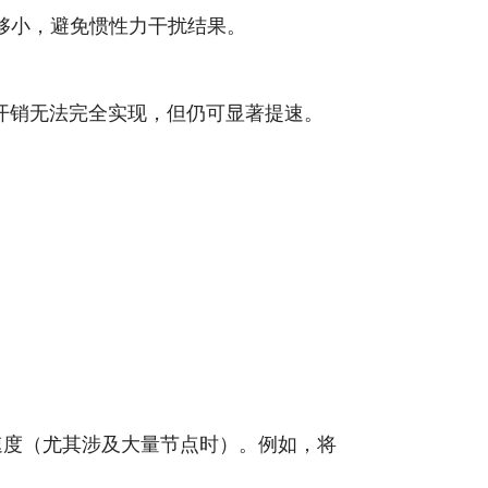
能足够小，避免惯性力干扰结果。
开销无法完全实现，但仍可显著提速。
大幅降低速度（尤其涉及大量节点时）。例如，将