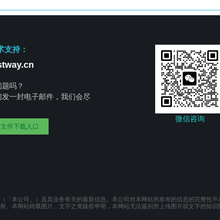
术支持：
tway.cn
问题吗？
们发一封电子邮件，我们会尽
。
微信咨询
部文件下载入口
（「本公司」）及其业务有关的最新信息。本公司对本网站所发布的信息的完整性不
有。本网站转载图片、文字之类版权申明，本网站无法鉴别所上传图片或文字的知识