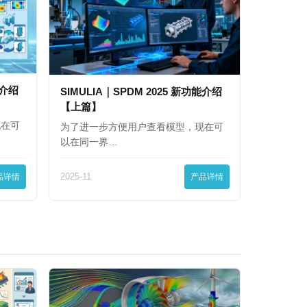
能介绍
SIMULIA｜SPDM 2025 新功能介绍
【上篇】
现在可
为了进一步方便用户查看模型，现在可
以在同一界…
品详情
2025-11
产品详情