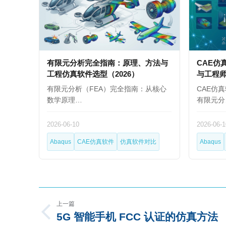
有限元分析完全指南：原理、方法与
CAE仿
工程仿真软件选型（2026）
与工程
有限元分析（FEA）完全指南：从核心
CAE仿
数学原理…
有限元分
2026-06-10
2026-06-1
Abaqus
CAE仿真软件
仿真软件对比
Abaqus
上一篇
5G 智能手机 FCC 认证的仿真方法