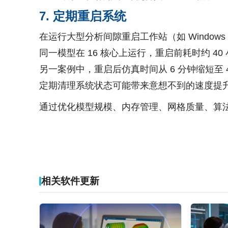
7. 定期重启系统​
在运行大型分析间隙重启工作站（如 Window
同一模型在 16 核心上运行，重启前耗时约 40
另一案例中，重启后仿真时间从 6 分钟缩短至 
定期清理系统状态可能带来意想不到的速度提
通过优化模型规模、内存管理、网格质量、算法参
相关软件更新