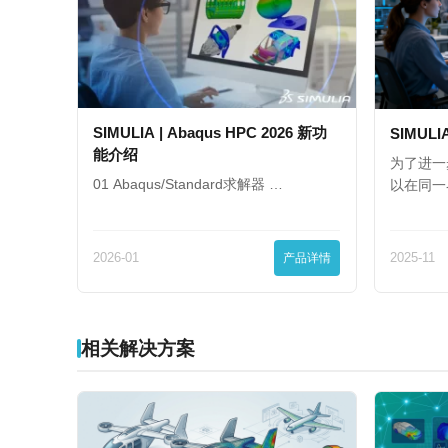
SIMULIA | Abaqus HPC 2026 新功
SIMULI
能介绍
为了进一
01 Abaqus/Standard求解器 …
以在同一
2026-01
产品详情
2025-11
相关解决方案