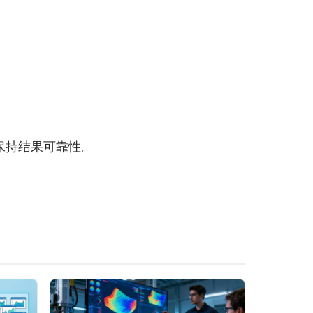
时保持结果可靠性。