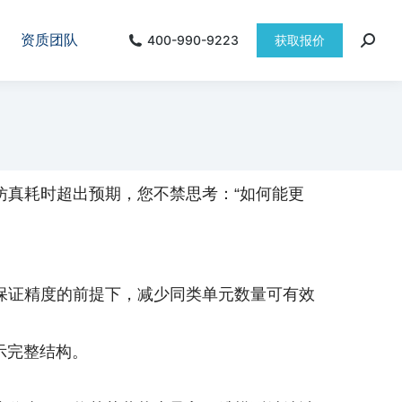
资质团队
400-990-9223
获取报价
仿真耗时超出预期，您不禁思考：“如何能更
保证精度的前提下，减少同类单元数量可有效
示完整结构。