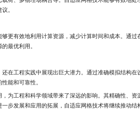
态载荷、多物理场耦合等。自适应网格技术能够有效地处
建议。
能够更有效地利用计算资源，减少计算时间和成本。通过
源的最优利用。
，还在工程实践中展现出巨大潜力。通过准确模拟结构在
的性能和可靠性。
用，为工程和科学领域带来了深远的影响。其精确性、资
进一步发展和应用的拓展，自适应网格技术将继续推动结