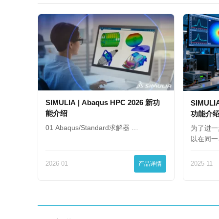
SIMULIA | Abaqus HPC 2026 新功
SIMULIA
能介绍
功能介
01 Abaqus/Standard求解器 …
为了进一
以在同一
2026-01
产品详情
2025-11