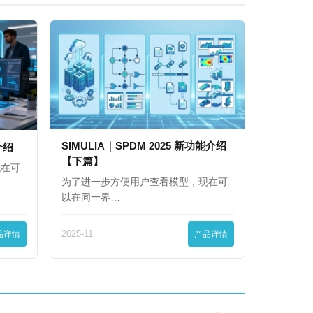
SIMULIA｜SPDM 2025 新功能介绍
能介绍
【下篇】
现在可
为了进一步方便用户查看模型，现在可
以在同一界…
品详情
2025-11
产品详情