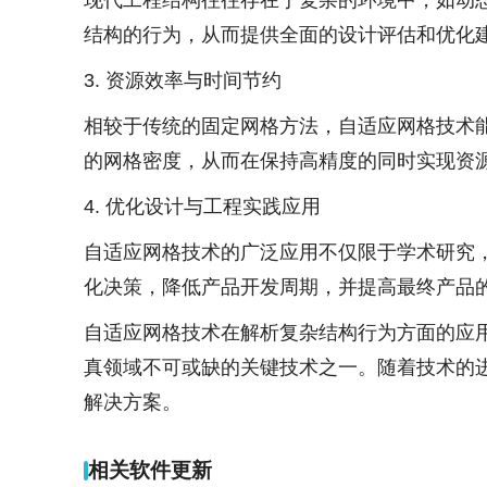
现代工程结构往往存在于复杂的环境中，如动
结构的行为，从而提供全面的设计评估和优化
3. 资源效率与时间节约
相较于传统的固定网格方法，自适应网格技术
的网格密度，从而在保持高精度的同时实现资
4. 优化设计与工程实践应用
自适应网格技术的广泛应用不仅限于学术研究
化决策，降低产品开发周期，并提高最终产品
自适应网格技术在解析复杂结构行为方面的应
真领域不可或缺的关键技术之一。随着技术的
解决方案。
相关软件更新