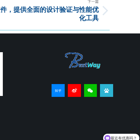
下一篇
软件，提供全面的设计验证与性能优
化工具
最近有优惠吗？