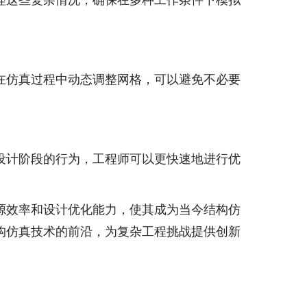
理这些复杂情况，确保在多种工作条件下模拟
在仿真过程中动态调整网格，可以避免不必要
设计阶段的行为，工程师可以更快速地进行优
源效率和设计优化能力，使其成为当今结构仿
构仿真技术的前沿，为复杂工程挑战提供创新