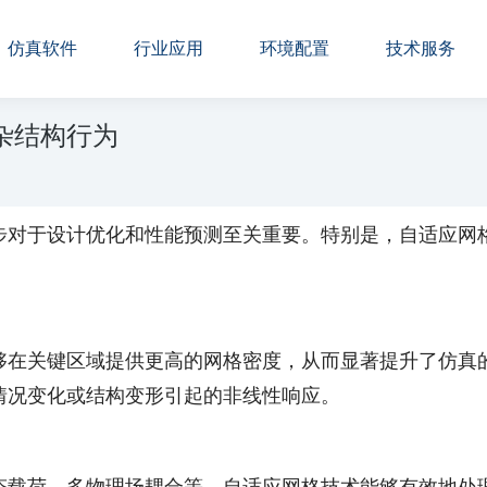
仿真软件
行业应用
环境配置
技术服务
杂结构行为
步对于设计优化和性能预测至关重要。特别是，自适应网
够在关键区域提供更高的网格密度，从而显著提升了仿真
情况变化或结构变形引起的非线性响应。