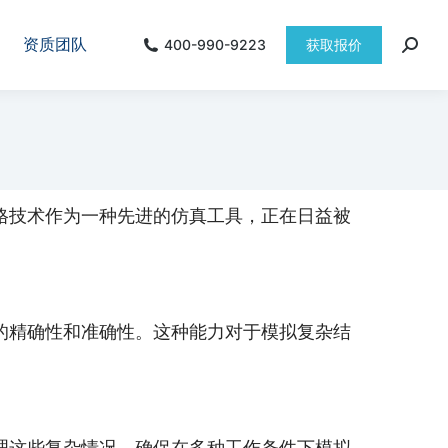
资质团队
400-990-9223
获取报价
格技术作为一种先进的仿真工具，正在日益被
的精确性和准确性。这种能力对于模拟复杂结