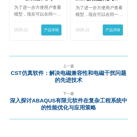
篇】
篇】
为了进一步方便用户查看
为了进一步方便用户查看
模型，现在可以在同一
模型，现在可以在同一
界…
界…
2025-11
产品详情
2025-11
产品详情
上一篇
CST仿真软件：解决电磁兼容性和电磁干扰问题
的先进技术
下一篇
深入探讨ABAQUS有限元软件在复杂工程系统中
的性能优化与应用策略