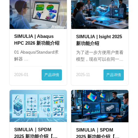
SIMULIA | Abaqus
SIMULIA | Isight 2025
HPC 2026 新功能介绍
新功能介绍
01 Abaqus/Standard求
为了进一步方便用户查看
解器 …
模型，现在可以在同一
界…
2026-01
产品详情
2025-11
产品详情
SIMULIA｜SPDM
SIMULIA｜SPDM
2025 新功能介绍【下
2025 新功能介绍【上