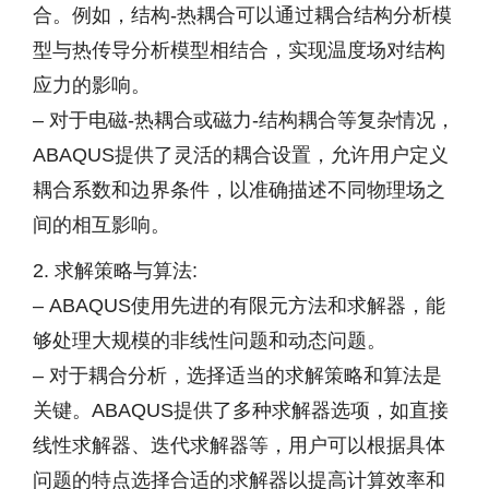
合。例如，结构-热耦合可以通过耦合结构分析模
型与热传导分析模型相结合，实现温度场对结构
应力的影响。
– 对于电磁-热耦合或磁力-结构耦合等复杂情况，
ABAQUS提供了灵活的耦合设置，允许用户定义
耦合系数和边界条件，以准确描述不同物理场之
间的相互影响。
2. 求解策略与算法:
– ABAQUS使用先进的有限元方法和求解器，能
够处理大规模的非线性问题和动态问题。
– 对于耦合分析，选择适当的求解策略和算法是
关键。ABAQUS提供了多种求解器选项，如直接
线性求解器、迭代求解器等，用户可以根据具体
问题的特点选择合适的求解器以提高计算效率和