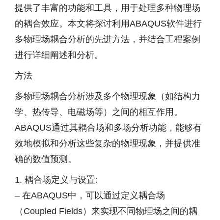
提供了丰富的功能和工具，用于处理多种物理场
的耦合效应。本文将探讨利用ABAQUS软件进行
多物理场耦合分析的先进方法，并结合工程案例
进行详细阐述和分析。
方法
多物理场耦合分析涉及多个物理现象（如结构力
学、热传导、电磁场等）之间的相互作用。
ABAQUS通过其耦合场和多场分析功能，能够有
效地模拟和分析这些复杂的物理现象，并提供准
确的数值预测。
1. 耦合场定义与设置:
– 在ABAQUS中，可以通过定义耦合场
（Coupled Fields）来实现不同物理场之间的耦