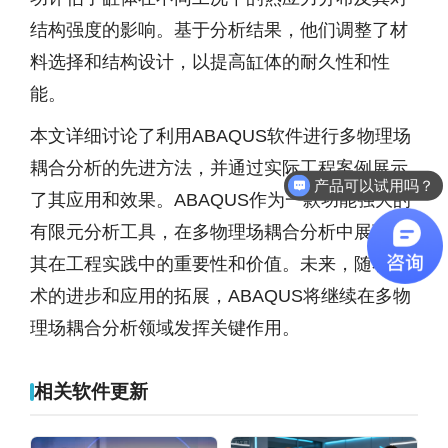
结构强度的影响。基于分析结果，他们调整了材
料选择和结构设计，以提高缸体的耐久性和性
能。
本文详细讨论了利用ABAQUS软件进行多物理场
耦合分析的先进方法，并通过实际工程案例展示
产品可以试用吗？
了其应用和效果。ABAQUS作为一款功能强大的
软件有折扣吗？
有限元分析工具，在多物理场耦合分析中展现了
其在工程实践中的重要性和价值。未来，随着技
术的进步和应用的拓展，ABAQUS将继续在多物
理场耦合分析领域发挥关键作用。
相关软件更新