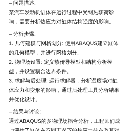
– 问题描述:
某汽车发动机缸体在运行过程中受到热载荷影
响，需要分析热应力对缸体结构强度的影响。
– 分析步骤:
1. 几何建模与网格划分: 使用ABAQUS建立缸体
的几何模型，并进行网格划分。
2. 物理场设置: 定义热传导模型和结构分析模
型，并设置耦合边界条件。
3. 求解与后处理: 运行求解器，分析温度场对缸
体应力和变形的影响，通过后处理工具分析结果
并优化设计。
– 结果与讨论:
通过ABAQUS的多物理场耦合分析，工程师们成
功评估了缸体在不同工况下的热应力分布及其对