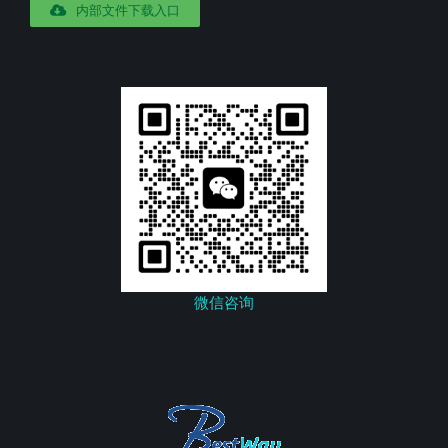
内部文件下载入口
微信咨询