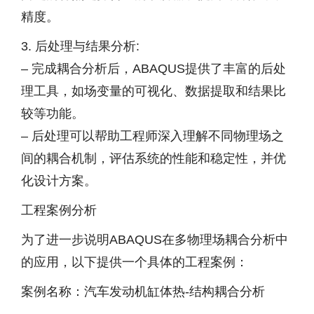
精度。
3. 后处理与结果分析:
– 完成耦合分析后，ABAQUS提供了丰富的后处
理工具，如场变量的可视化、数据提取和结果比
较等功能。
– 后处理可以帮助工程师深入理解不同物理场之
间的耦合机制，评估系统的性能和稳定性，并优
化设计方案。
工程案例分析
为了进一步说明ABAQUS在多物理场耦合分析中
的应用，以下提供一个具体的工程案例：
案例名称：汽车发动机缸体热-结构耦合分析