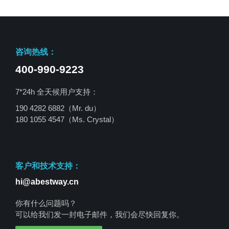
咨询热线：
400-990-9223
7*24h 全天候用户支持：
190 4282 6882（Mr. du）
180 1055 4547
（Ms. Crystal）
客户和技术支持：
hi@abestway.cn
你有什么问题吗？
可以给我们发一封电子邮件，我们会尽快回复你。