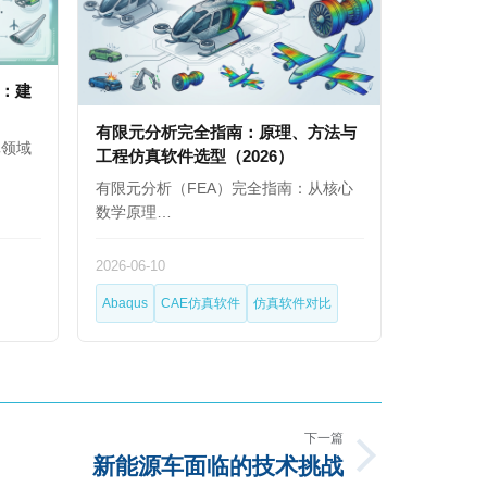
南：建
有限元分析完全指南：原理、方法与
真领域
工程仿真软件选型（2026）
有限元分析（FEA）完全指南：从核心
数学原理…
2026-06-10
Abaqus
CAE仿真软件
仿真软件对比
下一篇
新能源车面临的技术挑战