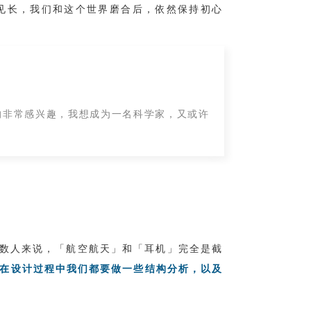
见长，我们和这个世界磨合后，依然保持初心
的非常感兴趣，我想成为一名科学家，又或许
多数人来说，「航空航天」和「耳机」完全是截
，在设计过程中我们都要做一些结构分析，以及