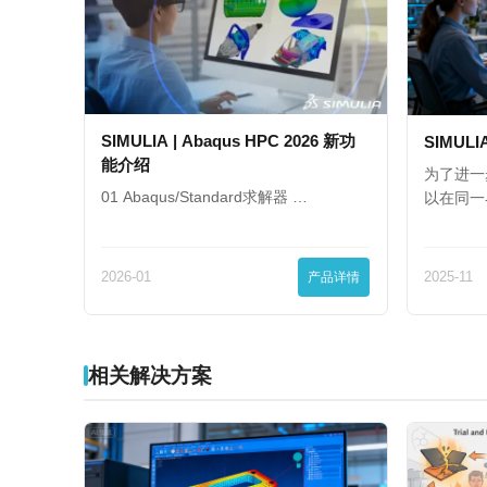
SIMULIA | Abaqus HPC 2026 新功
SIMULI
能介绍
为了进一
01 Abaqus/Standard求解器 …
以在同一
2026-01
产品详情
2025-11
相关解决方案