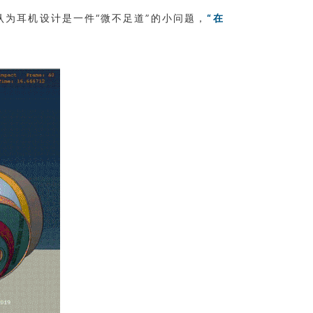
认为耳机设计是一件“微不足道”的小问题，
“在