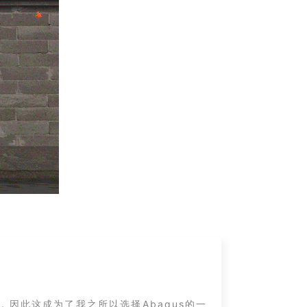
因此这成为了我之所以选择Abaqus的一