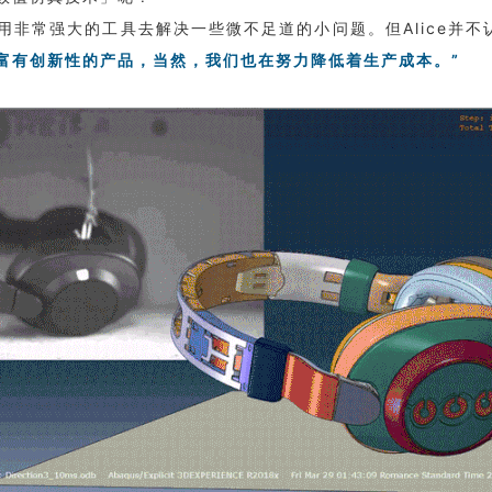
非常强大的工具去解决一些微不足道的小问题。但Alice并不
富有创新性的产品，当然，我们也在努力降低着生产成本。”