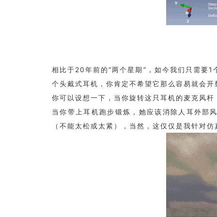
相比于20年前的“两个星期”，如今我们只需要
个头戴式耳机，你肯定不希望它那么容易就会开
你可以设想一下，当你旋转这只耳机的麦克风杆
当你带上耳机跑步锻炼，她应该消除人耳外部
（不能太松或太紧），当然，这仅仅是我针对仿