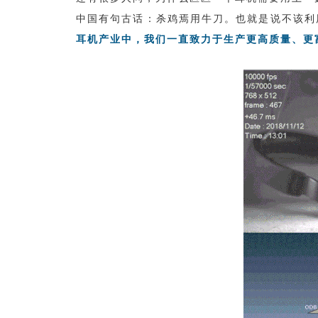
中国有句古话：杀鸡焉用牛刀。也就是说不该利用
耳机产业中，我们一直致力于生产更高质量、更