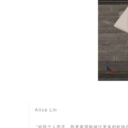
Alice Lin
“就我个人而言，我更希望能倾注更多的时间