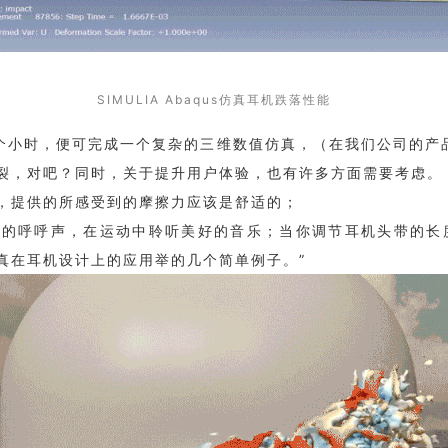
SIMULIA Abaqus仿真耳机跌落性能
1个小时，便可完成一个复杂的三维数值仿真，（在我们公司的产
裂，对吧？同时，关于提升用户体验，也有许多方面需要考虑。
，提供的所感受到的摩擦力应该是舒适的；
风的呼呼声，在运动中聆听美好的音乐；
当你调节耳机头带的长
真在耳机设计上的应用举的几个简单例子。”