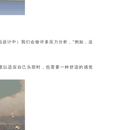
品设计中）我们会做许多应力分析，“例如，这
度以适应自己头部时，也需要一种舒适的感觉