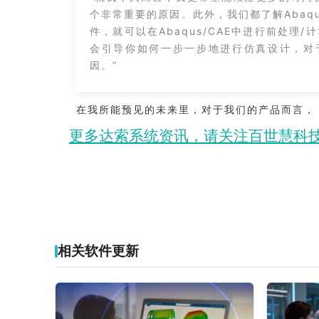
个非常重要的原因。此外，我们都了解Abaq
件，就可以在Abaqus/CAE中进行前处
会引导你如何一步一步地进行仿真设计，对于使
因。”
在我所能预见的未来里，对于我们的产品而言，
更多达索系统资讯，请关注百世慧科
相关软件更新