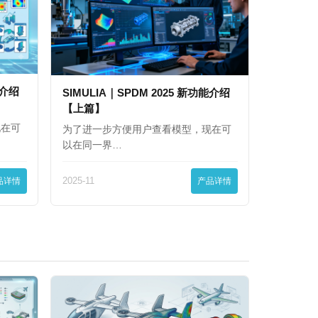
能介绍
SIMULIA｜SPDM 2025 新功能介绍
【上篇】
现在可
为了进一步方便用户查看模型，现在可
以在同一界…
品详情
2025-11
产品详情