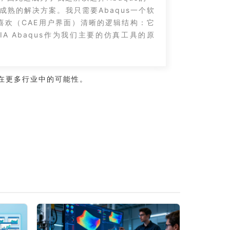
成熟的解决方案。我只需要Abaqus一个软
常喜欢（CAE用户界面）清晰的逻辑结构：它
 Abaqus作为我们主要的仿真工具的原
在更多行业中的可能性。