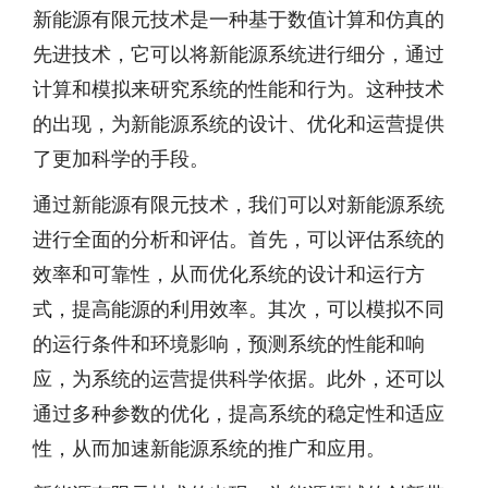
新能源有限元技术是一种基于数值计算和仿真的
先进技术，它可以将新能源系统进行细分，通过
计算和模拟来研究系统的性能和行为。这种技术
的出现，为新能源系统的设计、优化和运营提供
了更加科学的手段。
通过新能源有限元技术，我们可以对新能源系统
进行全面的分析和评估。首先，可以评估系统的
效率和可靠性，从而优化系统的设计和运行方
式，提高能源的利用效率。其次，可以模拟不同
的运行条件和环境影响，预测系统的性能和响
应，为系统的运营提供科学依据。此外，还可以
通过多种参数的优化，提高系统的稳定性和适应
性，从而加速新能源系统的推广和应用。