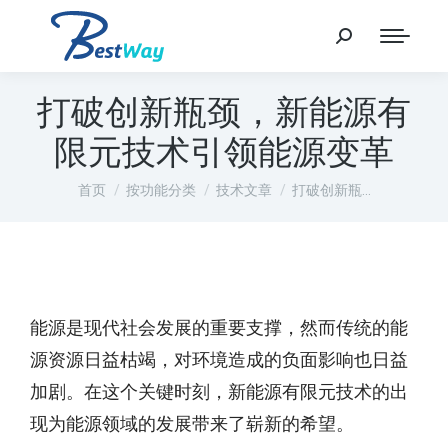
打破创新瓶颈，新能源有
限元技术引领能源变革
您在这里：
首页
按功能分类
技术文章
打破创新瓶…
能源是现代社会发展的重要支撑，然而传统的能
源资源日益枯竭，对环境造成的负面影响也日益
加剧。在这个关键时刻，新能源有限元技术的出
现为能源领域的发展带来了崭新的希望。