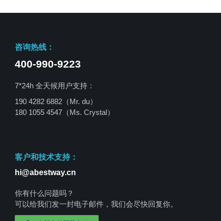
咨询热线：
400-990-9223
7*24h 全天候用户支持：
190 4282 6882（Mr. du）
180 1055 4547
（Ms. Crystal）
客户和技术支持：
hi@abestway.cn
你有什么问题吗？
可以给我们发一封电子邮件，我们会尽快回复你。