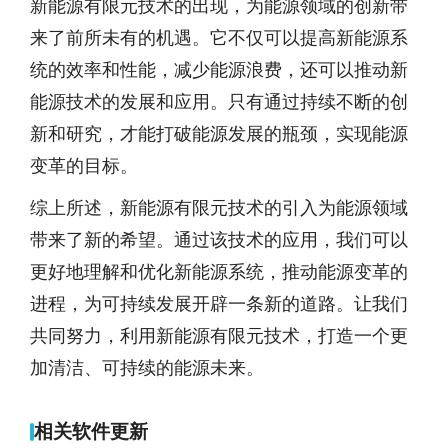
新能源有限元技术的出现，为能源领域的创新带
来了前所未有的机遇。它不仅可以提高新能源系
统的效率和性能，减少能源浪费，还可以推动新
能源技术的发展和应用。只有通过持续不断的创
新和研究，才能打破能源发展的瓶颈，实现能源
变革的目标。
综上所述，新能源有限元技术的引入为能源领域
带来了新的希望。通过该技术的应用，我们可以
更好地理解和优化新能源系统，推动能源变革的
进程，为可持续发展开辟一条新的道路。让我们
共同努力，利用新能源有限元技术，打造一个更
加清洁、可持续的能源未来。
相关软件更新