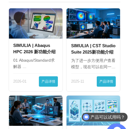
SIMULIA | Abaqus
SIMULIA | CST Studio
HPC 2026 新功能介绍
Suite 2025新功能介绍
01 Abaqus/Standard求
为了进一步方便用户查看
解器 …
模型，现在可以在同一
界…
2026-01
产品详情
2025-11
产品详情
产品可以试用吗？