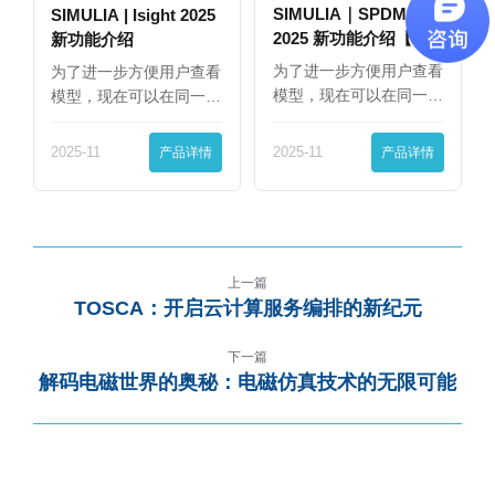
SIMULIA｜SPDM
SIMULIA | Isight 2025
2025 新功能介绍【下
新功能介绍
篇】
为了进一步方便用户查看
为了进一步方便用户查看
模型，现在可以在同一
模型，现在可以在同一
界…
界…
2025-11
产品详情
2025-11
产品详情
上一篇
TOSCA：开启云计算服务编排的新纪元
下一篇
解码电磁世界的奥秘：电磁仿真技术的无限可能