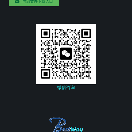
内部文件下载入口
微信咨询