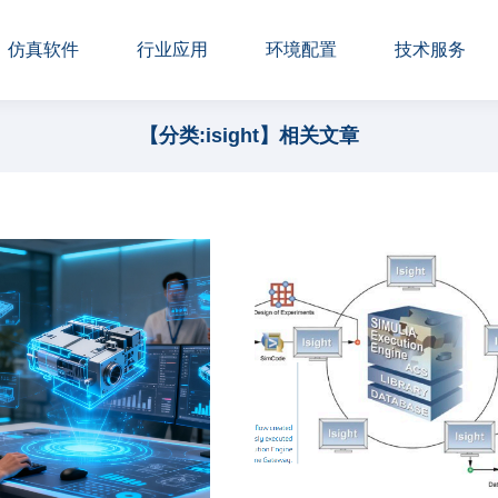
仿真软件
行业应用
环境配置
技术服务
【分类:isight】相关文章