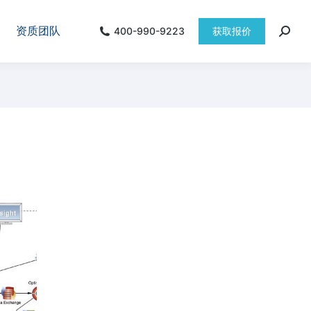
资质团队
400-990-9223
获取报价