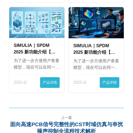
SIMULIA｜SPDM
SIMULIA｜SPDM
2025 新功能介绍【下
2025 新功能介绍【上
篇】
篇】
为了进一步方便用户查看
为了进一步方便用户查看
模型，现在可以在同一
模型，现在可以在同一
界…
界…
2025-11
产品详情
2025-11
产品详情
上一篇
面向高速PCB信号完整性的CST时域仿真与串扰
噪声抑制全流程技术解析