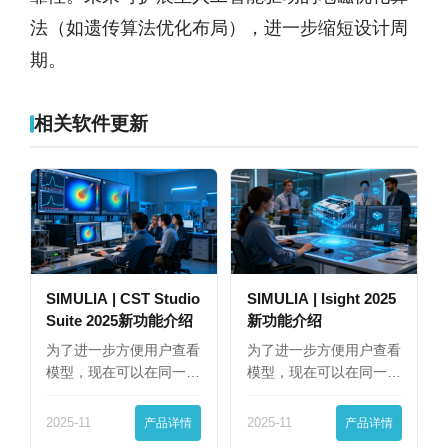
法（如遗传算法优化布局），进一步缩短设计周
期。
相关软件更新
SIMULIA | CST Studio
SIMULIA | Isight 2025
Suite 2025新功能介绍
新功能介绍
为了进一步方便用户查看
为了进一步方便用户查看
模型，现在可以在同一
模型，现在可以在同一
界…
界…
2025-11
产品详情
2025-11
产品详情