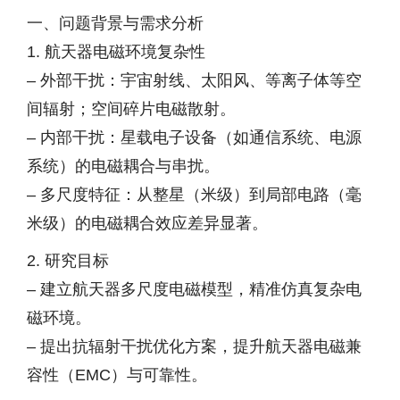
一、问题背景与需求分析
1. 航天器电磁环境复杂性
– 外部干扰：宇宙射线、太阳风、等离子体等空
间辐射；空间碎片电磁散射。
– 内部干扰：星载电子设备（如通信系统、电源
系统）的电磁耦合与串扰。
– 多尺度特征：从整星（米级）到局部电路（毫
米级）的电磁耦合效应差异显著。
2. 研究目标
– 建立航天器多尺度电磁模型，精准仿真复杂电
磁环境。
– 提出抗辐射干扰优化方案，提升航天器电磁兼
容性（EMC）与可靠性。