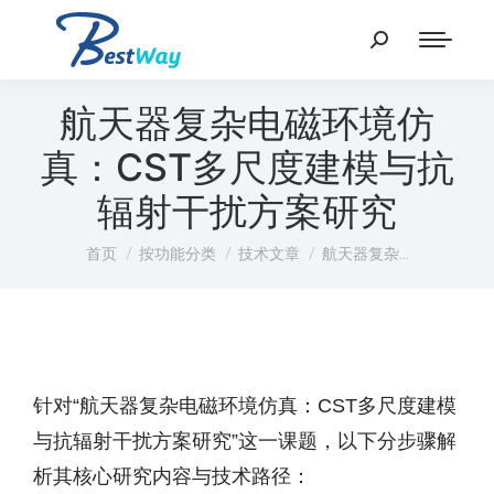
航天器复杂电磁环境仿
真：CST多尺度建模与抗
辐射干扰方案研究
您在这里：
首页
按功能分类
技术文章
航天器复杂…
针对“航天器复杂电磁环境仿真：CST多尺度建模
与抗辐射干扰方案研究”这一课题，以下分步骤解
析其核心研究内容与技术路径：