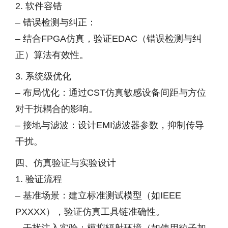
2. 软件容错
– 错误检测与纠正：
– 结合FPGA仿真，验证EDAC（错误检测与纠
正）算法有效性。
3. 系统级优化
– 布局优化：通过CST仿真敏感设备间距与方位
对干扰耦合的影响。
– 接地与滤波：设计EMI滤波器参数，抑制传导
干扰。
四、仿真验证与实验设计
1. 验证流程
– 基准场景：建立标准测试模型（如IEEE
PXXXX），验证仿真工具链准确性。