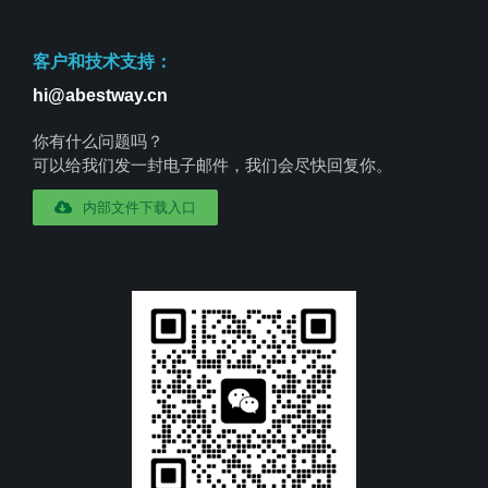
客户和技术支持：
hi@abestway.cn
你有什么问题吗？
可以给我们发一封电子邮件，我们会尽快回复你。
内部文件下载入口