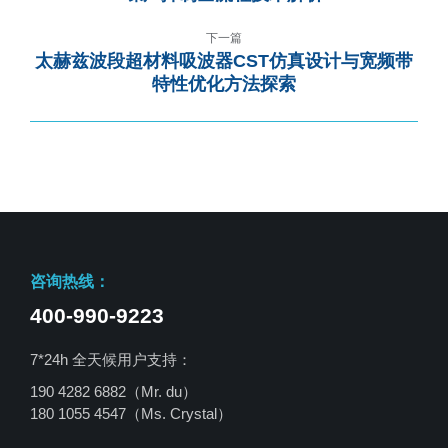
下一篇
太赫兹波段超材料吸波器CST仿真设计与宽频带
特性优化方法探索
咨询热线：
400-990-9223
7*24h 全天候用户支持：
190 4282 6882（Mr. du）
180 1055 4547
（Ms. Crystal）