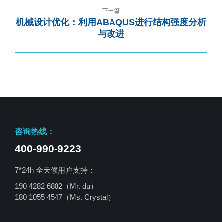
下一篇
机械设计优化：利用ABAQUS进行结构强度分析
与改进
咨询热线：
400-990-9223
7*24h 全天候用户支持：
190 4282 6882（Mr. du）
180 1055 4547
（Ms. Crystal）