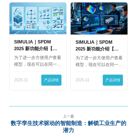
SIMULIA｜SPDM
SIMULIA｜SPDM
2025 新功能介绍【下
2025 新功能介绍【上
篇】
篇】
为了进一步方便用户查看
为了进一步方便用户查看
模型，现在可以在同一
模型，现在可以在同一
界…
界…
2025-11
产品详情
2025-11
产品详情
上一篇
数字孪生技术驱动的智能制造：解锁工业生产的
潜力