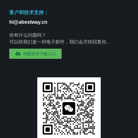
客户和技术支持：
hi@abestway.cn
你有什么问题吗？
可以给我们发一封电子邮件，我们会尽快回复你。
内部文件下载入口