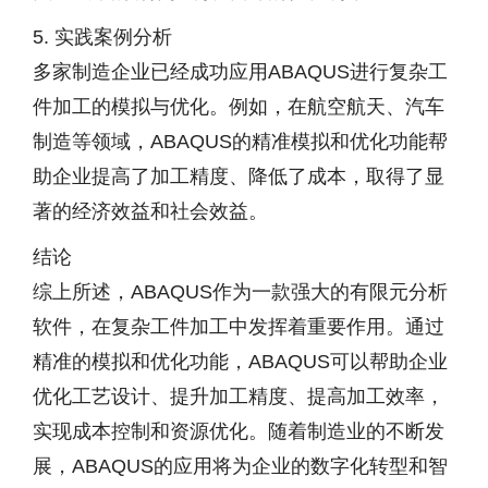
5. 实践案例分析
多家制造企业已经成功应用ABAQUS进行复杂工
件加工的模拟与优化。例如，在航空航天、汽车
制造等领域，ABAQUS的精准模拟和优化功能帮
助企业提高了加工精度、降低了成本，取得了显
著的经济效益和社会效益。
结论
综上所述，ABAQUS作为一款强大的有限元分析
软件，在复杂工件加工中发挥着重要作用。通过
精准的模拟和优化功能，ABAQUS可以帮助企业
优化工艺设计、提升加工精度、提高加工效率，
实现成本控制和资源优化。随着制造业的不断发
展，ABAQUS的应用将为企业的数字化转型和智