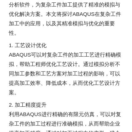
分析软件，为复杂工件加工提供了精准的模拟与
优化解决方案。本文将探讨ABAQUS在复杂工件
加工中的应用，以及其精准模拟与优化的重要
性。
1. 工艺设计优化
ABAQUS可以对复杂工件的加工工艺进行精确模
拟，帮助工程师优化工艺设计。通过模拟分析不
同加工参数和工艺方案对加工过程的影响，可以
提高加工效率、降低成本，从而优化工艺设计方
案。
2. 加工精度提升
利用ABAQUS进行精确的有限元仿真，可以对复
杂工件的加工过程进行准确模拟，从而帮助企业