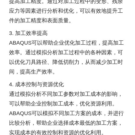
提高加工精度。通过对加工过程中的变形、残余
应力等因素进行分析和优化，可以有效地提升工
件的加工精度和表面质量。
3. 加工效率提高
ABAQUS可以帮助企业优化加工过程，提高加工
效率。通过模拟分析加工过程中的各种因素，可
以优化刀具路径、降低切削力，从而减少加工时
间，提高生产效率。
4. 成本控制与资源优化
通过模拟分析不同加工参数对加工成本的影响，
可以帮助企业控制加工成本，优化资源利用。
ABAQUS可以模拟不同加工方案的成本，并进行
比较分析，帮助企业选择成本最低的加工方案，
实现成本的有效控制和资源的优化利用。