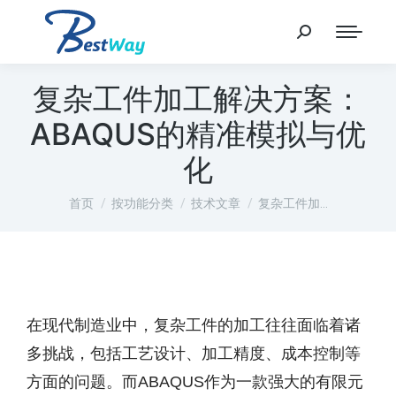
复杂工件加工解决方案：
ABAQUS的精准模拟与优
化
您在这里：
首页
按功能分类
技术文章
复杂工件加…
在现代制造业中，复杂工件的加工往往面临着诸
多挑战，包括工艺设计、加工精度、成本控制等
方面的问题。而ABAQUS作为一款强大的有限元