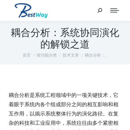
耦合分析：系统协同演化
的解锁之道
您在这里：
首页
按功能分类
技术文章
耦合分析：…
耦合分析是系统工程领域中的一项关键技术，它
着眼于系统内各个组成部分之间的相互影响和相
互作用，以揭示系统整体行为的演化路径。在复
杂的科技和工业应用中，系统往往由多个紧密相