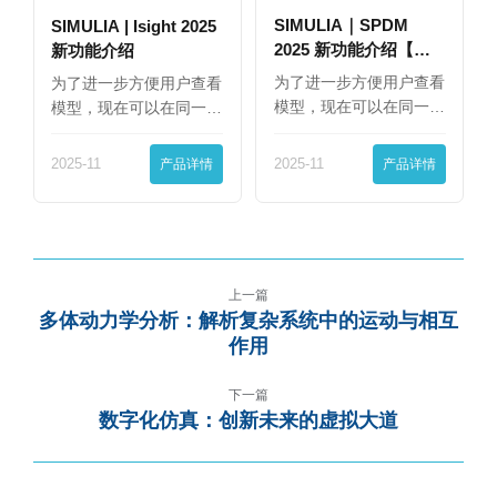
SIMULIA｜SPDM
SIMULIA | Isight 2025
2025 新功能介绍【下
新功能介绍
篇】
为了进一步方便用户查看
为了进一步方便用户查看
模型，现在可以在同一
模型，现在可以在同一
界…
界…
2025-11
产品详情
2025-11
产品详情
上一篇
多体动力学分析：解析复杂系统中的运动与相互
作用
下一篇
数字化仿真：创新未来的虚拟大道