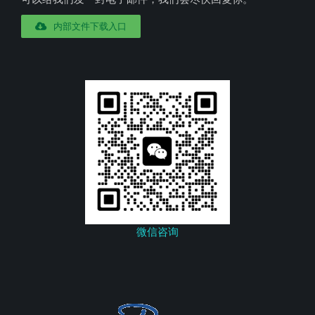
内部文件下载入口
微信咨询