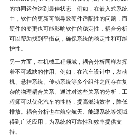
的协同运作达到最佳状态。例如，在嵌入式系统
中，软件的更新可能导致硬件适配性的问题，而
硬件的变更也可能影响软件的稳定性，耦合分析
可以帮助找到平衡点，确保系统的稳定性和可维
护性。
另一方面，在机械工程领域，耦合分析同样发挥
着不可或缺的作用。例如，在汽车设计中，发动
机、悬挂系统、传动系统等多个组件之间存在复
杂的物理耦合关系。通过对这些关系的分析，工
程师可以优化汽车的性能，提高燃油效率，降低
排放。耦合分析也在航空航天、能源系统等领域
得到广泛应用，为系统的可靠性和效率提供支
持。