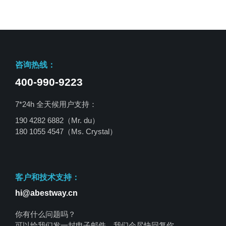
咨询热线：
400-990-9223
7*24h 全天候用户支持：
190 4282 6882（Mr. du）
180 1055 4547
（Ms. Crystal）
客户和技术支持：
hi@abestway.cn
你有什么问题吗？
可以给我们发一封电子邮件，我们会尽快回复你。