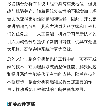
尽管耦合分析在系统工程中具有重要地位，但挑
战与机遇并存。随着系统复杂性的不断增加，耦
合关系变得更加难以预测和理解。因此，开发更
先进的耦合分析工具和方法成为科学家和工程师
们的任务之一。人工智能、机器学习等新技术的
引入为耦合分析提供了新的可能性，使其在处理
大规模、高复杂性系统时更为高效。
总的来说，耦合分析是系统工程中的一项不可或
缺的技术，它为理解系统的整体性能、解决问题
和提升系统性能提供了有力的支持。随着科技的
不断进步，耦合分析将继续发挥更加重要的作
用，推动系统工程领域的不断创新和发展。
相关软件更新