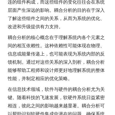
连的组件构成，而这些组件的变化往往会在系统
层面产生深远的影响。耦合分析的目的在于深入
了解这些组件之间的关系，从而为系统的优化、
改进和升级提供有力支持。
耦合分析的核心概念在于理解系统内各个元素之
间的相互依赖性。这种依赖性可能体现在物理、
信息或能量传递上，也可能表现为系统内部的反
馈机制。通过对这些关系的深入剖析，耦合分析
能够帮助工程师和设计师更好地理解系统的整体
性能，并制定相应的优化策略。
在信息技术领域，软件与硬件的耦合分析尤为关
键。随着科技的飞速发展，软硬件系统日益紧密
相连，彼此之间的影响越来越显著。耦合分析可
以帮助识别软硬件集成中潜在的问题，确保系统