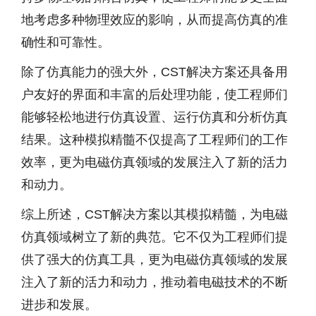
地考虑多种物理效应的影响，从而提高仿真的准
确性和可靠性。
除了仿真能力的强大外，CST解决方案还具备用
户友好的界面和丰富的后处理功能，使工程师们
能够轻松地进行仿真设置、运行仿真和分析仿真
结果。这种模拟精髓不仅提高了工程师们的工作
效率，更为电磁仿真领域的发展注入了新的活力
和动力。
综上所述，CST解决方案以其模拟精髓，为电磁
仿真领域树立了新的典范。它不仅为工程师们提
供了强大的仿真工具，更为电磁仿真领域的发展
注入了新的活力和动力，推动着电磁技术的不断
进步和发展。