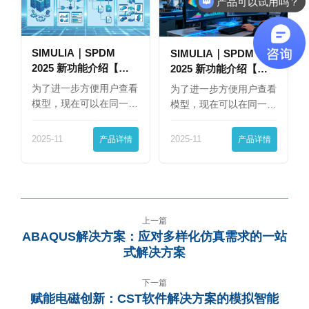
产品可以试用吗？
SIMULIA｜SPDM
SIMULIA｜SPDM
2025 新功能介绍【下
2025 新功能介绍【上
篇】
篇】
为了进一步方便用户查看
为了进一步方便用户查看
模型，现在可以在同一
模型，现在可以在同一
界…
界…
2025-11
产品详情
2025-11
产品详情
上一篇
ABAQUS解决方案：应对多样化仿真需求的一站
式解决方案
下一篇
赋能电磁创新：CST软件解决方案的模拟智能