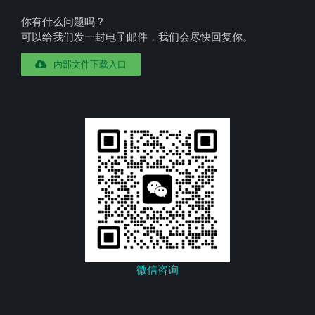
你有什么问题吗？
可以给我们发一封电子邮件，我们会尽快回复你。
内部文件下载入口
微信咨询