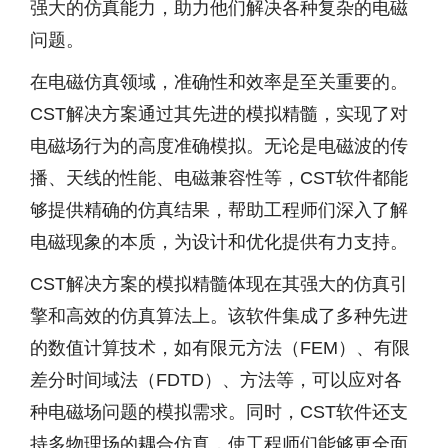
强大的仿真能力，助力他们解决各种复杂的电磁
问题。
在电磁仿真领域，准确性和效率是至关重要的。
CST解决方案通过其先进的模拟精髓，实现了对
电磁场行为的高度准确模拟。无论是电磁波的传
播、天线的性能、电磁兼容性等，CST软件都能
够提供精确的仿真结果，帮助工程师们深入了解
电磁现象的本质，为设计和优化提供有力支持。
CST解决方案的模拟精髓体现在其强大的仿真引
擎和高效的仿真算法上。该软件集成了多种先进
的数值计算技术，如有限元方法（FEM）、有限
差分时间域法（FDTD）、方法等，可以应对各
种电磁场问题的模拟需求。同时，CST软件还支
持多物理场的耦合仿真，使工程师们能够更全面