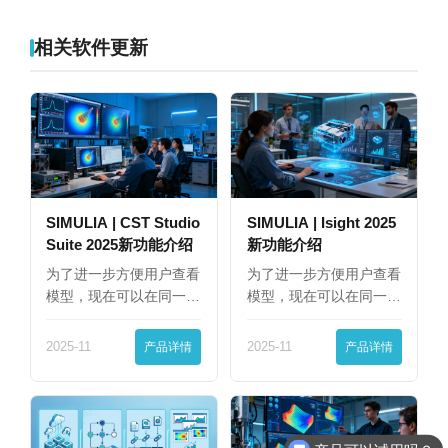
相关软件更新
SIMULIA | CST Studio
SIMULIA | Isight 2025
Suite 2025新功能介绍
新功能介绍
为了进一步方便用户查看
为了进一步方便用户查看
模型，现在可以在同一
模型，现在可以在同一
界…
界…
2025-11
产品详情
2025-11
产品详情