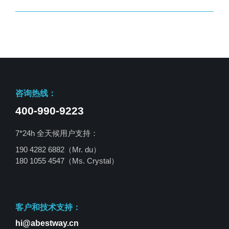
咨询热线：
400-990-9223
7*24h 全天候用户支持：
190 4282 6882（Mr. du）
180 1055 4547
（Ms. Crystal）
客户和技术支持：
hi@abestway.cn