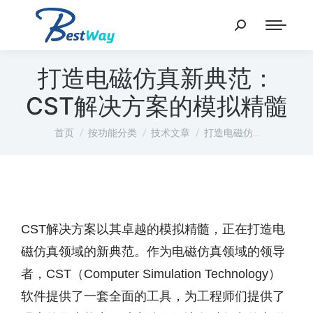
打造电磁仿真新典范：
CST解决方案的模拟精髓
您在这里：
首页
按功能分类
技术文章
打造电磁仿…
CST解决方案以其卓越的模拟精髓，正在打造电
磁仿真领域的新典范。作为电磁仿真领域的领导
者，CST（Computer Simulation Technology）
软件提供了一套全面的工具，为工程师们提供了