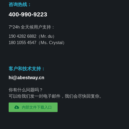
咨询热线：
400-990-9223
7*24h 全天候用户支持：
190 4282 6882（Mr. du）
180 1055 4547
（Ms. Crystal）
客户和技术支持：
hi@abestway.cn
你有什么问题吗？
可以给我们发一封电子邮件，我们会尽快回复你。
内部文件下载入口