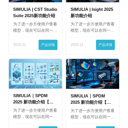
SIMULIA | CST Studio
SIMULIA | Isight 2025
Suite 2025新功能介绍
新功能介绍
为了进一步方便用户查看
为了进一步方便用户查看
模型，现在可以在同一
模型，现在可以在同一
界…
界…
2025-11
产品详情
2025-11
产品详情
SIMULIA｜SPDM
SIMULIA｜SPDM
2025 新功能介绍【下
2025 新功能介绍【上
篇】
篇】
为了进一步方便用户查看
为了进一步方便用户查看
模型，现在可以在同一
模型，现在可以在同一
界…
界…