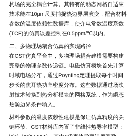
构场的完全耦合计算。其特有的动态网格自适应
技术能在10μm尺度捕捉热边界层演变，配合材料
参数的温度依赖性数据库，使介电常数温度系数
(TCF)的仿真误差控制在0.5ppm/℃以内。
二、多物理场耦合仿真的实现路径
在CST仿真平台中，多物理场耦合建模需要构建
完整的物理参数传递链。电磁仿真模块首先计算
时域电场分布，通过Poynting定理提取每个时间
步长的焦耳热功率密度分布。这些数据通过场映
射技术转换到热分析模块的网格系统，作为瞬态
热源边界条件输入。
材料参数的温度依赖性建模是保证仿真精度的关
键环节。CST材料库内置了非线性热导率模型：