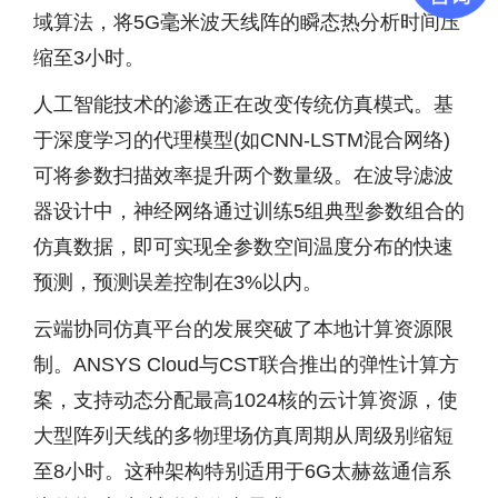
域算法，将5G毫米波天线阵的瞬态热分析时间压
缩至3小时。
人工智能技术的渗透正在改变传统仿真模式。基
于深度学习的代理模型(如CNN-LSTM混合网络)
可将参数扫描效率提升两个数量级。在波导滤波
器设计中，神经网络通过训练5组典型参数组合的
仿真数据，即可实现全参数空间温度分布的快速
预测，预测误差控制在3%以内。
云端协同仿真平台的发展突破了本地计算资源限
制。ANSYS Cloud与CST联合推出的弹性计算方
案，支持动态分配最高1024核的云计算资源，使
大型阵列天线的多物理场仿真周期从周级别缩短
至8小时。这种架构特别适用于6G太赫兹通信系