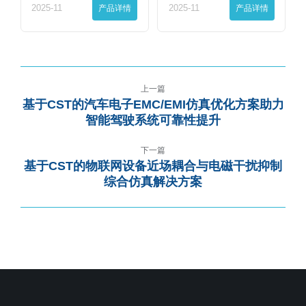
2025-11
产品详情
2025-11
产品详情
上一篇
基于CST的汽车电子EMC/EMI仿真优化方案助力
智能驾驶系统可靠性提升
下一篇
基于CST的物联网设备近场耦合与电磁干扰抑制
综合仿真解决方案