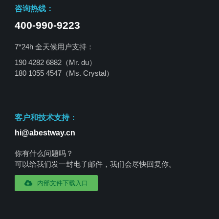
咨询热线：
400-990-9223
7*24h 全天候用户支持：
190 4282 6882（Mr. du）
180 1055 4547
（Ms. Crystal）
客户和技术支持：
hi@abestway.cn
你有什么问题吗？
可以给我们发一封电子邮件，我们会尽快回复你。
内部文件下载入口