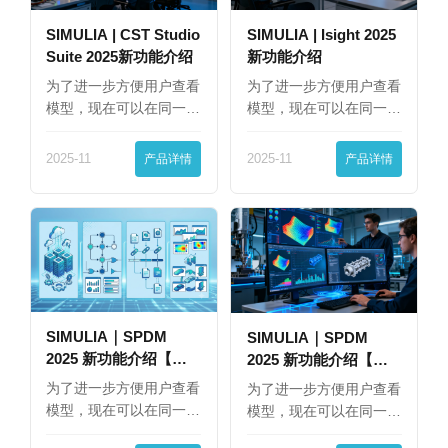
SIMULIA | CST Studio
SIMULIA | Isight 2025
Suite 2025新功能介绍
新功能介绍
为了进一步方便用户查看
为了进一步方便用户查看
模型，现在可以在同一
模型，现在可以在同一
界…
界…
2025-11
产品详情
2025-11
产品详情
SIMULIA｜SPDM
SIMULIA｜SPDM
2025 新功能介绍【下
2025 新功能介绍【上
篇】
篇】
为了进一步方便用户查看
为了进一步方便用户查看
模型，现在可以在同一
模型，现在可以在同一
界…
界…