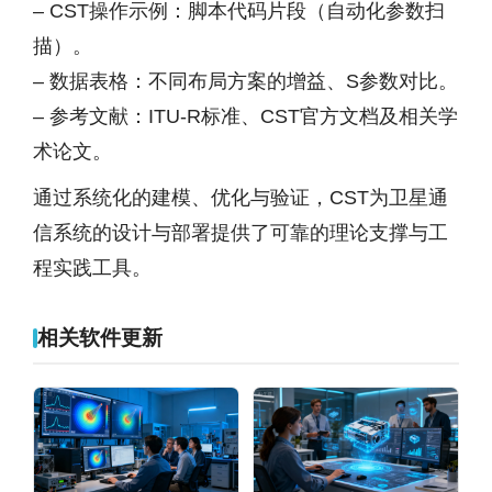
– CST操作示例：脚本代码片段（自动化参数扫
描）。
– 数据表格：不同布局方案的增益、S参数对比。
– 参考文献：ITU-R标准、CST官方文档及相关学
术论文。
通过系统化的建模、优化与验证，CST为卫星通
信系统的设计与部署提供了可靠的理论支撑与工
程实践工具。
相关软件更新