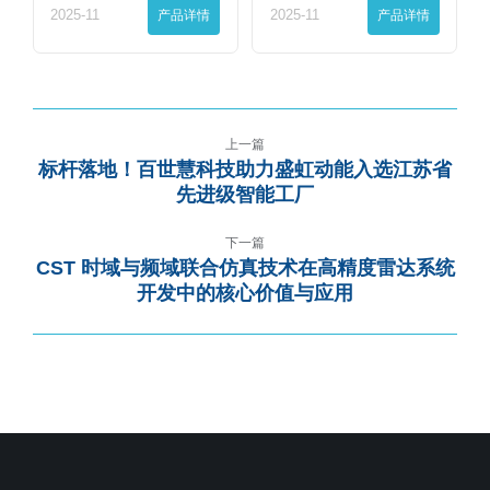
2025-11
产品详情
2025-11
产品详情
上一篇
标杆落地！百世慧科技助力盛虹动能入选江苏省
先进级智能工厂
下一篇
CST 时域与频域联合仿真技术在高精度雷达系统
开发中的核心价值与应用