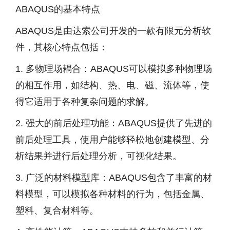
ABAQUS的基本特点
ABAQUS是由达索公司开发的一款有限元分析软
件，其核心特点包括：
1. 多物理场耦合：ABAQUS可以模拟多种物理场
的相互作用，如结构、热、电、磁、流体等，使
得它适用于各种复杂问题的求解。
2. 强大的前后处理功能：ABAQUS提供了先进的
前后处理工具，使用户能够轻松地创建模型、分
析结果并进行后处理分析，可视化结果。
3. 广泛的材料模型库：ABAQUS包含了丰富的材
料模型，可以模拟各种材料的行为，包括金属、
塑料、复合材料等。