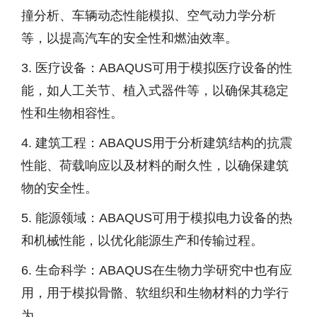
撞分析、车辆动态性能模拟、空气动力学分析
等，以提高汽车的安全性和燃油效率。
3. 医疗设备：ABAQUS可用于模拟医疗设备的性
能，如人工关节、植入式器件等，以确保其稳定
性和生物相容性。
4. 建筑工程：ABAQUS用于分析建筑结构的抗震
性能、荷载响应以及材料的耐久性，以确保建筑
物的安全性。
5. 能源领域：ABAQUS可用于模拟电力设备的热
和机械性能，以优化能源生产和传输过程。
6. 生命科学：ABAQUS在生物力学研究中也有应
用，用于模拟骨骼、软组织和生物材料的力学行
为。