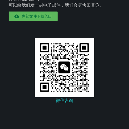
可以给我们发一封电子邮件，我们会尽快回复你。
内部文件下载入口
微信咨询