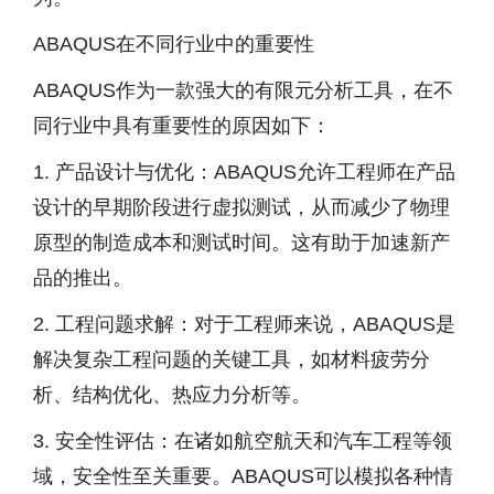
ABAQUS在不同行业中的重要性
ABAQUS作为一款强大的有限元分析工具，在不
同行业中具有重要性的原因如下：
1. 产品设计与优化：ABAQUS允许工程师在产品
设计的早期阶段进行虚拟测试，从而减少了物理
原型的制造成本和测试时间。这有助于加速新产
品的推出。
2. 工程问题求解：对于工程师来说，ABAQUS是
解决复杂工程问题的关键工具，如材料疲劳分
析、结构优化、热应力分析等。
3. 安全性评估：在诸如航空航天和汽车工程等领
域，安全性至关重要。ABAQUS可以模拟各种情