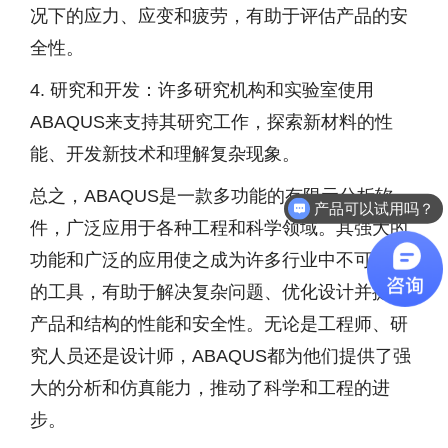
况下的应力、应变和疲劳，有助于评估产品的安
全性。
4. 研究和开发：许多研究机构和实验室使用
ABAQUS来支持其研究工作，探索新材料的性
能、开发新技术和理解复杂现象。
总之，ABAQUS是一款多功能的有限元分析软
产品可以试用吗？
件，广泛应用于各种工程和科学领域。其强大的
功能和广泛的应用使之成为许多行业中不可或缺
的工具，有助于解决复杂问题、优化设计并提高
产品和结构的性能和安全性。无论是工程师、研
究人员还是设计师，ABAQUS都为他们提供了强
大的分析和仿真能力，推动了科学和工程的进
步。