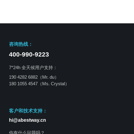
咨询热线：
400-990-9223
7*24h 全天候用户支持：
190 4282 6882（Mr. du）
180 1055 4547
（Ms. Crystal）
客户和技术支持：
hi@abestway.cn
你有什么问题吗？