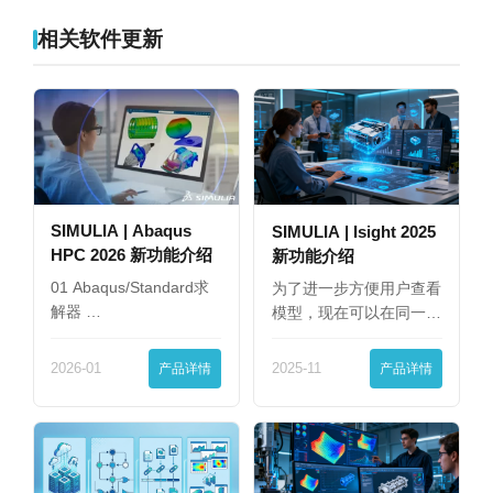
相关软件更新
SIMULIA | Abaqus
SIMULIA | Isight 2025
HPC 2026 新功能介绍
新功能介绍
01 Abaqus/Standard求
为了进一步方便用户查看
解器 …
模型，现在可以在同一
界…
2026-01
产品详情
2025-11
产品详情