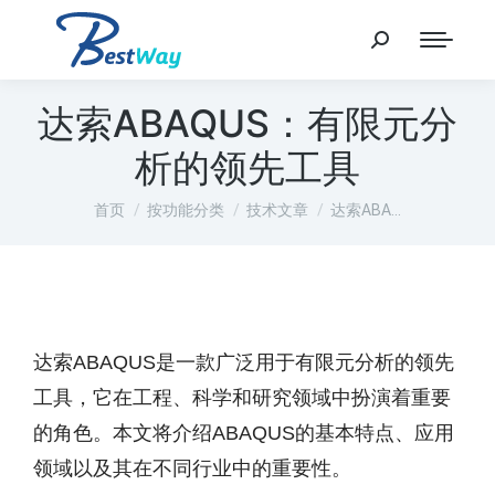
达索ABAQUS：有限元分
析的领先工具
您在这里：
首页
按功能分类
技术文章
达索ABA…
达索ABAQUS是一款广泛用于有限元分析的领先
工具，它在工程、科学和研究领域中扮演着重要
的角色。本文将介绍ABAQUS的基本特点、应用
领域以及其在不同行业中的重要性。