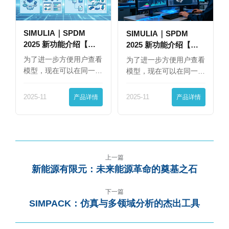
SIMULIA｜SPDM
SIMULIA｜SPDM
2025 新功能介绍【下
2025 新功能介绍【上
篇】
篇】
为了进一步方便用户查看
为了进一步方便用户查看
模型，现在可以在同一
模型，现在可以在同一
界…
界…
2025-11
产品详情
2025-11
产品详情
上一篇
新能源有限元：未来能源革命的奠基之石
下一篇
SIMPACK：仿真与多领域分析的杰出工具