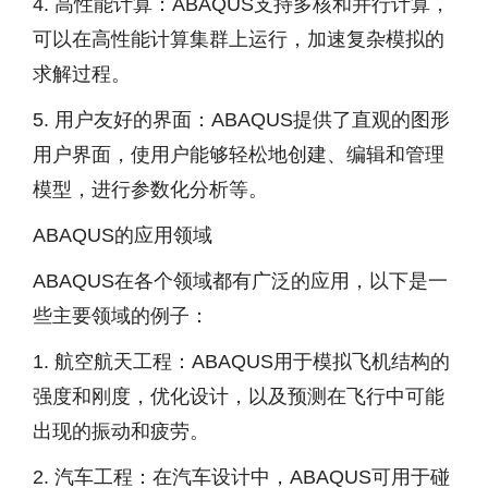
4. 高性能计算：ABAQUS支持多核和并行计算，
可以在高性能计算集群上运行，加速复杂模拟的
求解过程。
5. 用户友好的界面：ABAQUS提供了直观的图形
用户界面，使用户能够轻松地创建、编辑和管理
模型，进行参数化分析等。
ABAQUS的应用领域
ABAQUS在各个领域都有广泛的应用，以下是一
些主要领域的例子：
1. 航空航天工程：ABAQUS用于模拟飞机结构的
强度和刚度，优化设计，以及预测在飞行中可能
出现的振动和疲劳。
2. 汽车工程：在汽车设计中，ABAQUS可用于碰