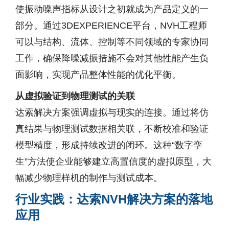
使振动噪声指标从设计之初就成为产品定义的一
部分。通过3DEXPERIENCE平台，NVH工程师
可以与结构、流体、控制等不同领域的专家协同
工作，确保降噪减振措施不会对其他性能产生负
面影响，实现产品整体性能的优化平衡。
从虚拟验证到物理测试的关联
达索解决方案强调虚拟与现实的连接。通过将仿
真结果与物理测试数据相关联，不断校准和验证
模型精度，形成持续改进的闭环。这种“数字孪
生”方法使企业能够建立高置信度的虚拟原型，大
幅减少物理样机的制作与测试成本。
行业实践：达索NVH解决方案的落地
应用