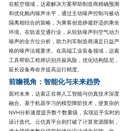
在航空领域，达索解决方案帮助制造商精确预测
和优化舱内噪声水平，通过主动噪声控制与被动
隔离相结合的策略，为乘客创造静谧舒适的乘坐
环境。在轨道交通行业，从轮轨噪声到空气动力
噪声的全方位分析，助力列车制造商满足日益严
格的噪声法规要求。在高端工业装备领域，达索
工具帮助工程师识别共振风险，优化结构阻尼，
延长设备寿命并提高运行精度。
前瞻视角：智能化与未来趋势
面对未来，达索正在将人工智能与仿真技术深度
融合。基于机器学习的模型降阶技术，使复杂的
NVH分析速度提升数个数量级，实现近乎实时的
设计迭代。云仿真平台则打破了计算资源限制，