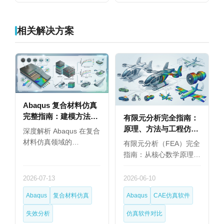
相关解决方案
Abaqus 复合材料仿真
完整指南：建模方法、
有限元分析完全指南：
失效分析与行业应用
原理、方法与工程仿真
深度解析 Abaqus 在复合
（2026）
软件选型（2026）
材料仿真领域的…
有限元分析（FEA）完全
指南：从核心数学原理…
2026-07-13
2026-06-10
Abaqus
复合材料仿真
Abaqus
CAE仿真软件
失效分析
仿真软件对比