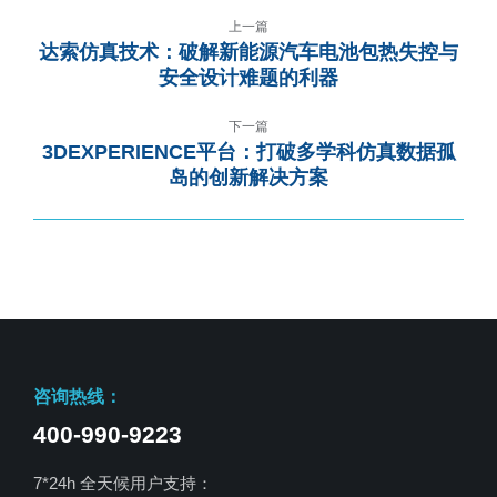
上一篇
达索仿真技术：破解新能源汽车电池包热失控与
安全设计难题的利器
下一篇
3DEXPERIENCE平台：打破多学科仿真数据孤
岛的创新解决方案
咨询热线：
400-990-9223
7*24h 全天候用户支持：