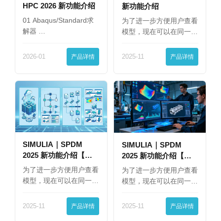
HPC 2026 新功能介绍
新功能介绍
01 Abaqus/Standard求
为了进一步方便用户查看
解器 …
模型，现在可以在同一
界…
2026-01
产品详情
2025-11
产品详情
SIMULIA｜SPDM
SIMULIA｜SPDM
2025 新功能介绍【下
2025 新功能介绍【上
篇】
篇】
为了进一步方便用户查看
为了进一步方便用户查看
模型，现在可以在同一
模型，现在可以在同一
界…
界…
2025-11
产品详情
2025-11
产品详情