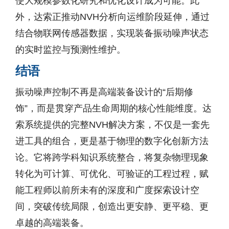
使大规模参数化研究和优化设计成为可能。此
外，达索正推动NVH分析向运维阶段延伸，通过
结合物联网传感器数据，实现装备振动噪声状态
的实时监控与预测性维护。
结语
振动噪声控制不再是高端装备设计的“后期修
饰”，而是贯穿产品生命周期的核心性能维度。达
索系统提供的完整NVH解决方案，不仅是一套先
进工具的组合，更是基于物理的数字化创新方法
论。它将跨学科知识系统整合，将复杂物理现象
转化为可计算、可优化、可验证的工程过程，赋
能工程师以前所未有的深度和广度探索设计空
间，突破传统局限，创造出更安静、更平稳、更
卓越的高端装备。