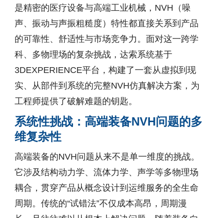
是精密的医疗设备与高端工业机械，NVH（噪
声、振动与声振粗糙度）特性都直接关系到产品
的可靠性、舒适性与市场竞争力。面对这一跨学
科、多物理场的复杂挑战，达索系统基于
3DEXPERIENCE平台，构建了一套从虚拟到现
实、从部件到系统的完整NVH仿真解决方案，为
工程师提供了破解难题的钥匙。
系统性挑战：高端装备NVH问题的多
维复杂性
高端装备的NVH问题从来不是单一维度的挑战。
它涉及结构动力学、流体力学、声学等多物理场
耦合，贯穿产品从概念设计到运维服务的全生命
周期。传统的“试错法”不仅成本高昂，周期漫