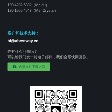
190 4282 6882（Mr. du）
180 1055 4547
（Ms. Crystal）
客户和技术支持：
hi@abestway.cn
你有什么问题吗？
可以给我们发一封电子邮件，我们会尽快回复你。
内部文件下载入口