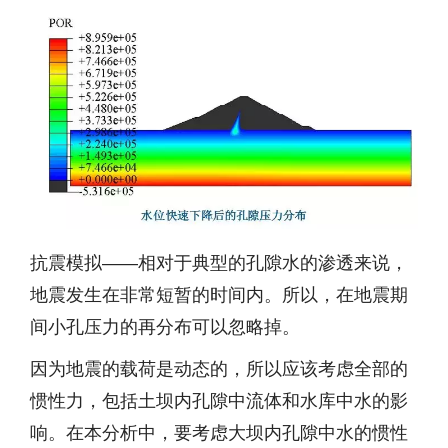
抗震模拟——相对于典型的孔隙水的渗透来说，
地震发生在非常短暂的时间内。所以，在地震期
间小孔压力的再分布可以忽略掉。
因为地震的载荷是动态的，所以应该考虑全部的
惯性力，包括土坝内孔隙中流体和水库中水的影
响。在本分析中，要考虑大坝内孔隙中水的惯性