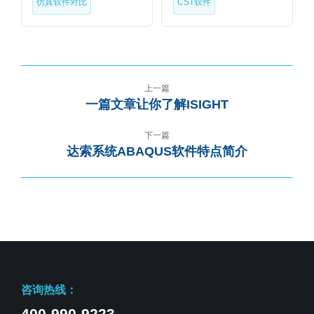
仿真软件对比
CST软件
上一篇
一篇文章让你了解ISIGHT
下一篇
达索系统ABAQUS软件特点简介
咨询热线：
400-990-9223