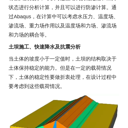
状态进行分析计算，并且可以进行防渗计算。通
过Abaqus，在计算中可以考虑水压力、温度场、
渗流场、重力场作用以及温度场和力场、渗流场
和力场的耦合等。
土坝施工、快速降水及抗震分析
当土体的坡度小于一定值时，土坝的结构取决于
土体保持稳定的能力。但是在一定的载荷情况
下，土体的稳定性要做折衷处理，在设计过程中
要考虑到这些载荷情况。