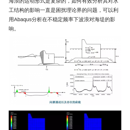
海浪的运动形式是复杂的，如何有效分析其对水
工结构的影响一直是困扰理论界的问题，可以利
用Abaqus分析在不稳定频率下波浪对海堤的影
响。