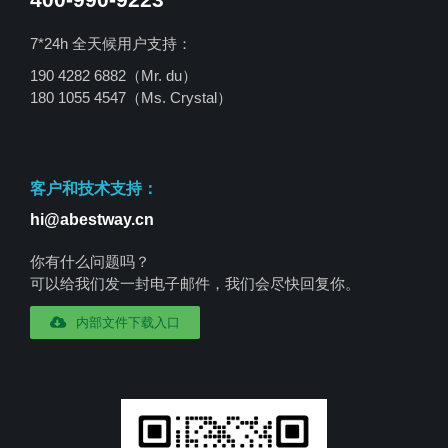
7*24h 全天候用户支持：
190 4282 6882（Mr. du）
180 1055 4547
（Ms. Crystal）
客户和技术支持：
hi@abestway.cn
你有什么问题吗？
可以给我们发一封电子邮件，我们会尽快回复你。
内部文件下载入口