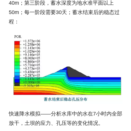
40m；第三阶段，蓄水深度为地水准平面以上
50m；每一阶段需要30天；蓄水结束后的稳态过
程：
快速降水模拟——分析水库中的水在7小时内全部
放干，土坝的应力、孔压等的变化情况。