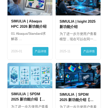
SIMULIA | Abaqus
SIMULIA | Isight 2025
HPC 2026 新功能介绍
新功能介绍
01 Abaqus/Standard求
为了进一步方便用户查看
解器 …
模型，现在可以在同一
界…
2026-01
产品详情
2025-11
产品详情
SIMULIA｜SPDM
SIMULIA｜SPDM
2025 新功能介绍【下
2025 新功能介绍【上
篇】
篇】
为了进一步方便用户查看
为了进一步方便用户查看