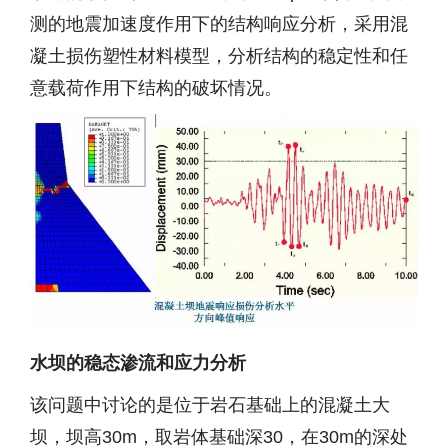
测的地震加速度作用下的结构响应分析，采用混
凝土损伤塑性材料模型，分析结构的稳定性和任
意载荷作用下结构的破坏情况。
水坝的稳态渗流和应力分析
该问题中讨论的是位于岩石基础上的混凝土大
坝，坝高30m，取岩体基础深30，在30m的深处