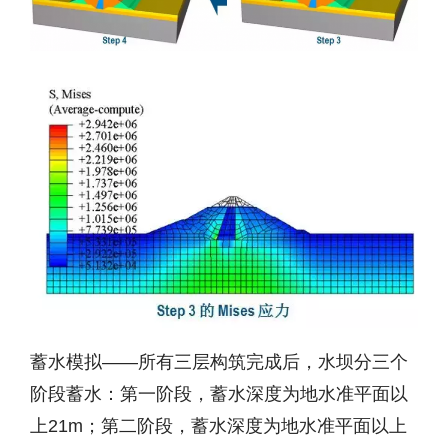
蓄水模拟——所有三层构筑完成后，水坝分三个
阶段蓄水：第一阶段，蓄水深度为地水准平面以
上21m；第二阶段，蓄水深度为地水准平面以上