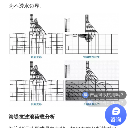
为不透水边界。
软件有折扣吗？
海堤抗波浪荷载分析