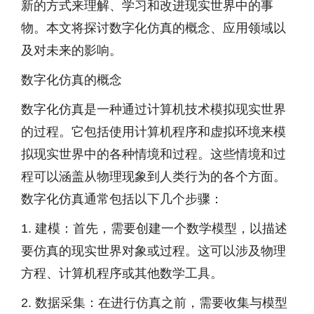
新的方式来理解、学习和改进现实世界中的事
物。本文将探讨数字化仿真的概念、应用领域以
及对未来的影响。
数字化仿真的概念
数字化仿真是一种通过计算机技术模拟现实世界
的过程。它包括使用计算机程序和虚拟环境来模
拟现实世界中的各种情境和过程。这些情境和过
程可以涵盖从物理现象到人类行为的各个方面。
数字化仿真通常包括以下几个步骤：
1. 建模：首先，需要创建一个数学模型，以描述
要仿真的现实世界对象或过程。这可以涉及物理
方程、计算机程序或其他数学工具。
2. 数据采集：在进行仿真之前，需要收集与模型