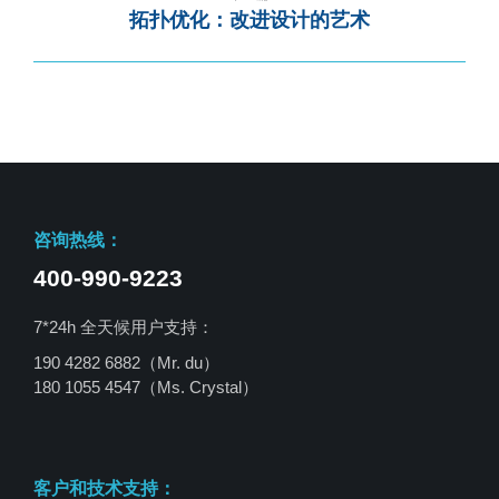
拓扑优化：改进设计的艺术
咨询热线：
400-990-9223
7*24h 全天候用户支持：
190 4282 6882（Mr. du）
180 1055 4547
（Ms. Crystal）
客户和技术支持：