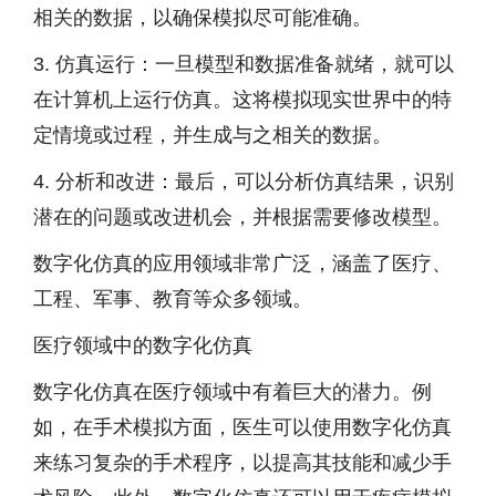
相关的数据，以确保模拟尽可能准确。
3. 仿真运行：一旦模型和数据准备就绪，就可以
在计算机上运行仿真。这将模拟现实世界中的特
定情境或过程，并生成与之相关的数据。
4. 分析和改进：最后，可以分析仿真结果，识别
潜在的问题或改进机会，并根据需要修改模型。
数字化仿真的应用领域非常广泛，涵盖了医疗、
工程、军事、教育等众多领域。
医疗领域中的数字化仿真
数字化仿真在医疗领域中有着巨大的潜力。例
如，在手术模拟方面，医生可以使用数字化仿真
来练习复杂的手术程序，以提高其技能和减少手