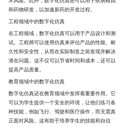
术风险。此外，数字化仿真还可以用于疾病模拟
和药物研发，以加速新药的开发过程。
工程领域中的数字化仿真
在工程领域，数字化仿真可以用于产品设计和测
试。工程师可以使用仿真来评估产品的性能、耐
久性和安全性，从而在实际制造之前发现并解决
潜在问题。这不仅可以节省时间和成本，还可以
提高产品质量。
教育领域中的数字化仿真
数字化仿真还在教育领域中发挥着重要作用。它
可以为学生提供一个安全的环境，让他们练习各
种技能，例如飞行、驾驶和医疗操作，而无需真
正面对风险。这有助于培养学生的技能和自信