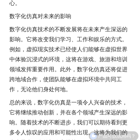
心。
数字化仿真对未来的影响
数字化仿真技术的不断发展将在未来产生深远的
影响。它将改变我们学习、工作和娱乐的方式。
例如，虚拟现实技术已经使人们能够在虚拟世界
中体验沉浸式的环境，这将在游戏、旅游和培训
领域发挥重要作用。此外，数字化仿真还将促进
跨地域合作，使团队能够在虚拟环境中共同工
作，无论他们身处何地。
总的来说，数字化仿真是一项令人兴奋的技术，
它将继续推动创新，并在各个领域产生深远的影
响。随着技术的不断进步，我们可以期待看到更
多令人惊叹的应用和可能性出现。这将为我们的
产品可以试用吗？