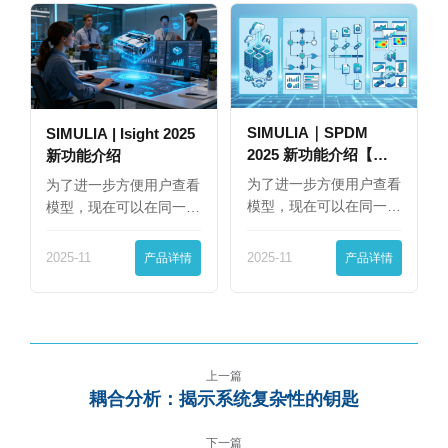
SIMULIA｜SPDM
SIMULIA | Isight 2025
2025 新功能介绍【下
新功能介绍
篇】
为了进一步方便用户查看
为了进一步方便用户查看
模型，现在可以在同一
模型，现在可以在同一
界…
界…
2025-11
产品详情
2025-11
产品详情
上一篇
耦合分析：揭示系统复杂性的钥匙
下一篇