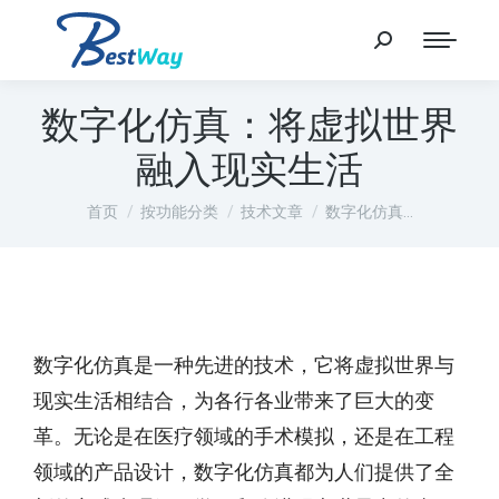
数字化仿真：将虚拟世界
融入现实生活
您在这里：
首页
按功能分类
技术文章
数字化仿真…
数字化仿真是一种先进的技术，它将虚拟世界与
现实生活相结合，为各行各业带来了巨大的变
革。无论是在医疗领域的手术模拟，还是在工程
领域的产品设计，数字化仿真都为人们提供了全