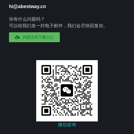
hi@abestway.cn
你有什么问题吗？
可以给我们发一封电子邮件，我们会尽快回复你。
内部文件下载入口
微信咨询