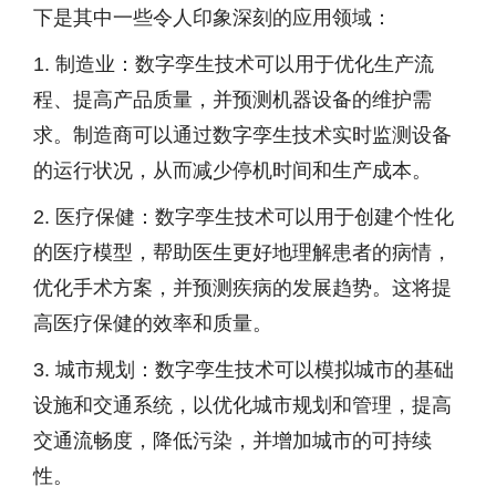
下是其中一些令人印象深刻的应用领域：
1. 制造业：数字孪生技术可以用于优化生产流
程、提高产品质量，并预测机器设备的维护需
求。制造商可以通过数字孪生技术实时监测设备
的运行状况，从而减少停机时间和生产成本。
2. 医疗保健：数字孪生技术可以用于创建个性化
的医疗模型，帮助医生更好地理解患者的病情，
优化手术方案，并预测疾病的发展趋势。这将提
高医疗保健的效率和质量。
3. 城市规划：数字孪生技术可以模拟城市的基础
设施和交通系统，以优化城市规划和管理，提高
交通流畅度，降低污染，并增加城市的可持续
性。