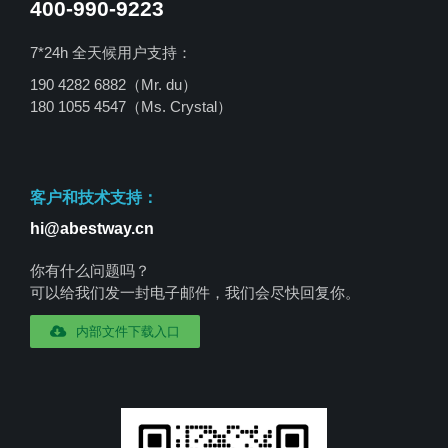
400-990-9223
7*24h 全天候用户支持：
190 4282 6882（Mr. du）
180 1055 4547
（Ms. Crystal）
客户和技术支持：
hi@abestway.cn
你有什么问题吗？
可以给我们发一封电子邮件，我们会尽快回复你。
内部文件下载入口