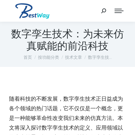
数字孪生技术：为未来仿
真赋能的前沿科技
您在这里：
首页
按功能分类
技术文章
数字孪生技…
随着科技的不断发展，数字孪生技术正日益成为
各个领域的热门话题，它不仅仅是一个概念，更
是一种能够革命性改变我们未来的仿真方法。本
文将深入探讨数字孪生技术的定义、应用领域以