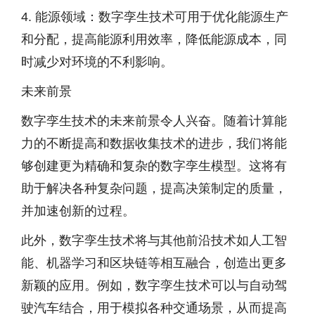
4. 能源领域：数字孪生技术可用于优化能源生产
和分配，提高能源利用效率，降低能源成本，同
时减少对环境的不利影响。
未来前景
数字孪生技术的未来前景令人兴奋。随着计算能
力的不断提高和数据收集技术的进步，我们将能
够创建更为精确和复杂的数字孪生模型。这将有
助于解决各种复杂问题，提高决策制定的质量，
并加速创新的过程。
此外，数字孪生技术将与其他前沿技术如人工智
能、机器学习和区块链等相互融合，创造出更多
新颖的应用。例如，数字孪生技术可以与自动驾
驶汽车结合，用于模拟各种交通场景，从而提高