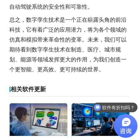
自动驾驶系统的安全性和可靠性。
总之，数字孪生技术是一个正在崭露头角的前沿
科技，它有着广泛的应用潜力，将为各个领域的
仿真和模拟带来革命性的变革。未来，我们可以
期待看到数字孪生技术在制造、医疗、城市规
划、能源等领域发挥更大的作用，为我们创造一
个更智能、更高效、更可持续的世界。
相关软件更新
软件有折扣吗？