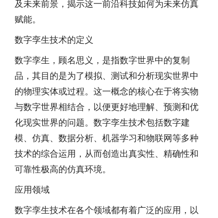
及未来前景，揭示这一前沿科技如何为未来仿真
赋能。
数字孪生技术的定义
数字孪生，顾名思义，是指数字世界中的复制
品，其目的是为了模拟、测试和分析现实世界中
的物理实体或过程。这一概念的核心在于将实物
与数字世界相结合，以便更好地理解、预测和优
化现实世界的问题。数字孪生技术包括数字建
模、仿真、数据分析、机器学习和物联网等多种
技术的综合运用，从而创造出真实性、精确性和
可靠性极高的仿真环境。
应用领域
数字孪生技术在各个领域都有着广泛的应用，以