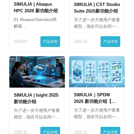
SIMULIA | Abaqus
SIMULIA | CST Studio
HPC 2026 新功能介绍
Suite 2025新功能介绍
01 Abaqus/Standard求
为了进一步方便用户查看
解器 …
模型，现在可以在同一
界…
2026-01
产品详情
2025-11
产品详情
SIMULIA｜SPDM
SIMULIA | Isight 2025
2025 新功能介绍【下
新功能介绍
篇】
为了进一步方便用户查看
为了进一步方便用户查看
模型，现在可以在同一
模型，现在可以在同一
界…
界…
2025-11
产品详情
2025-11
产品详情