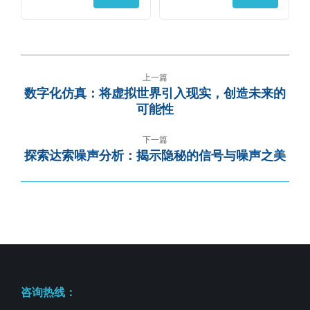
上一篇
数字化仿真：将虚拟世界引入现实，创造未来的
可能性
下一篇
探索达索噪声分析：揭示隐秘的信号与噪声之美
咨询热线：