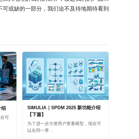
不可或缺的一部分，我们迫不及待地期待看到
SIMULIA｜SPDM 2025 新功能介绍
能介绍
【下篇】
现在可
为了进一步方便用户查看模型，现在可
以在同一界…