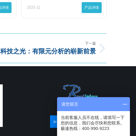
品详情
2025-11
产品详情
下一篇
的科技之光：有限元分析的崭新前景
请您留言
当前客服人员不在线，请填写一下
您的信息，我们会尽快和您联系。
极速热线：400-990-9223