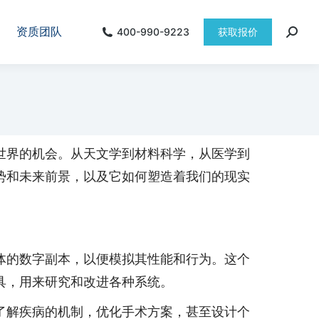
资质团队
400-990-9223
获取报价
世界的机会。从天文学到材料科学，从医学到
势和未来前景，以及它如何塑造着我们的现实
体的数字副本，以便模拟其性能和行为。这个
具，用来研究和改进各种系统。
了解疾病的机制，优化手术方案，甚至设计个