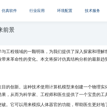
仿真软件
行业应用
环境配置
技术服务
来前景
学与工程领域的一颗明珠，为我们提供了深入探索和理解
业带来革命性的变化。本文将探讨仿真结构分析的最新趋
注目的创新。这种技术使用计算机模型来创建一个物理实
结果，从而为科学家、工程师和医生提供了一个宝贵的工
突破。它可以用来模拟人体器官的功能，帮助医生更好地