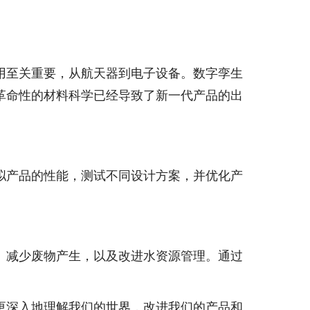
用至关重要，从航天器到电子设备。数字孪生
革命性的材料科学已经导致了新一代产品的出
拟产品的性能，测试不同设计方案，并优化产
、减少废物产生，以及改进水资源管理。通过
更深入地理解我们的世界，改进我们的产品和