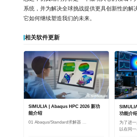
系统，并为解决全球挑战提供更具创新性的解
它如何继续塑造我们的未来。
相关软件更新
SIMULIA | Abaqus HPC 2026 新功
SIMULIA
能介绍
功能介
01 Abaqus/Standard求解器 …
为了进一
以在同一