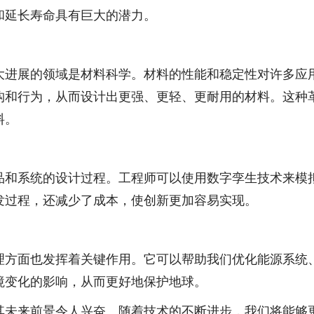
和延长寿命具有巨大的潜力。
大进展的领域是材料科学。材料的性能和稳定性对许多应
构和行为，从而设计出更强、更轻、更耐用的材料。这种
料。
品和系统的设计过程。工程师可以使用数字孪生技术来模
发过程，还减少了成本，使创新更加容易实现。
理方面也发挥着关键作用。它可以帮助我们优化能源系统
境变化的影响，从而更好地保护地球。
其未来前景令人兴奋。随着技术的不断进步，我们将能够