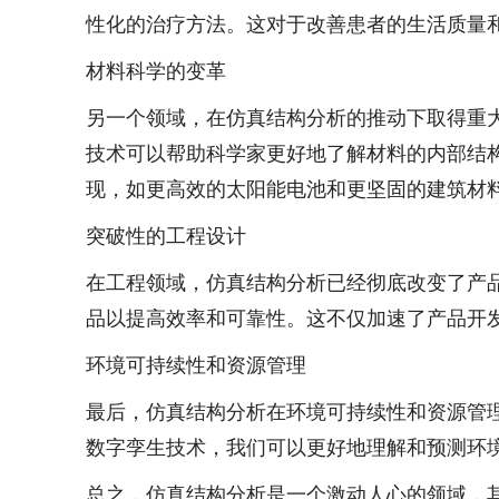
性化的治疗方法。这对于改善患者的生活质量
材料科学的变革
另一个领域，在仿真结构分析的推动下取得重
技术可以帮助科学家更好地了解材料的内部结
现，如更高效的太阳能电池和更坚固的建筑材
突破性的工程设计
在工程领域，仿真结构分析已经彻底改变了产
品以提高效率和可靠性。这不仅加速了产品开
环境可持续性和资源管理
最后，仿真结构分析在环境可持续性和资源管
数字孪生技术，我们可以更好地理解和预测环
总之，仿真结构分析是一个激动人心的领域，