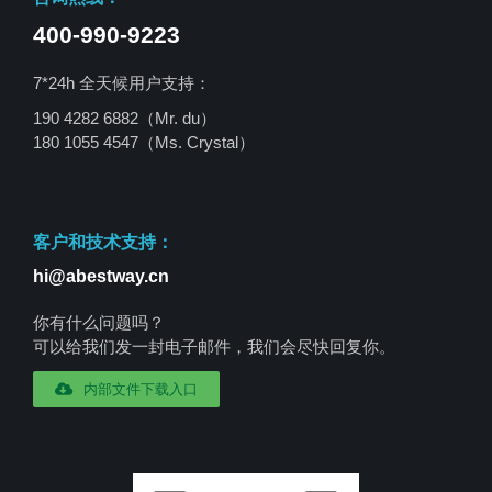
400-990-9223
7*24h 全天候用户支持：
190 4282 6882（Mr. du）
180 1055 4547
（Ms. Crystal）
客户和技术支持：
hi@abestway.cn
你有什么问题吗？
可以给我们发一封电子邮件，我们会尽快回复你。
内部文件下载入口