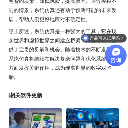
明智的决策，降低风险，提高效率。通过模拟不
同的情景，系统仿真还有助于预测可能的未来发
展，帮助人们更好地应对不确定性。
综上所述，系统仿真是一种强大的工具，它在现
产品可以试用吗？
实世界和虚拟世界之间建立桥梁，为各种领域提
软件有折扣吗？
供了宝贵的见解和机会。随着技术的不断发展，
系统仿真将继续在解决复杂问题和优化系统行为
方面发挥关键作用，成为现实世界的数字双胞
胎。
相关软件更新