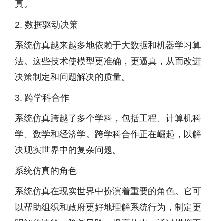
真。
2. 数据驱动决策
系统仿真越来越多地依赖于大数据和机器学习算
法。这些技术使模型更准确，更逼真，从而改进
决策制定和问题解决的质量。
3. 跨学科合作
系统仿真跨越了多个学科，包括工程、计算机科
学、数学和经济学。跨学科合作正在崛起，以解
决现实世界中的复杂问题。
系统仿真的角色
系统仿真在现实世界中扮演着重要的角色。它可
以帮助组织和政府更好地理解系统行为，制定更