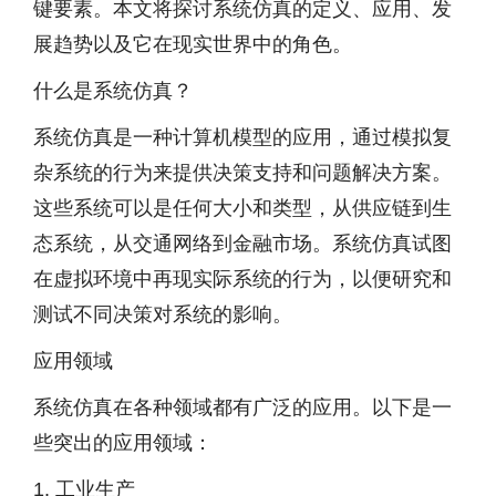
键要素。本文将探讨系统仿真的定义、应用、发
展趋势以及它在现实世界中的角色。
什么是系统仿真？
系统仿真是一种计算机模型的应用，通过模拟复
杂系统的行为来提供决策支持和问题解决方案。
这些系统可以是任何大小和类型，从供应链到生
态系统，从交通网络到金融市场。系统仿真试图
在虚拟环境中再现实际系统的行为，以便研究和
测试不同决策对系统的影响。
应用领域
系统仿真在各种领域都有广泛的应用。以下是一
些突出的应用领域：
1. 工业生产