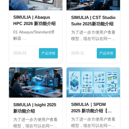
SIMULIA | Abaqus
SIMULIA | CST Studio
HPC 2026 新功能介绍
Suite 2025新功能介绍
01 Abaqus/Standard求
为了进一步方便用户查看
解器 …
模型，现在可以在同一
界…
2026-01
产品详情
2025-11
产品详情
SIMULIA｜SPDM
SIMULIA | Isight 2025
2025 新功能介绍【下
新功能介绍
篇】
为了进一步方便用户查看
为了进一步方便用户查看
模型，现在可以在同一
模型，现在可以在同一