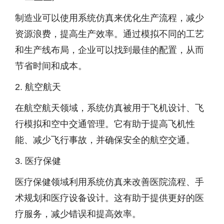
制造业可以使用系统仿真来优化生产流程，减少
资源浪费，提高生产效率。通过模拟不同的工艺
和生产线布局，企业可以找到最佳的配置，从而
节省时间和成本。
2. 航空航天
在航空航天领域，系统仿真被用于飞机设计、飞
行模拟和空中交通管理。它有助于提高飞机性
能、减少飞行事故，并确保安全的航空交通。
3. 医疗保健
医疗保健领域利用系统仿真来改善医院流程、手
术规划和医疗设备设计。这有助于提供更好的医
疗服务，减少错误和提高效率。