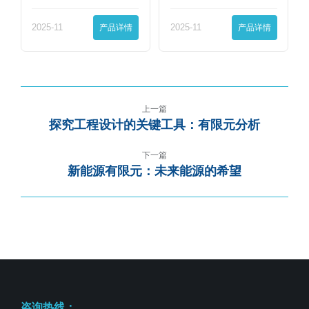
界…
界…
2025-11
产品详情
2025-11
产品详情
上一篇
探究工程设计的关键工具：有限元分析
下一篇
新能源有限元：未来能源的希望
咨询热线：