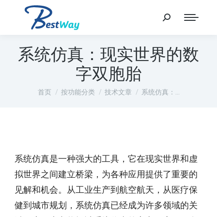
系统仿真：现实世界的数
字双胞胎
您在这里：
首页
按功能分类
技术文章
系统仿真：…
系统仿真是一种强大的工具，它在现实世界和虚
拟世界之间建立桥梁，为各种应用提供了重要的
见解和机会。从工业生产到航空航天，从医疗保
健到城市规划，系统仿真已经成为许多领域的关