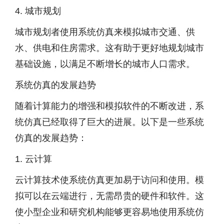
4. 城市规划
城市规划者使用系统仿真来模拟城市交通、供
水、供电和住房需求。这有助于更好地规划城市
基础设施，以满足不断增长的城市人口需求。
系统仿真的发展趋势
随着计算能力的增强和模拟软件的不断改进，系
统仿真已经取得了巨大的进展。以下是一些系统
仿真的发展趋势：
1. 云计算
云计算技术使系统仿真更加易于访问和使用。模
拟可以在云端进行，无需昂贵的硬件和软件。这
使小型企业和研究机构能够更容易地使用系统仿