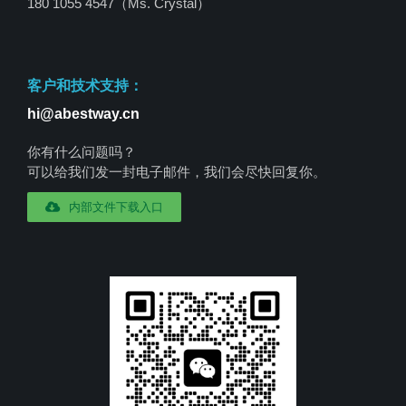
180 1055 4547
（Ms. Crystal）
客户和技术支持：
hi@abestway.cn
你有什么问题吗？
可以给我们发一封电子邮件，我们会尽快回复你。
内部文件下载入口