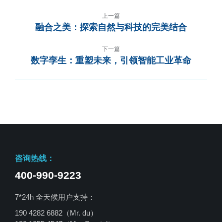
上一篇
融合之美：探索自然与科技的完美结合
下一篇
数字孪生：重塑未来，引领智能工业革命
咨询热线：
400-990-9223
7*24h 全天候用户支持：
190 4282 6882（Mr. du）