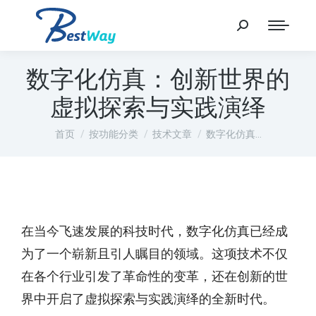
数字化仿真：创新世界的
虚拟探索与实践演绎
您在这里：
首页
按功能分类
技术文章
数字化仿真…
在当今飞速发展的科技时代，数字化仿真已经成
为了一个崭新且引人瞩目的领域。这项技术不仅
在各个行业引发了革命性的变革，还在创新的世
界中开启了虚拟探索与实践演绎的全新时代。