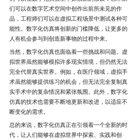
们可以在数字艺术空间中创作出前所未见的作
品，工程师们可以在虚拟工程场景中测试各种可
能性。数字化仿真将创新的门槛降低，让更多的
人有机会参与到创造新事物的过程中来。
当然，数字化仿真也面临着一些挑战和问题。虚
拟世界虽然能够模拟许多现实情境，但仍然无法
完全代替真实世界。例如，在医疗领域，虚拟手
术虽然能够提供练习的机会，但无法完全复制真
实手术中的复杂情况和紧张氛围。此外，数字化
仿真的技术也需要不断地更新和改进，以适应不
断变化的需求。
总的来说，数字化仿真正在引领着一个全新的时
代，让人们能够在虚拟世界中探索、实践和创