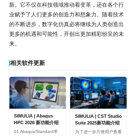
新。它不仅在科技领域推动着变革，还在各个行
业赋予了人们更多的创造力和想象力。随着技术
的不断进步，数字化仿真必将继续为人类创造出
更多的机遇和可能性，开创出更加精彩纷呈的未
来。
相关软件更新
SIMULIA | Abaqus
SIMULIA | CST Studio
HPC 2026 新功能介绍
Suite 2025新功能介绍
01 Abaqus/Standard求
为了进一步方便用户查看