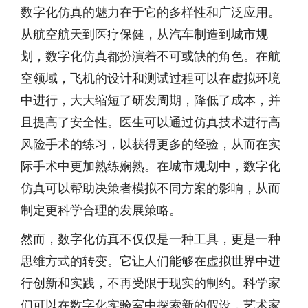
数字化仿真的魅力在于它的多样性和广泛应用。
从航空航天到医疗保健，从汽车制造到城市规
划，数字化仿真都扮演着不可或缺的角色。在航
空领域，飞机的设计和测试过程可以在虚拟环境
中进行，大大缩短了研发周期，降低了成本，并
且提高了安全性。医生可以通过仿真技术进行高
风险手术的练习，以获得更多的经验，从而在实
际手术中更加熟练娴熟。在城市规划中，数字化
仿真可以帮助决策者模拟不同方案的影响，从而
制定更科学合理的发展策略。
然而，数字化仿真不仅仅是一种工具，更是一种
思维方式的转变。它让人们能够在虚拟世界中进
行创新和实践，不再受限于现实的制约。科学家
们可以在数字化实验室中探索新的假设，艺术家