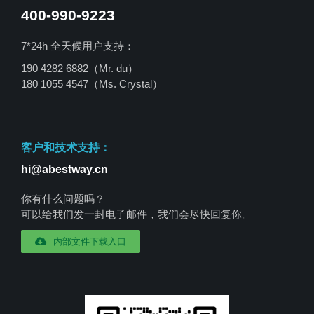
400-990-9223
7*24h 全天候用户支持：
190 4282 6882（Mr. du）
180 1055 4547
（Ms. Crystal）
客户和技术支持：
hi@abestway.cn
你有什么问题吗？
可以给我们发一封电子邮件，我们会尽快回复你。
内部文件下载入口