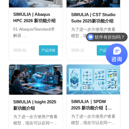
SIMULIA | Abaqus
SIMULIA | CST Studio
HPC 2026 新功能介绍
Suite 2025新功能介绍
01 Abaqus/Standard求
为了进一步方便用户查看
解器 …
模型，现在可以在同一
软件有折扣吗？
界…
2026-01
产品详情
2025-11
产品详情
SIMULIA｜SPDM
SIMULIA | Isight 2025
2025 新功能介绍【下
新功能介绍
篇】
为了进一步方便用户查看
为了进一步方便用户查看
模型，现在可以在同一
模型，现在可以在同一
界…