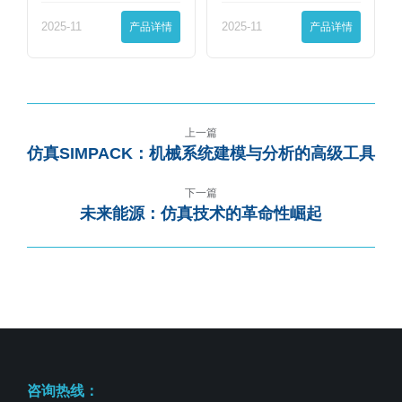
界…
2025-11
产品详情
2025-11
产品详情
上一篇
仿真SIMPACK：机械系统建模与分析的高级工具
下一篇
未来能源：仿真技术的革命性崛起
咨询热线：