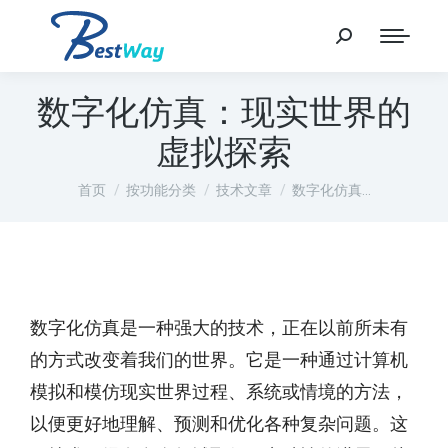
数字化仿真：现实世界的
虚拟探索
您在这里：
首页
按功能分类
技术文章
数字化仿真…
数字化仿真是一种强大的技术，正在以前所未有
的方式改变着我们的世界。它是一种通过计算机
模拟和模仿现实世界过程、系统或情境的方法，
以便更好地理解、预测和优化各种复杂问题。这