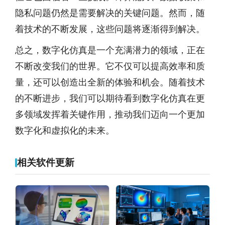
隐私问题仍然是需要解决的关键问题。然而，随
着技术的不断发展，这些问题将逐渐得到解决。
总之，数字化仿真是一个充满潜力的领域，正在
不断改变我们的世界。它不仅可以提高效率和质
量，还可以创造出全新的体验和机会。随着技术
的不断进步，我们可以期待看到数字化仿真在更
多领域发挥着关键作用，推动我们迈向一个更加
数字化和虚拟化的未来。
相关软件更新