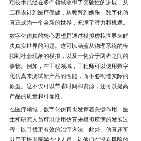
项技术已经在多个领域取得了突破性的进展，从
工程设计到医疗保健，从教育到娱乐，数字化仿
真正成为一个全新的世界，充满了潜力和机遇。
数字化仿真的核心思想是通过模拟虚拟世界来解
决真实世界的问题。这可以涵盖从物理系统的模
拟到社会现象的模拟，以及一切介于两者之间的
事物。例如，在工程领域，工程师可以使用数字
化仿真来测试新产品的性能，而不必制造实际的
原型。这不仅可以节省时间和资源，还可以提高
产品的质量和可靠性。
在医疗领域，数字化仿真也发挥着关键作用。医
生和研究人员可以使用仿真来模拟疾病的发展过
程，以寻找更有效的治疗方法。此外，仿真还可
以用于培训医学专业人员，让他们在没有风险的