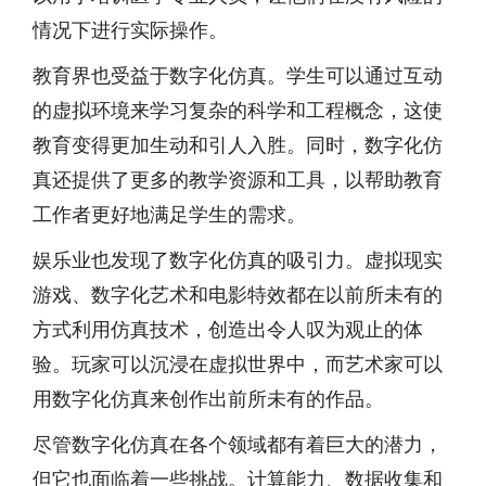
情况下进行实际操作。
教育界也受益于数字化仿真。学生可以通过互动
的虚拟环境来学习复杂的科学和工程概念，这使
教育变得更加生动和引人入胜。同时，数字化仿
真还提供了更多的教学资源和工具，以帮助教育
工作者更好地满足学生的需求。
娱乐业也发现了数字化仿真的吸引力。虚拟现实
游戏、数字化艺术和电影特效都在以前所未有的
方式利用仿真技术，创造出令人叹为观止的体
验。玩家可以沉浸在虚拟世界中，而艺术家可以
用数字化仿真来创作出前所未有的作品。
尽管数字化仿真在各个领域都有着巨大的潜力，
但它也面临着一些挑战。计算能力、数据收集和