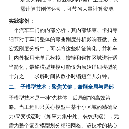
需计算其刚体运动，可节省大量计算资源。
实践案例：
一个汽车车门的内部分析，其内部线束、卡扣等
细节对于车门整体的弯曲刚度分析影响甚微。在
宏观刚度分析中，可以将这些特征简化，并将车
门内外板用壳单元模拟，铰链和锁扣区域进行适
当简化，最终模型规模可能仅为原始详细模型的
十分之一，求解时间从数小时缩短至几分钟。
二、 子模型技术：聚焦关键，兼顾全局与局部
子模型技术是一种“先整体，后局部”的高效策
略。当工程师只关心模型中某个小区域的精确应
力/应变状态时（如应力集中处、裂纹尖端），无
需为整个复杂模型划分精细网格。该技术的核心