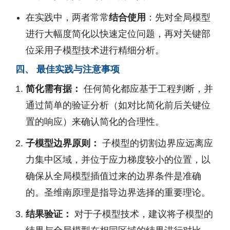
在实践中，两者常常
结合使用
：先对全局模型
进行大幅度简化以快速定位问题，再对关键部
位采用子模型技术进行精细分析。
四、 最佳实践与注意事项
简化需有据：
任何简化都应基于工程判断，并
通过简单的验证分析（如对比简化前后关键位
置的响应）来确认简化的合理性。
子模型边界原则：
子模型的切割边界应远离应
力集中区域，并位于应力梯度较小的位置，以
确保从全局模型插值过来的边界条件是准确
的。圣维南原理是指导边界选择的重要理论。
结果验证：
对于子模型技术，建议将子模型的