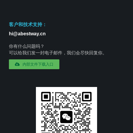
客户和技术支持：
hi@abestway.cn
你有什么问题吗？
可以给我们发一封电子邮件，我们会尽快回复你。
内部文件下载入口