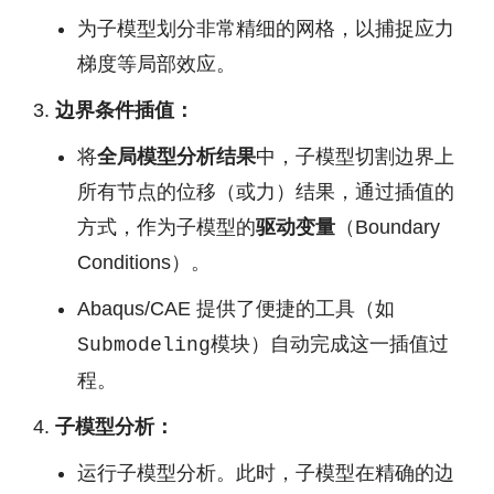
为子模型划分非常精细的网格，以捕捉应力
梯度等局部效应。
边界条件插值：
将
全局模型分析结果
中，子模型切割边界上
所有节点的位移（或力）结果，通过插值的
方式，作为子模型的
驱动变量
（Boundary
Conditions）。
Abaqus/CAE 提供了便捷的工具（如
模块）自动完成这一插值过
Submodeling
程。
子模型分析：
运行子模型分析。此时，子模型在精确的边