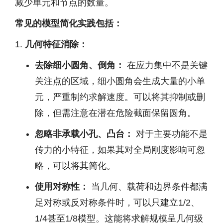
减少单元和节点的数量。
常见的模型简化实践包括：
几何特征消除：
去除细小圆角、倒角：
在应力集中不是关键
关注点的区域，细小圆角会生成大量的小单
元，严重制约求解速度。可以将其抑制或删
除，但需注意在潜在危险截面保留圆角。
忽略非承载小孔、凸台：
对于主要功能不是
传力的小特征，如果其对全局刚度影响可忽
略，可以将其简化。
使用对称性：
当几何、载荷和边界条件都满
足对称或反对称条件时，可以只建立1/2、
1/4甚至1/8模型。这能将求解规模呈几何级