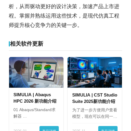
析，从而驱动更好的设计决策，加速产品上市进
程。掌握并熟练运用这些技术，是现代仿真工程
师提升核心竞争力的关键一步。
相关软件更新
SIMULIA | Abaqus
SIMULIA | CST Studio
HPC 2026 新功能介绍
Suite 2025新功能介绍
01 Abaqus/Standard求
为了进一步方便用户查看
解器 …
模型，现在可以在同一
界…