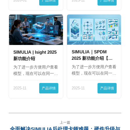
2026-01
产品详情
2025-11
产品详情
SIMULIA｜SPDM
SIMULIA | Isight 2025
2025 新功能介绍【下
新功能介绍
篇】
为了进一步方便用户查看
为了进一步方便用户查看
模型，现在可以在同一
模型，现在可以在同一
界…
界…
2025-11
产品详情
2025-11
产品详情
上一篇
全面解决SIMULIA后处理卡顿难题：硬件升级与