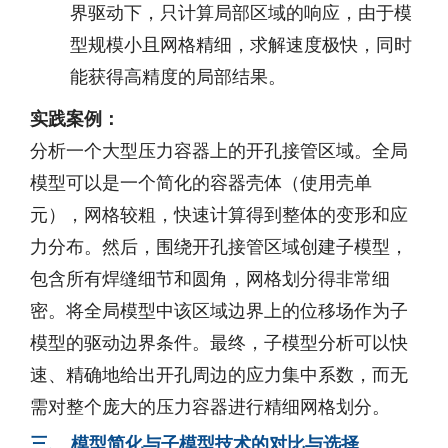
界驱动下，只计算局部区域的响应，由于模
型规模小且网格精细，求解速度极快，同时
能获得高精度的局部结果。
实践案例：
分析一个大型压力容器上的开孔接管区域。全局
模型可以是一个简化的容器壳体（使用壳单
元），网格较粗，快速计算得到整体的变形和应
力分布。然后，围绕开孔接管区域创建子模型，
包含所有焊缝细节和圆角，网格划分得非常细
密。将全局模型中该区域边界上的位移场作为子
模型的驱动边界条件。最终，子模型分析可以快
速、精确地给出开孔周边的应力集中系数，而无
需对整个庞大的压力容器进行精细网格划分。
三、 模型简化与子模型技术的对比与选择