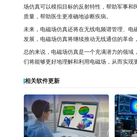
场仿真可以模拟目标的反射特性，帮助军事和民
质量，帮助医生更准确地诊断疾病。
未来，电磁场仿真还将在无线电频谱管理、电磁
发展，电磁场仿真将继续推动无线通信的革命
总的来说，电磁场仿真是一个充满潜力的领域
们将能够更好地理解和利用电磁场，从而实现
相关软件更新