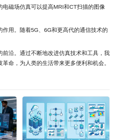
电磁场仿真可以提高MRI和CT扫描的图像
作用。随着5G、6G和更高代的通信技术的
的前沿。通过不断地改进仿真技术和工具，我
技革命，为人类的生活带来更多便利和机会。