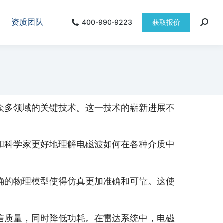
资质团队
400-990-9223
获取报价
众多领域的关键技术。这一技术的崭新进展不
和科学家更好地理解电磁波如何在各种介质中
确的物理模型使得仿真更加准确和可靠。这使
信质量，同时降低功耗。在雷达系统中，电磁