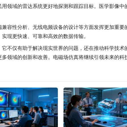
用领域的雷达系统更好地探测和跟踪目标。医学影像中的
兼容性分析、无线电频设备的设计等方面发挥更加重要的
，实现更快速、可靠和高效的数据传输。
，它不仅有助于解决现实世界的问题，还在推动科学技术
更多领域的创新和改善。电磁场仿真将继续引领未来的科