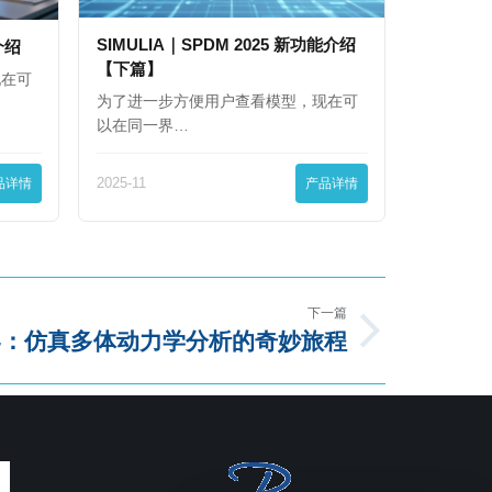
SIMULIA｜SPDM 2025 新功能介绍
能介绍
【下篇】
现在可
为了进一步方便用户查看模型，现在可
以在同一界…
品详情
2025-11
产品详情
下一篇
界：仿真多体动力学分析的奇妙旅程