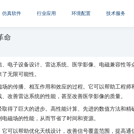
仿真软件
行业应用
环境配置
技术服务
革命
信、电子设备设计、雷达系统、医学影像、电磁兼容性等
来了无限可能性。
磁场的传播、相互作用和效应的过程。它可以帮助工程师
线、改善雷达系统的性能，甚至改善医学影像的质量。
经取得了巨大的进步。高性能计算、先进的数值方法和精
测电磁场的性能，从而节省了时间和资源。
，它可以帮助优化天线设计，改善信号覆盖范围，提高通