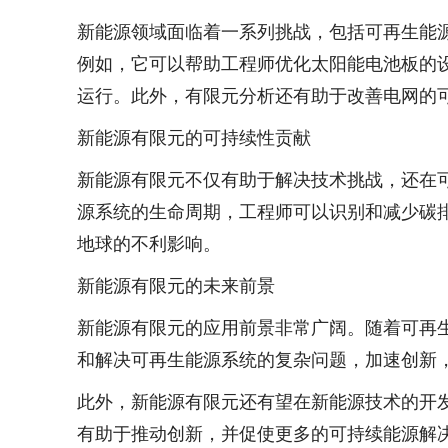
新能源领域面临着一系列挑战，包括可再生能
例如，它可以帮助工程师优化太阳能电池板的
运行。此外，有限元分析还有助于改善电网的
新能源有限元的可持续性贡献
新能源有限元不仅有助于解决技术挑战，还在
源系统的生命周期，工程师可以识别和减少碳
地球的不利影响。
新能源有限元的未来前景
新能源有限元的应用前景非常广阔。随着可再
和解决可再生能源系统的复杂问题，加速创新
此外，新能源有限元还有望在新能源技术的开
有助于推动创新，并促使更多的可持续能源解