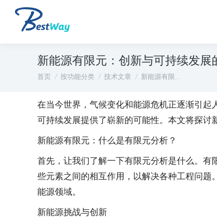
新能源有限元：创新与可持续发展
您在这里：
首页
按功能分类
技术文章
新能源有限…
在当今世界，气候变化和能源危机正逐渐引起
可持续发展提供了崭新的可能性。本文将探讨
新能源有限元：什么是有限元分析？
首先，让我们了解一下有限元分析是什么。有
些元素之间的相互作用，以解决各种工程问题
能源领域。
新能源挑战与创新