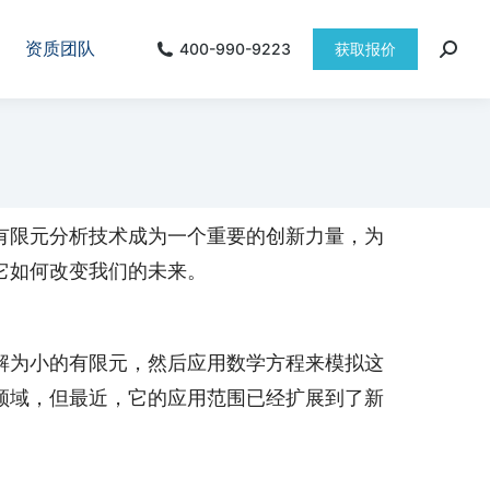
资质团队
400-990-9223
获取报价
有限元分析技术成为一个重要的创新力量，为
它如何改变我们的未来。
解为小的有限元，然后应用数学方程来模拟这
领域，但最近，它的应用范围已经扩展到了新