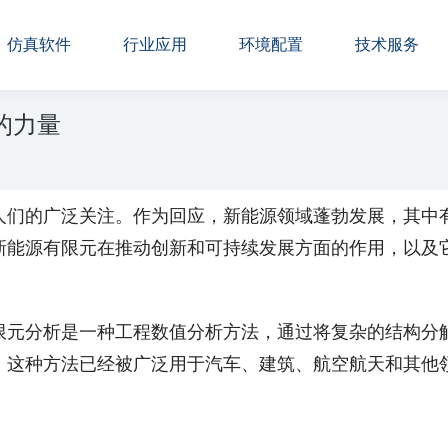
仿真软件
行业应用
环境配置
技术服务
的力量
人们的广泛关注。作为回应，新能源领域蓬勃发展，其中
新能源有限元在推动创新和可持续发展方面的作用，以及
限元分析是一种工程数值分析方法，通过将复杂的结构分
。这种方法已经被广泛用于汽车、建筑、航空航天和其他