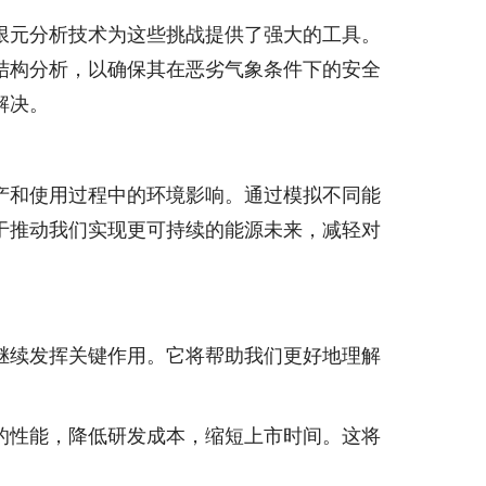
限元分析技术为这些挑战提供了强大的工具。
结构分析，以确保其在恶劣气象条件下的安全
解决。
产和使用过程中的环境影响。通过模拟不同能
于推动我们实现更可持续的能源未来，减轻对
继续发挥关键作用。它将帮助我们更好地理解
的性能，降低研发成本，缩短上市时间。这将