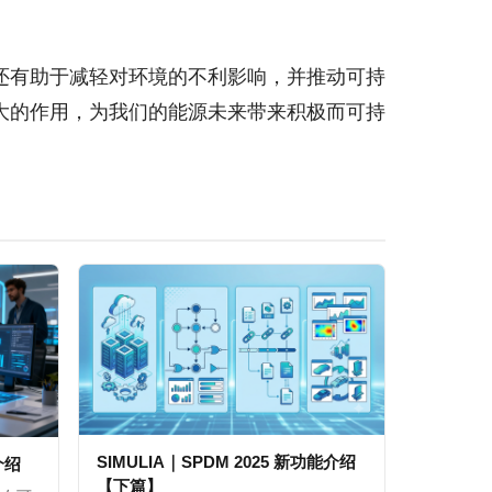
还有助于减轻对环境的不利影响，并推动可持
大的作用，为我们的能源未来带来积极而可持
SIMULIA｜SPDM 2025 新功能介绍
能介绍
【下篇】