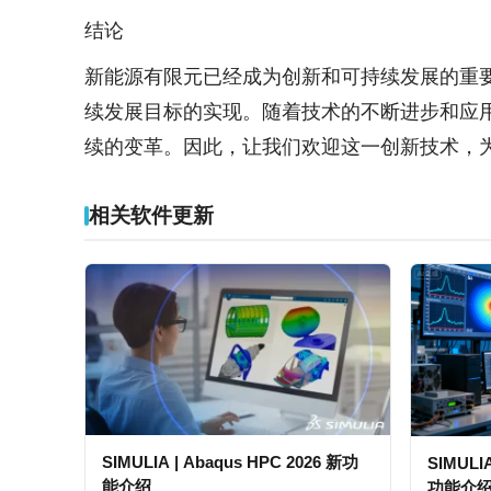
结论
新能源有限元已经成为创新和可持续发展的重
续发展目标的实现。随着技术的不断进步和应
续的变革。因此，让我们欢迎这一创新技术，
相关软件更新
SIMULIA | Abaqus HPC 2026 新功
SIMULIA
能介绍
功能介