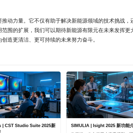
要推动力量。它不仅有助于解决新能源领域的技术挑战，
用范围的扩展，我们可以期待新能源有限元在未来发挥更
为创造更清洁、更可持续的未来努力奋斗。
 | CST Studio Suite 2025新
SIMULIA | Isight 2025 新功
绍