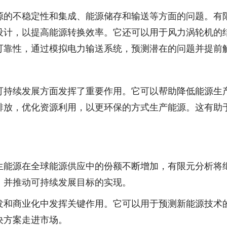
源的不稳定性和集成、能源储存和输送等方面的问题。有
设计，以提高能源转换效率。它还可以用于风力涡轮机的
可靠性，通过模拟电力输送系统，预测潜在的问题并提前
可持续发展方面发挥了重要作用。它可以帮助降低能源生
排放，优化资源利用，以更环保的方式生产能源。这有助
生能源在全球能源供应中的份额不断增加，有限元分析将
，并推动可持续发展目标的实现。
发和商业化中发挥关键作用。它可以用于预测新能源技术
决方案走进市场。