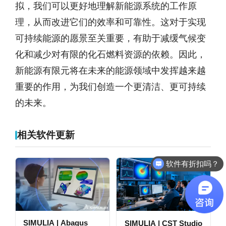
拟，我们可以更好地理解新能源系统的工作原
理，从而改进它们的效率和可靠性。这对于实现
可持续能源的愿景至关重要，有助于减缓气候变
化和减少对有限的化石燃料资源的依赖。因此，
新能源有限元将在未来的能源领域中发挥越来越
重要的作用，为我们创造一个更清洁、更可持续
的未来。
相关软件更新
软件有折扣吗？
SIMULIA | Abaqus
SIMULIA | CST Studio