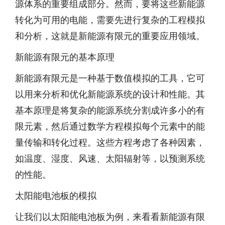
源体系的重要组成部分。然而，要将这些新能源
转化为可用的电能，需要先进行复杂的工程模拟
和分析，这就是新能源有限元的重要应用领域。
新能源有限元的基本原理
新能源有限元是一种基于数值模拟的工具，它可
以用来分析和优化新能源系统的设计和性能。其
基本原理是将复杂的能源系统分割成许多小的有
限元素，然后通过数学方程模拟每个元素中的能
量传输和转化过程。这些方程考虑了各种因素，
如温度、湿度、风速、太阳辐射等，以预测系统
的性能。
太阳能电池板的模拟
让我们以太阳能电池板为例，来看看新能源有限