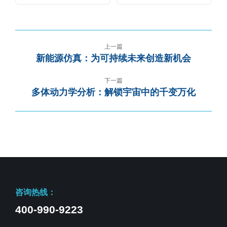
上一篇
新能源仿真：为可持续未来创造新机会
下一篇
多体动力学分析：解锁宇宙中的千变万化
咨询热线：
400-990-9223