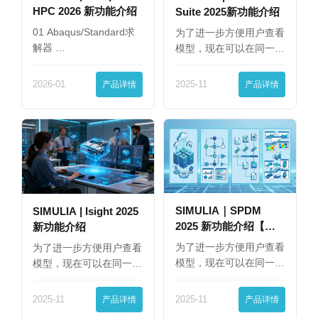
HPC 2026 新功能介绍
Suite 2025新功能介绍
01 Abaqus/Standard求
为了进一步方便用户查看
解器 …
模型，现在可以在同一
界…
2026-01
产品详情
2025-11
产品详情
SIMULIA｜SPDM
SIMULIA | Isight 2025
2025 新功能介绍【下
新功能介绍
篇】
为了进一步方便用户查看
为了进一步方便用户查看
模型，现在可以在同一
模型，现在可以在同一
界…
界…
2025-11
产品详情
2025-11
产品详情