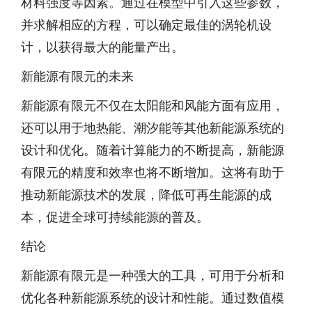
材料强度等因素。通过在模型中引入这些参数，
并求解相应的方程，可以确定最佳的涡轮机设
计，以获得最大的能量产出。
新能源有限元的未来
新能源有限元不仅在太阳能和风能方面有应用，
还可以用于地热能、潮汐能等其他新能源系统的
设计和优化。随着计算能力的不断提高，新能源
有限元的精度和效率也将不断增加。这将有助于
推动新能源技术的发展，降低可再生能源的成
本，促进全球可持续能源的普及。
结论
新能源有限元是一种强大的工具，可用于分析和
优化各种新能源系统的设计和性能。通过数值模