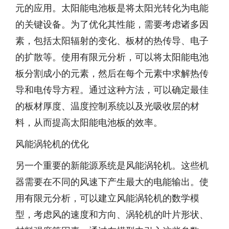
元的应用。太阳能电池板是将太阳光转化为电能
的关键设备。为了优化其性能，需要考虑诸多因
素，包括太阳辐射的变化、板材的热传导、电子
的扩散等。使用有限元分析，可以将太阳能电池
板分割成小的元素，然后在每个元素中求解热传
导和电传导方程。通过这种方法，可以确定最佳
的板材厚度、温度控制系统以及光吸收层的材
料，从而提高太阳能电池板的效率。
风能涡轮机的优化
另一个重要的新能源系统是风能涡轮机。这些机
器需要在不同的风速下产生最大的电能输出。使
用有限元分析，可以建立风能涡轮机的数学模
型，考虑风的速度和方向、涡轮机的叶片形状、