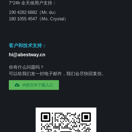
7*24h 全天候用户支持：
190 4282 6882（Mr. du）
180 1055 4547
（Ms. Crystal）
客户和技术支持：
hi@abestway.cn
你有什么问题吗？
可以给我们发一封电子邮件，我们会尽快回复你。
内部文件下载入口