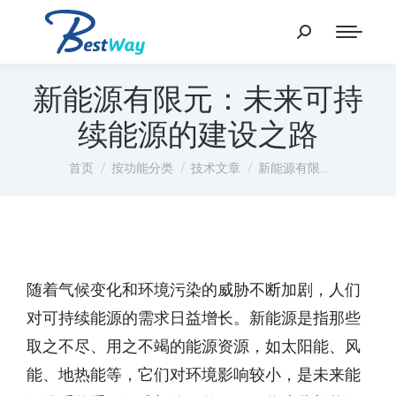
新能源有限元：未来可持
续能源的建设之路
您在这里：
首页
按功能分类
技术文章
新能源有限…
随着气候变化和环境污染的威胁不断加剧，人们
对可持续能源的需求日益增长。新能源是指那些
取之不尽、用之不竭的能源资源，如太阳能、风
能、地热能等，它们对环境影响较小，是未来能