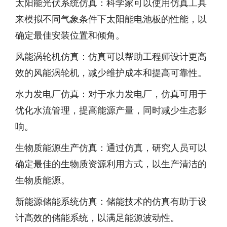
太阳能光伏系统仿真：科学家可以使用仿真工具
来模拟不同气象条件下太阳能电池板的性能，以
确定最佳安装位置和倾角。
风能涡轮机仿真：仿真可以帮助工程师设计更高
效的风能涡轮机，减少维护成本和提高可靠性。
水力发电厂仿真：对于水力发电厂，仿真可用于
优化水流管理，提高能源产量，同时减少生态影
响。
生物质能源生产仿真：通过仿真，研究人员可以
确定最佳的生物质资源利用方式，以生产清洁的
生物质能源。
新能源储能系统仿真：储能技术的仿真有助于设
计高效的储能系统，以满足能源波动性。