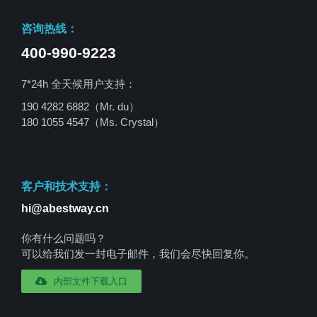
咨询热线：
400-990-9223
7*24h 全天候用户支持：
190 4282 6882（Mr. du）
180 1055 4547
（Ms. Crystal）
客户和技术支持：
hi@abestway.cn
你有什么问题吗？
可以给我们发一封电子邮件，我们会尽快回复你。
内部文件下载入口