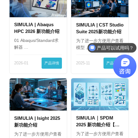
SIMULIA | Abaqus
SIMULIA | CST Studio
HPC 2026 新功能介绍
Suite 2025新功能介绍
01 Abaqus/Standard求
为了进一步方便用户查看
解器 …
模型，现在可以在同一
产品可以试用吗？
界…
2026-01
产品详情
2025-11
产品详情
SIMULIA｜SPDM
SIMULIA | Isight 2025
2025 新功能介绍【下
新功能介绍
篇】
为了进一步方便用户查看
为了进一步方便用户查看