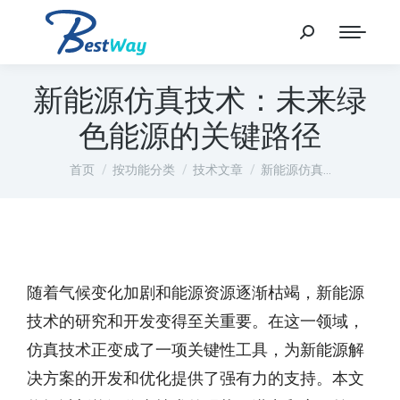
新能源仿真技术：未来绿
色能源的关键路径
您在这里：
首页
按功能分类
技术文章
新能源仿真…
随着气候变化加剧和能源资源逐渐枯竭，新能源
技术的研究和开发变得至关重要。在这一领域，
仿真技术正变成了一项关键性工具，为新能源解
决方案的开发和优化提供了强有力的支持。本文