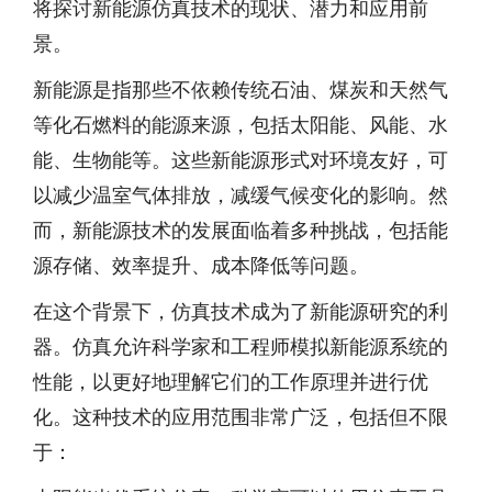
将探讨新能源仿真技术的现状、潜力和应用前
景。
新能源是指那些不依赖传统石油、煤炭和天然气
等化石燃料的能源来源，包括太阳能、风能、水
能、生物能等。这些新能源形式对环境友好，可
以减少温室气体排放，减缓气候变化的影响。然
而，新能源技术的发展面临着多种挑战，包括能
源存储、效率提升、成本降低等问题。
在这个背景下，仿真技术成为了新能源研究的利
器。仿真允许科学家和工程师模拟新能源系统的
性能，以更好地理解它们的工作原理并进行优
化。这种技术的应用范围非常广泛，包括但不限
于：