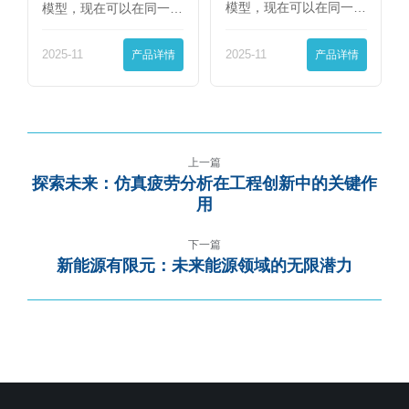
模型，现在可以在同一
模型，现在可以在同一
界…
界…
2025-11
产品详情
2025-11
产品详情
上一篇
探索未来：仿真疲劳分析在工程创新中的关键作
用
下一篇
新能源有限元：未来能源领域的无限潜力