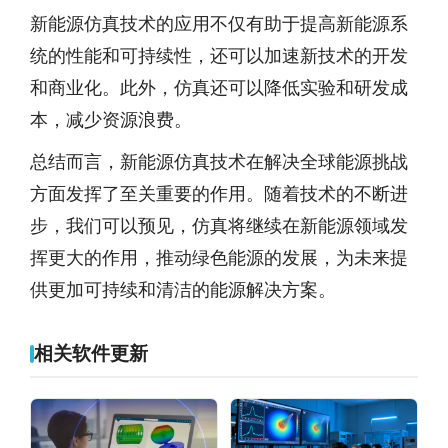
新能源仿真技术的应用不仅有助于提高新能源系
统的性能和可持续性，还可以加速新技术的开发
和商业化。此外，仿真还可以降低实验和研发成
本，减少资源浪费。
总结而言，新能源仿真技术在解决全球能源挑战
方面发挥了至关重要的作用。随着技术的不断进
步，我们可以预见，仿真将继续在新能源领域发
挥更大的作用，推动绿色能源的发展，为未来提
供更加可持续和清洁的能源解决方案。
相关软件更新