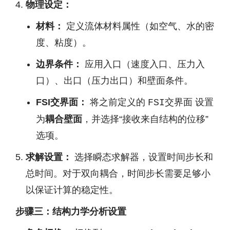
物理设定：
材料：
定义流体材料属性（如空气、水的密
度、粘度）。
边界条件：
应用入口（速度入口、压力入
口）、出口（压力出口）和壁面条件。
FSI交界面：
将之前定义的
设置
FSI交界面
为
耦合壁面
，并选择“接收来自结构的位移”
选项。
求解设置：
选择瞬态求解器，设置时间步长和
总时间。对于双向耦合，时间步长需要足够小
以保证计算的稳定性。
步骤三：结构力学分析设置