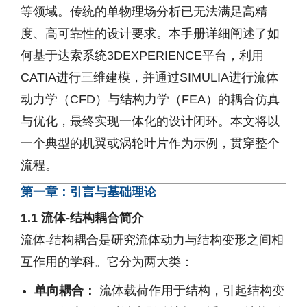
等领域。传统的单物理场分析已无法满足高精
度、高可靠性的设计要求。本手册详细阐述了如
何基于达索系统3DEXPERIENCE平台，利用
CATIA进行三维建模，并通过SIMULIA进行流体
动力学（CFD）与结构力学（FEA）的耦合仿真
与优化，最终实现一体化的设计闭环。本文将以
一个典型的机翼或涡轮叶片作为示例，贯穿整个
流程。
第一章：引言与基础理论
1.1 流体-结构耦合简介
流体-结构耦合是研究流体动力与结构变形之间相
互作用的学科。它分为两大类：
单向耦合：
流体载荷作用于结构，引起结构变