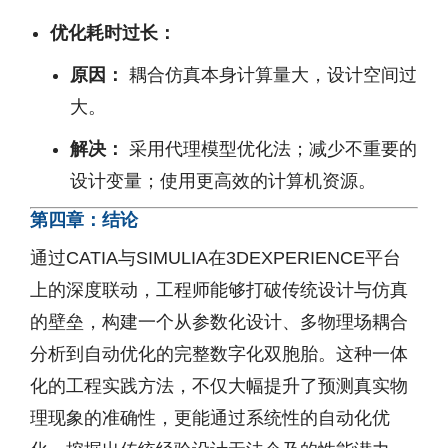
优化耗时过长：
原因：
耦合仿真本身计算量大，设计空间过
大。
解决：
采用代理模型优化法；减少不重要的
设计变量；使用更高效的计算机资源。
第四章：结论
通过CATIA与SIMULIA在3DEXPERIENCE平台
上的深度联动，工程师能够打破传统设计与仿真
的壁垒，构建一个从参数化设计、多物理场耦合
分析到自动优化的完整数字化双胞胎。这种一体
化的工程实践方法，不仅大幅提升了预测真实物
理现象的准确性，更能通过系统性的自动化优