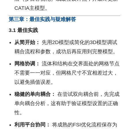
CATIA主模型。
第三章：最佳实践与疑难解答
3.1 最佳实践
从简开始：
先用2D模型或简化的3D模型调试
耦合流程和参数，成功后再应用到完整模型。
网格协调：
流体和结构在交界面处的网格节点
不需要一一对应，但网格尺寸不宜相差过大，
以避免插值误差。
稳健的单向耦合：
在尝试双向耦合前，先完成
单向耦合分析，这有助于验证模型设置的正确
性。
利用平台协同：
将成熟的FSI优化流程保存为