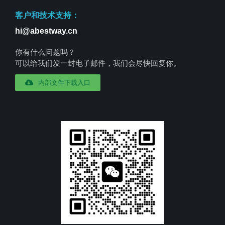
客户和技术支持：
hi@abestway.cn
你有什么问题吗？
可以给我们发一封电子邮件，我们会尽快回复你。
内部文件下载入口