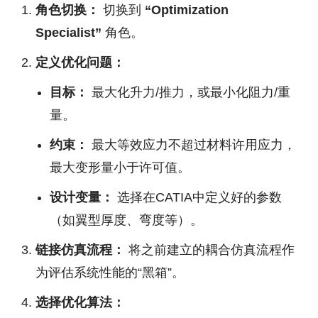
角色切换：
切换到
“Optimization
Specialist”
角色。
定义优化问题：
目标：
最大化升力/推力，或最小化阻力/重
量。
约束：
最大等效应力不超过材料许用应力，
最大变形量小于许可值。
设计变量：
选择在CATIA中定义好的参数
（如翼型厚度、弯度等）。
链接仿真流程：
将之前建立的耦合仿真流程作
为评估系统性能的“黑箱”。
选择优化算法：