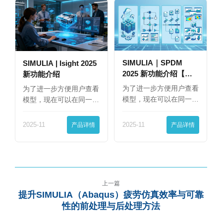
SIMULIA｜SPDM
SIMULIA | Isight 2025
2025 新功能介绍【下
新功能介绍
篇】
为了进一步方便用户查看
为了进一步方便用户查看
模型，现在可以在同一
模型，现在可以在同一
界…
界…
2025-11
产品详情
2025-11
产品详情
上一篇
提升SIMULIA（Abaqus）疲劳仿真效率与可靠
性的前处理与后处理方法