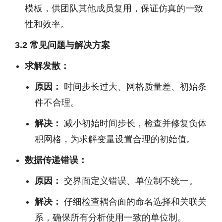
模板，供团队其他成员复用，保证仿真的一致
性和效率。
3.2 常见问题与解决方案
求解发散：
原因：
时间步长过大、网格质量差、初始条
件不合理。
解决：
减小初始时间步长，检查并修复负体
积网格，为求解变量设置合理的初始值。
数据传递错误：
原因：
交界面定义错误、单位制不统一。
解决：
仔细检查耦合面的命名选择和关联关
系，确保所有分析使用一致的单位制。