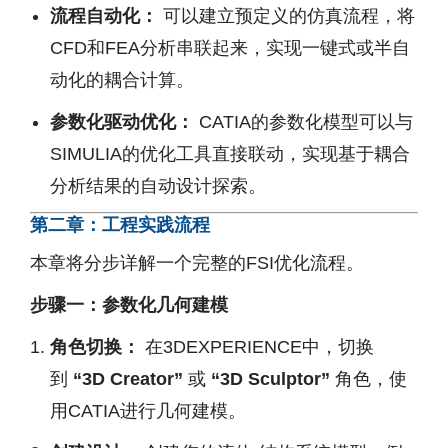
流程自动化：
可以建立预定义的仿真流程，将
CFD和FEA分析串联起来，实现一键式或半自
动化的耦合计算。
参数化驱动优化：
CATIA的参数化模型可以与
SIMULIA的优化工具直接联动，实现基于耦合
分析结果的自动设计探索。
第二章：工程实践流程
本章将分步详解一个完整的FSI优化流程。
步骤一：参数化几何建模
角色切换：
在3DEXPERIENCE中，切换
到
“3D Creator”
或
“3D Sculptor”
角色，使
用CATIA进行几何建模。