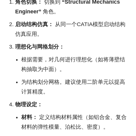
角色切换：
切换到
“Structural Mechanics
Engineer”
角色。
启动结构仿真：
从同一个CATIA模型启动结构
仿真应用。
理想化与网格划分：
根据需要，对几何进行理想化（如将薄壁结
构抽取为中面）。
为结构划分网格。建议使用二阶单元以提高
计算精度。
物理设定：
材料：
定义结构材料属性（如铝合金、复合
材料的弹性模量、泊松比、密度）。