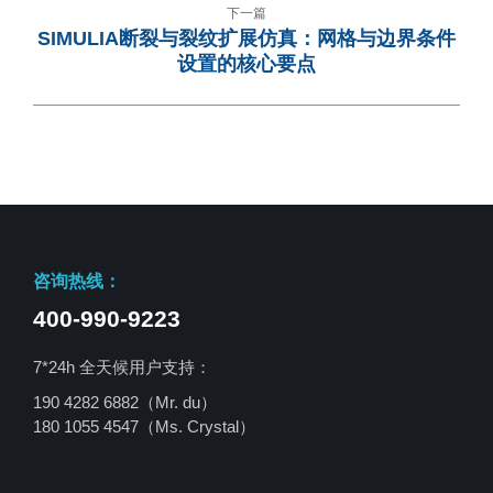
下一篇
SIMULIA断裂与裂纹扩展仿真：网格与边界条件
设置的核心要点
咨询热线：
400-990-9223
7*24h 全天候用户支持：
190 4282 6882（Mr. du）
180 1055 4547
（Ms. Crystal）