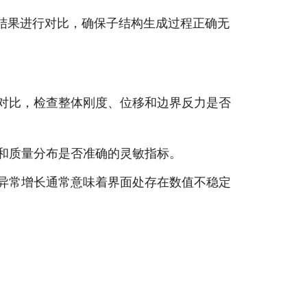
结果进行对比，确保子结构生成过程正确无
对比，检查整体刚度、位移和边界反力是否
和质量分布是否准确的灵敏指标。
异常增长通常意味着界面处存在数值不稳定