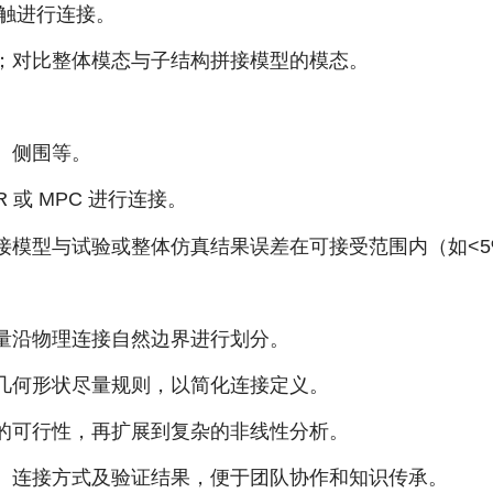
接触进行连接。
；对比整体模态与子结构拼接模型的模态。
、侧围等。
或 MPC 进行连接。
R
接模型与试验或整体仿真结果误差在可接受范围内（如<5
量沿物理连接自然边界进行划分。
几何形状尽量规则，以简化连接定义。
的可行性，再扩展到复杂的非线性分析。
、连接方式及验证结果，便于团队协作和知识传承。