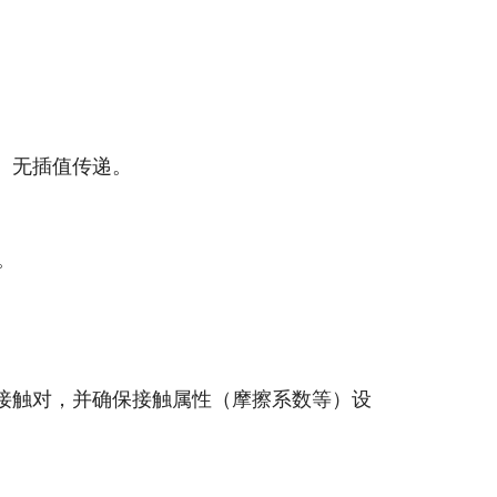
、无插值传递。
。
接触对，并确保接触属性（摩擦系数等）设