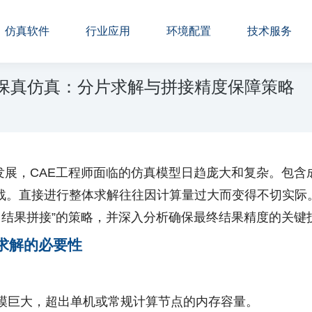
仿真软件
行业应用
环境配置
技术服务
的高保真仿真：分片求解与拼接精度保障策略
发展，CAE工程师面临的仿真模型日趋庞大和复杂。包含
战。直接进行整体求解往往因计算量过大而变得不切实际。本
解、结果拼接”的策略，并深入分析确保最终结果精度的关
求解的必要性
模巨大，超出单机或常规计算节点的内存容量。