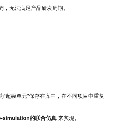
周，无法满足产品研发周期。
“超级单元”保存在库中，在不同项目中重复
-simulation的联合仿真
来实现。