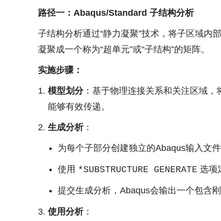
路径一：Abaqus/Standard 子结构分析
子结构分析通过“静力凝聚”技术，将子区域内
凝聚成一个称为“超单元”或“子结构”的矩阵。
实施步骤：
模型划分
：基于物理连接关系和关注区域，
能够有效传递。
生成分析
：
为每个子部分创建独立的Abaqus输入文
使用
选项定
*SUBSTRUCTURE GENERATE
提交生成分析，Abaqus会输出一个包
使用分析
：