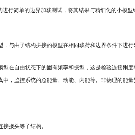
构进行简单的边界加载测试，将其结果与精细化的小模型
型，与由子结构拼接的模型在相同载荷和边界条件下进行
模型在自由状态下的固有频率和振型，这是检验连接刚度
真中，监控系统的总能量、动能、内能等。非物理的能量
连接接头等子结构。