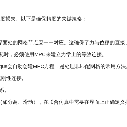
精度损失。以下是确保精度的关键策略：
界面处的网格节点应一一对应。这确保了力与位移的直接
配时，必须使用MPC来建立力学上的等效连接。
qus会自动创建MPC方程，是处理非匹配网格的常用方法
或刚性连接。
系。
（如分离、滑动），在联合仿真中需要在界面上正确定义