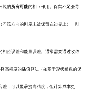
环境的
所有可能
的相互作用。保留不足会导
（即该方向的刚度未被保留在边界上），则
的相位误差和能量误差。通常需要通过收敛
数据。选择高精度的插值算法（如基于形状函数的保
收敛容差，可以显著提高精度，但计算成本更