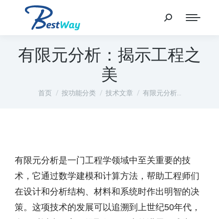
有限元分析：揭示工程之
美
您在这里：
首页
按功能分类
技术文章
有限元分析…
有限元分析是一门工程学领域中至关重要的技
术，它通过数学建模和计算方法，帮助工程师们
在设计和分析结构、材料和系统时作出明智的决
策。这项技术的发展可以追溯到上世纪50年代，