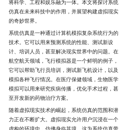
将科学、工程和娱乐融为一体。本文将探讨系统
仿真在未来科技中的作用，并展望构建虚拟现实
的奇妙世界。
系统仿真是一种通过计算机模拟复杂系统行为的
技术。它可以用来预测系统的性能、测试新设
计、培训人员，甚至解决现实世界中的问题。在
航空航天领域，飞行模拟器是一个鲜明的例子，
它可以帮助飞行员培训，测试新飞机设计，以及
模拟各种飞行情况。在医疗保健领域，生物医学
模拟可以用来研究疾病传播，优化手术过程，甚
至开发新的药物治疗方案。
随着虚拟现实技术的崛起，系统仿真的范围和潜
力正在不断扩大。虚拟现实允许用户沉浸在一个
虚构的环境中，仿佛身临其境。这为系统仿真带