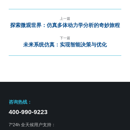
上一篇
探索微观世界：仿真多体动力学分析的奇妙旅程
下一篇
未来系统仿真：实现智能决策与优化
咨询热线：
400-990-9223
7*24h 全天候用户支持：