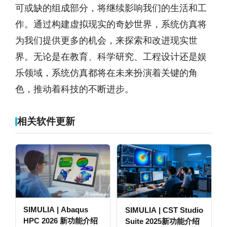
可或缺的组成部分，将继续影响我们的生活和工
作。通过构建虚拟现实的奇妙世界，系统仿真将
为我们提供更多的机会，来探索和改进现实世
界。无论是在教育、科学研究、工程设计还是娱
乐领域，系统仿真都将在未来扮演着关键的角
色，推动着科技的不断进步。
相关软件更新
SIMULIA | Abaqus
SIMULIA | CST Studio
HPC 2026 新功能介绍
Suite 2025新功能介绍