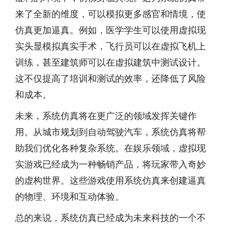
来了全新的维度，可以模拟更多感官和情境，使
仿真更加逼真。例如，医学学生可以使用虚拟现
实头显模拟真实手术，飞行员可以在虚拟飞机上
训练，甚至建筑师可以在虚拟建筑中测试设计。
这不仅提高了培训和测试的效率，还降低了风险
和成本。
未来，系统仿真将在更广泛的领域发挥关键作
用。从城市规划到自动驾驶汽车，系统仿真将帮
助我们优化各种复杂系统。在娱乐领域，虚拟现
实游戏已经成为一种畅销产品，将玩家带入奇妙
的虚构世界。这些游戏使用系统仿真来创建逼真
的物理、环境和互动体验。
总的来说，系统仿真已经成为未来科技的一个不