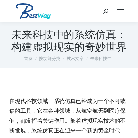
未来科技中的系统仿真：
构建虚拟现实的奇妙世界
您在这里：
首页
按功能分类
技术文章
未来科技中…
在现代科技领域，系统仿真已经成为一个不可或
缺的工具，它在各种领域，从航空航天到医疗保
健，都发挥着关键作用。随着虚拟现实技术的不
断发展，系统仿真正在迎来一个新的黄金时代，