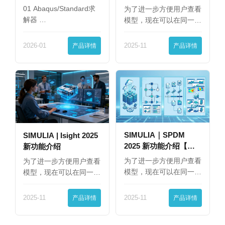
01 Abaqus/Standard求
为了进一步方便用户查看
解器 …
模型，现在可以在同一
界…
2026-01
产品详情
2025-11
产品详情
SIMULIA｜SPDM
SIMULIA | Isight 2025
2025 新功能介绍【下
新功能介绍
篇】
为了进一步方便用户查看
为了进一步方便用户查看
模型，现在可以在同一
模型，现在可以在同一
界…
界…
2025-11
产品详情
2025-11
产品详情