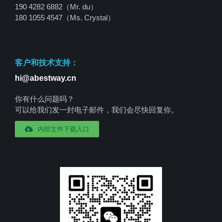
190 4282 6882（Mr. du）
180 1055 4547
（Ms. Crystal）
客户和技术支持：
hi@abestway.cn
你有什么问题吗？
可以给我们发一封电子邮件，我们会尽快回复你。
内部文件下载入口