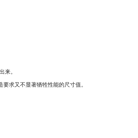
出来。
造要求又不显著牺牲性能的尺寸值。