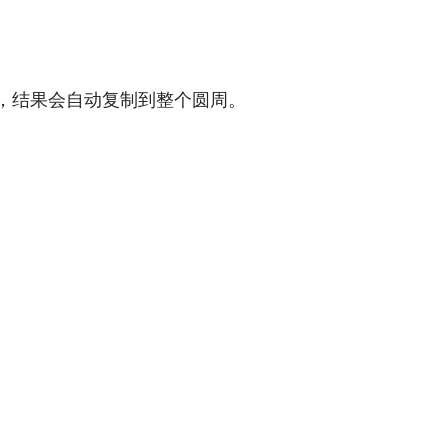
，结果会自动复制到整个圆周。