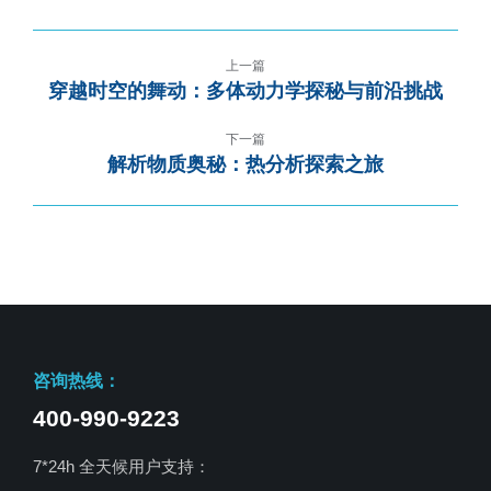
上一篇
穿越时空的舞动：多体动力学探秘与前沿挑战
下一篇
解析物质奥秘：热分析探索之旅
咨询热线：
400-990-9223
7*24h 全天候用户支持：