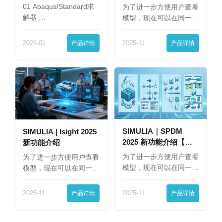
01 Abaqus/Standard求
为了进一步方便用户查看
解器 …
模型，现在可以在同一
界…
2026-01
产品详情
2025-11
产品详情
SIMULIA｜SPDM
SIMULIA | Isight 2025
2025 新功能介绍【下
新功能介绍
篇】
为了进一步方便用户查看
为了进一步方便用户查看
模型，现在可以在同一
模型，现在可以在同一
界…
界…
2025-11
产品详情
2025-11
产品详情