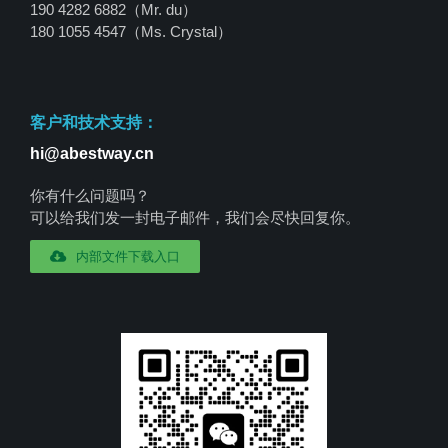
190 4282 6882（Mr. du）
180 1055 4547
（Ms. Crystal）
客户和技术支持：
hi@abestway.cn
你有什么问题吗？
可以给我们发一封电子邮件，我们会尽快回复你。
内部文件下载入口