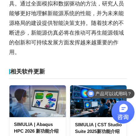
具。通过全面模拟和数据驱动的方法，研究人员
能够更好地理解新能源系统的性能，并为未来能
源格局的建设提供智能决策支持。随着技术的不
断进步，新能源仿真必将在推动可再生能源领域
的创新和可持续发展方面发挥越来越重要的作
用。
相关软件更新
产品可以试用吗？
SIMULIA | Abaqus
SIMULIA | CST Studio
HPC 2026 新功能介绍
Suite 2025新功能介绍