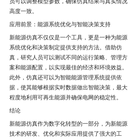
员可以调整模型参数，确保仿真结果与真实情况
高度一致。
应用前景：能源系统优化与智能决策支持
新能源仿真不仅仅是一个工具，更是一种为能源
系统优化和决策制定提供支持的方法。借助仿
真，研究人员可以测试不同的运行策略、管理方
案和能源配置，以实现最佳的经济和环境效益。
此外，仿真还可以为智能能源管理系统提供依
据，使其能够根据实时数据做出智能决策，最大
程度地利用可再生能源并确保电网的稳定性。
结论
新能源仿真作为数字化转型的一部分，为新能源
技术的研发、优化和实际应用提供了强大的工