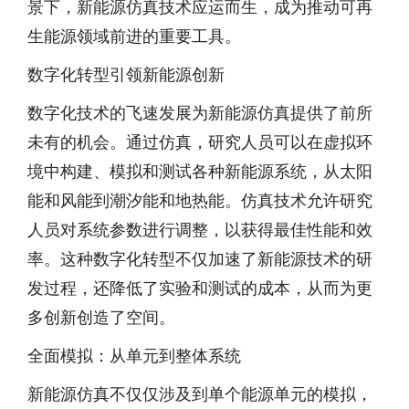
景下，新能源仿真技术应运而生，成为推动可再
生能源领域前进的重要工具。
数字化转型引领新能源创新
数字化技术的飞速发展为新能源仿真提供了前所
未有的机会。通过仿真，研究人员可以在虚拟环
境中构建、模拟和测试各种新能源系统，从太阳
能和风能到潮汐能和地热能。仿真技术允许研究
人员对系统参数进行调整，以获得最佳性能和效
率。这种数字化转型不仅加速了新能源技术的研
发过程，还降低了实验和测试的成本，从而为更
多创新创造了空间。
全面模拟：从单元到整体系统
新能源仿真不仅仅涉及到单个能源单元的模拟，