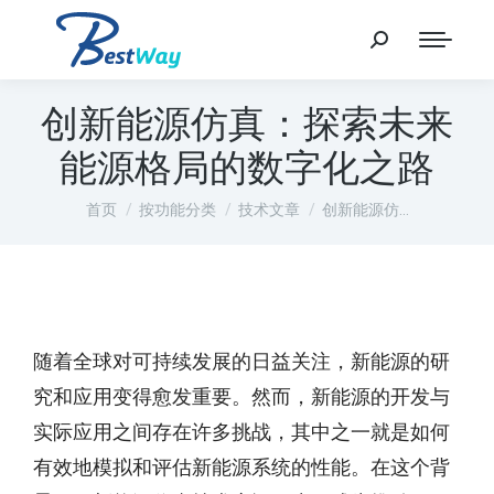
创新能源仿真：探索未来
能源格局的数字化之路
您在这里：
首页
按功能分类
技术文章
创新能源仿…
随着全球对可持续发展的日益关注，新能源的研
究和应用变得愈发重要。然而，新能源的开发与
实际应用之间存在许多挑战，其中之一就是如何
有效地模拟和评估新能源系统的性能。在这个背