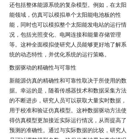
还包括整体能源系统的复杂模型。例如，在太阳
能领域，仿真可以模拟单个太阳能电池板的性
能，同时也可以模拟整个太阳能发电站的运行情
况，包括光照变化、电网连接和能量存储管理
等。这种全面模拟使研究人员能够更好地了解系
统的动态特性，并优化系统的运行策略。
数据驱动的精确性与可靠性
新能源仿真的精确性和可靠性取决于所使用的数
据。幸运的是，随着传感器技术和数据采集方法
的不断进步，研究人员可以获取大量实时数据，
用于校准和验证仿真模型。这种数据驱动方法使
得仿真模型更加接近实际运行情况，从而提高了
预测的准确性。通过与实际数据的比较，研究人