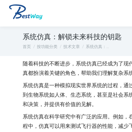
系统仿真：解锁未来科技的钥匙
您在这里：
首页
按功能分类
技术文章
系统仿真：…
随着科技的不断进步，系统仿真已经成为了现
真都扮演着关键的角色，帮助我们理解复杂系
系统仿真是一种模拟现实世界系统的过程，通
到生物系统如人体、生态系统，甚至是社会系
和决策，并提供有价值的见解。
系统仿真在科学研究中有广泛的应用。例如，
程中，仿真可以用来测试飞行器的性能，减少