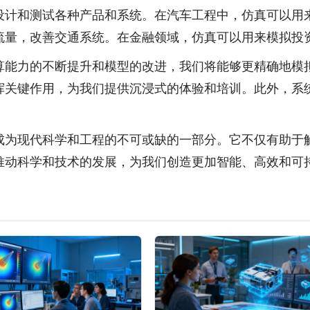
设计和测试各种产品和系统。在汽车工程中，仿真可以用
流量，改善交通系统。在金融领域，仿真可以用来模拟投
算能力的不断提升和模型的改进，我们将能够更精确地模
挥关键作用，为我们提供沉浸式的体验和培训。此外，系
成为现代科学和工程的不可或缺的一部分。它不仅有助于
推动科学和技术的发展，为我们创造更加智能、高效和可