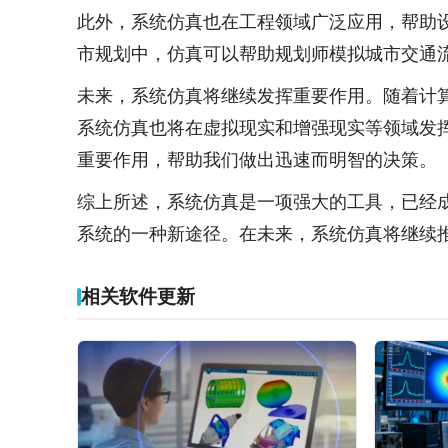
此外，系统仿真也在工程领域广泛应用，帮助
市规划中，仿真可以帮助规划师模拟城市交通
未来，系统仿真将继续发挥重要作用。随着计
系统仿真也将在虚拟现实和增强现实等领域发
重要作用，帮助我们做出迅速而明智的决策。
综上所述，系统仿真是一项强大的工具，已经
系统的一种新途径。在未来，系统仿真将继续
相关软件更新