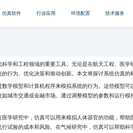
仿真软件
行业应用
环境配置
技术服务
代科学和工程领域的重要工具。无论是在航天工程、医学
统的行为、优化决策和推动创新。本文将探讨系统仿真的
过数学模型和计算机程序来模拟系统的行为。这些模型可
统如城市交通或金融市场。通过调整模型的参数和运行模
在医学研究中，仿真可以用来模拟人体器官的功能，帮助
飞行试验的成本和风险。在气候研究中，仿真可以帮助科