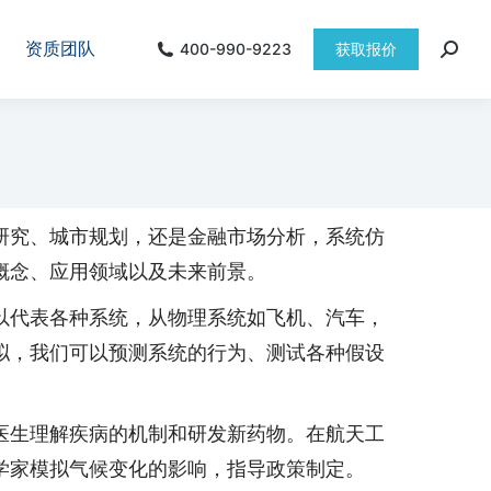
资质团队
400-990-9223
获取报价
研究、城市规划，还是金融市场分析，系统仿
概念、应用领域以及未来前景。
以代表各种系统，从物理系统如飞机、汽车，
拟，我们可以预测系统的行为、测试各种假设
医生理解疾病的机制和研发新药物。在航天工
学家模拟气候变化的影响，指导政策制定。