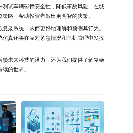
来测试车辆碰撞安全性，降低事故风险。在城
资策略，帮助投资者做出更明智的决策。
拟复杂系统，从而更好地理解和预测其行为。
统仿真还将在应对紧急情况和危机管理中发挥
解锁未来科技的潜力，还为我们提供了解复杂
持续的世界。