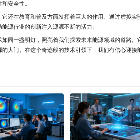
性和安全性。
，它还在教育和普及方面发挥着巨大的作用。通过虚拟实
动能源行业的创新注入源源不断的活力。
术如同一盏明灯，照亮着我们探索未来能源领域的道路。
源的大门。在这个奇迹般的技术引领下，我们有信心迎接