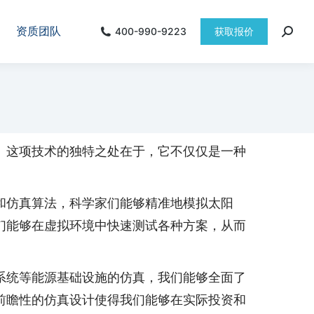
资质团队
400-990-9223
获取报价
。这项技术的独特之处在于，它不仅仅是一种
和仿真算法，科学家们能够精准地模拟太阳
们能够在虚拟环境中快速测试各种方案，从而
系统等能源基础设施的仿真，我们能够全面了
前瞻性的仿真设计使得我们能够在实际投资和