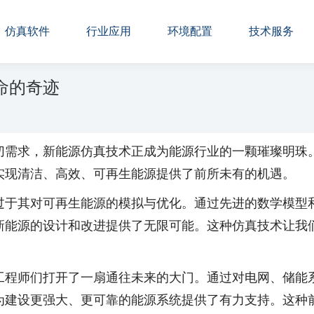
仿真软件
行业应用
环境配置
技术服务
命的奇迹
切需求，新能源仿真技术正成为能源行业的一颗璀璨明珠
实现清洁、高效、可再生能源提供了前所未有的机遇。
过于其对可再生能源的模拟与优化。通过先进的数学模型
新能源的设计和改进提供了无限可能。这种仿真技术让我
。
工程师们打开了一扇通往未来的大门。通过对电网、储能
为建设更强大、更可靠的能源系统提供了有力支持。这种