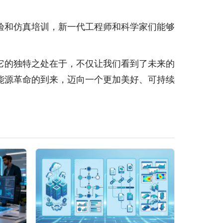
验和仿真培训，新一代工程师和科学家们能够
它的独特之处在于，不仅让我们看到了未来的
能源革命的到来，迈向一个更加美好、可持续