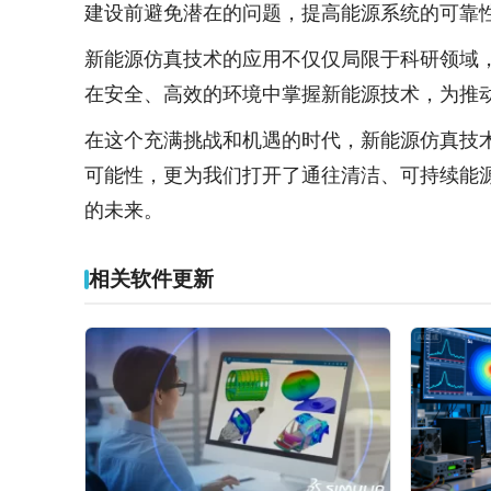
建设前避免潜在的问题，提高能源系统的可靠
新能源仿真技术的应用不仅仅局限于科研领域
在安全、高效的环境中掌握新能源技术，为推
在这个充满挑战和机遇的时代，新能源仿真技
可能性，更为我们打开了通往清洁、可持续能
的未来。
相关软件更新