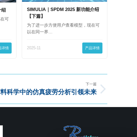
SIMULIA｜SPDM 2025 新功能介绍
能介绍
【下篇】
现在可
为了进一步方便用户查看模型，现在可
以在同一界…
品详情
2025-11
产品详情
下一篇
材料科学中的仿真疲劳分析引领未来