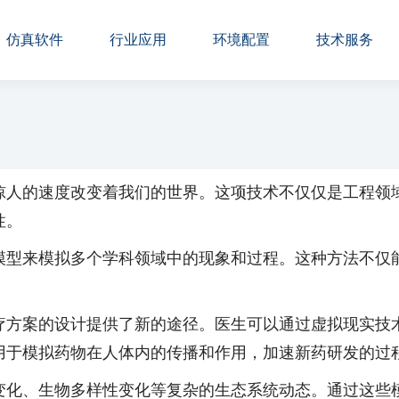
仿真软件
行业应用
环境配置
技术服务
惊人的速度改变着我们的世界。这项技术不仅仅是工程领
性。
模型来模拟多个学科领域中的现象和过程。这种方法不仅
。
疗方案的设计提供了新的途径。医生可以通过虚拟现实技
用于模拟药物在人体内的传播和作用，加速新药研发的过
变化、生物多样性变化等复杂的生态系统动态。通过这些