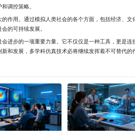
护和调控策略。
大的作用。通过模拟人类社会的各个方面，包括经济、文
社会的可持续发展。
社会进步的一项重要力量。它不仅仅是一种工具，更是连
创新和发展，多学科仿真技术必将继续发挥着不可替代的