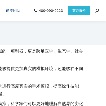
资质团队
400-990-9223
获取报价
域的一项利器，更是跨足医学、生态学、社会
能够提供更加真实的模拟环境，还能够在不同
术进行高度真实的手术模拟，提高操作技能，
程。
模拟，科学家们可以更好地理解自然界的变化