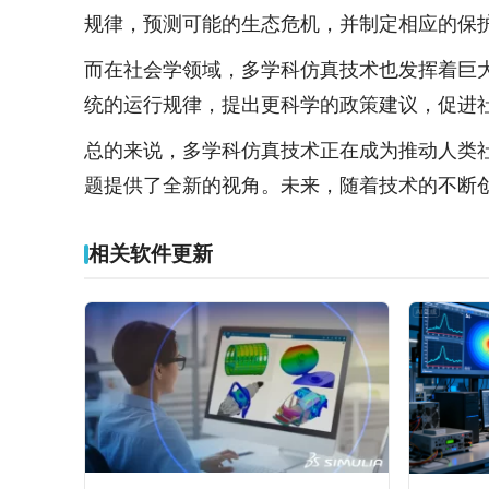
规律，预测可能的生态危机，并制定相应的保
而在社会学领域，多学科仿真技术也发挥着巨
统的运行规律，提出更科学的政策建议，促进
总的来说，多学科仿真技术正在成为推动人类
题提供了全新的视角。未来，随着技术的不断
相关软件更新