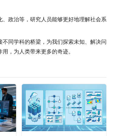
化、政治等，研究人员能够更好地理解社会系
接不同学科的桥梁，为我们探索未知、解决问
作用，为人类带来更多的奇迹。