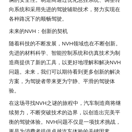
辆的安全性。制造商通过优化悬挂系统、调整转
向系统和采用先进的驾驶辅助技术，努力实现在
各种路况下的顺畅驾驶。
未来的NVH：创新的契机
随着科技的不断发展，NVH领域也在不断创新。
先进的材料科学、智能控制系统和仿真技术为制
造商提供了新的工具，以更好地理解和解决NVH
问题。未来，我们可以期待看到更多创新的解决
方案，为驾驶者带来更为宁静、平滑的驾驶体
验。
在这场寻找NVH之谜的旅程中，汽车制造商将继
续努力，不断突破技术的边界，以创造出完美平
衡的驾驶体验。NVH问题不仅是一项技术挑战，
更是为消费者提供卓越汽车体验的关键因素。