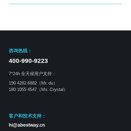
咨询热线：
400-990-9223
7*24h 全天候用户支持：
190 4282 6882（Mr. du）
180 1055 4547
（Ms. Crystal）
客户和技术支持：
hi@abestway.cn