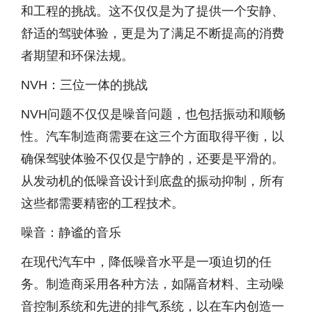
和工程的挑战。这不仅仅是为了提供一个安静、
舒适的驾驶体验，更是为了满足不断提高的消费
者期望和环保法规。
NVH：三位一体的挑战
NVH问题不仅仅是噪音问题，也包括振动和顺畅
性。汽车制造商需要在这三个方面取得平衡，以
确保驾驶体验不仅仅是宁静的，还要是平滑的。
从发动机的低噪音设计到底盘的振动抑制，所有
这些都需要精密的工程技术。
噪音：静谧的音乐
在现代汽车中，降低噪音水平是一项迫切的任
务。制造商采用各种方法，如隔音材料、主动噪
音控制系统和先进的排气系统，以在车内创造一