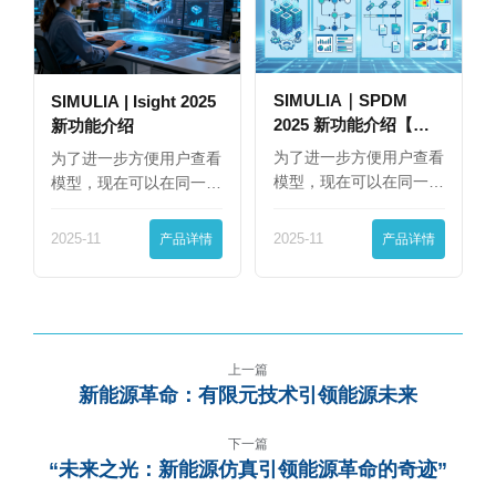
SIMULIA｜SPDM
SIMULIA | Isight 2025
2025 新功能介绍【下
新功能介绍
篇】
为了进一步方便用户查看
为了进一步方便用户查看
模型，现在可以在同一
模型，现在可以在同一
界…
界…
2025-11
产品详情
2025-11
产品详情
上一篇
新能源革命：有限元技术引领能源未来
下一篇
“未来之光：新能源仿真引领能源革命的奇迹”