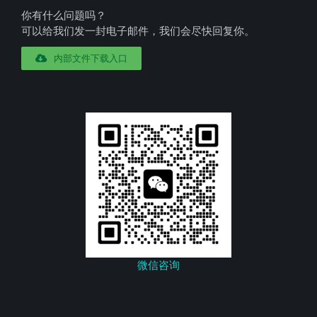
你有什么问题吗？
可以给我们发一封电子邮件，我们会尽快回复你。
内部文件下载入口
微信咨询