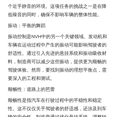
个近乎静音的环境。这项任务的挑战之一是在降
低噪音的同时，确保不影响车辆的整体性能。
振动：平衡的舞蹈
振动控制是NVH中的另一个关键领域。发动机和
车辆在运动过程中产生的振动可能影响驾驶者的
舒适性。通过引入先进的悬挂系统和振动吸收材
料，制造商可以减少这些振动，提供更为顺畅的
驾驶体验。然而，要找到振动的理想平衡点，需
要深入的工程和测试。
顺畅性：道路上的芭蕾
顺畅性是指汽车在行驶过程中的平稳性和稳定
性。这不仅仅关乎驾驶者的舒适感，还涉及到车