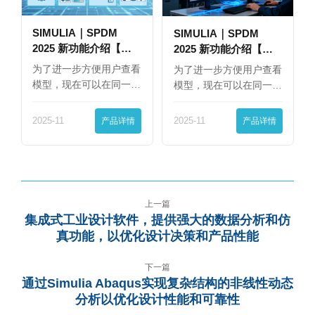
SIMULIA｜SPDM
SIMULIA｜SPDM
2025 新功能介绍【下
2025 新功能介绍【上
篇】
篇】
为了进一步方便用户查看
为了进一步方便用户查看
模型，现在可以在同一
模型，现在可以在同一
界…
界…
2025-11
产品详情
2025-11
产品详情
上一篇
集成式工业设计软件，提供强大的数据分析和仿
真功能，以优化设计决策和产品性能
下一篇
通过Simulia Abaqus实现复杂结构的非线性动态
分析以优化设计性能和可靠性