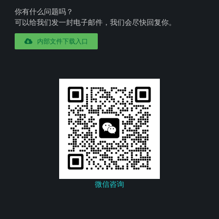
你有什么问题吗？
可以给我们发一封电子邮件，我们会尽快回复你。
内部文件下载入口
微信咨询