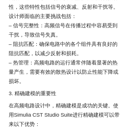
性，这些特性包括信号的衰减、反射和干扰等。
设计师面临的主要挑战包括：
– 信号完整性：高频信号在传播过程中容易受到
干扰，导致信号失真。
– 阻抗匹配：确保电路中的各个组件具有良好的
阻抗匹配，以减少反射和损耗。
– 热管理：高频电路的运行通常伴随着显著的热
量产生，需要有效的散热设计以防止性能下降或
损坏。
3. 精确建模的重要性
在高频电路设计中，精确建模是成功的关键。使
用Simulia CST Studio Suite进行精确建模可以带
来以下优势：