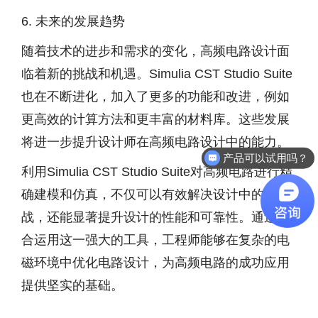
6. 未来的发展趋势
随着技术的进步和需求的变化，高频电路设计面
临着新的挑战和机遇。Simulia CST Studio Suite
也在不断进化，加入了更多的功能和改进，例如
更高效的计算方法和更丰富的材料库。这些发展
将进一步提升设计师在高频电路设计中的能力。
产品可以试用吗？
利用Simulia CST Studio Suite对高频电路进行精
确建模和仿真，不仅可以有效解决设计中的挑
战，还能显著提升设计的性能和可靠性。通过综
合运用这一强大的工具，工程师能够在复杂的电
磁环境中优化电路设计，为高频电路的成功应用
提供坚实的基础。