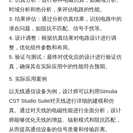
2. 仿真分析：运行各种电磁仿真，如频域分析、
时域分析和热分析，来评估电路的性能。
3. 结果评估：通过分析仿真结果，识别电路中的
潜在问题，如阻抗不匹配、信号干扰等。
4. 设计调整：根据仿真结果对电路设计进行调
整，优化组件参数和布局。
5. 验证与测试：最终对优化后的设计进行验证仿
真，确保其在实际应用中的性能符合预期。
5. 实际应用案例
以无线通信设备为例，设计师可以利用Simulia
CST Studio Suite对天线进行详细的建模和仿
真。通过对天线的电磁性能进行全面分析，设计
师能够优化天线的增益、辐射模式和阻抗匹配，
从而提高通信设备的信号质量和传输距离。