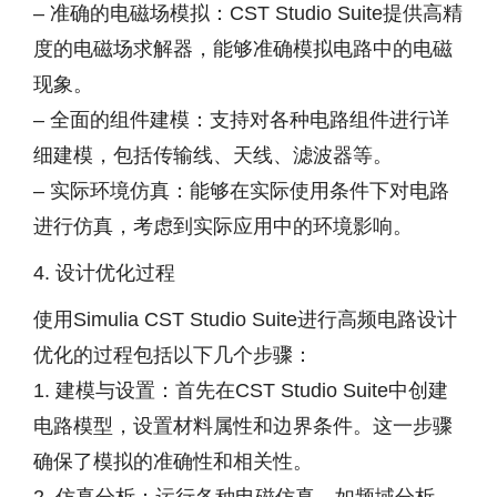
– 准确的电磁场模拟：CST Studio Suite提供高精
度的电磁场求解器，能够准确模拟电路中的电磁
现象。
– 全面的组件建模：支持对各种电路组件进行详
细建模，包括传输线、天线、滤波器等。
– 实际环境仿真：能够在实际使用条件下对电路
进行仿真，考虑到实际应用中的环境影响。
4. 设计优化过程
使用Simulia CST Studio Suite进行高频电路设计
优化的过程包括以下几个步骤：
1. 建模与设置：首先在CST Studio Suite中创建
电路模型，设置材料属性和边界条件。这一步骤
确保了模拟的准确性和相关性。