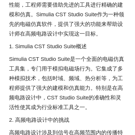
性能，工程师需要借助先进的工具进行精确的建
模和仿真。Simulia CST Studio Suite作为一种领
先的电磁仿真软件，提供了强大的功能来帮助设
计师在高频电路设计中实现这一目标。
1. Simulia CST Studio Suite概述
Simulia CST Studio Suite是一个全面的电磁仿真
工具集，专门用于模拟电磁场行为。它集成了多
种模拟技术，包括时域、频域、热分析等，为工
程师提供了强大的建模和仿真能力。特别是在高
频电路设计中，CST Studio Suite的准确性和灵
活性使其成为行业标准工具之一。
2. 高频电路设计中的挑战
高频电路设计涉及到信号在高频范围内的传播特