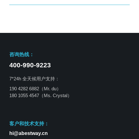
咨询热线：
400-990-9223
7*24h 全天候用户支持：
190 4282 6882（Mr. du）
180 1055 4547
（Ms. Crystal）
客户和技术支持：
hi@abestway.cn