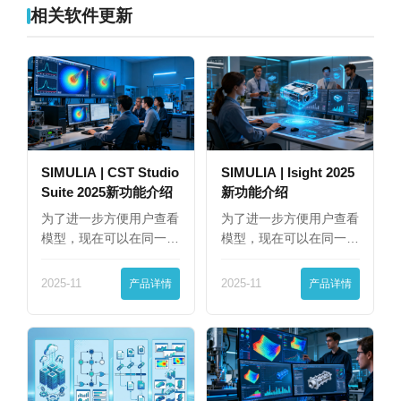
相关软件更新
SIMULIA | CST Studio
SIMULIA | Isight 2025
Suite 2025新功能介绍
新功能介绍
为了进一步方便用户查看
为了进一步方便用户查看
模型，现在可以在同一
模型，现在可以在同一
界…
界…
2025-11
产品详情
2025-11
产品详情