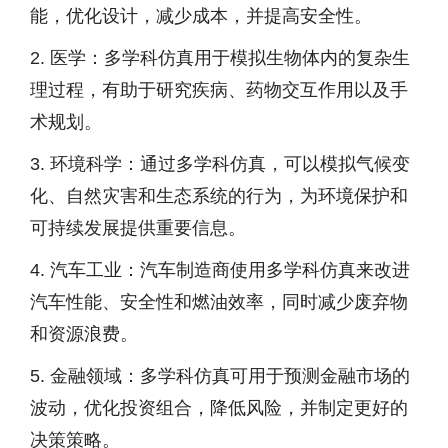
能，优化设计，减少成本，并提高安全性。
2. 医学：多学科仿真用于模拟生物体内的复杂生
理过程，有助于研究疾病、药物交互作用以及手
术规划。
3. 环境科学：通过多学科仿真，可以模拟气候变
化、自然灾害和生态系统的行为，为环境保护和
可持续发展提供重要信息。
4. 汽车工业：汽车制造商使用多学科仿真来改进
汽车性能、安全性和燃油效率，同时减少废弃物
和资源浪费。
5. 金融领域：多学科仿真可用于预测金融市场的
波动，优化投资组合，降低风险，并制定更好的
决策策略。