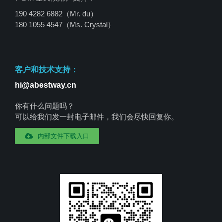
190 4282 6882（Mr. du）
180 1055 4547
（Ms. Crystal）
客户和技术支持：
hi@abestway.cn
你有什么问题吗？
可以给我们发一封电子邮件，我们会尽快回复你。
内部文件下载入口