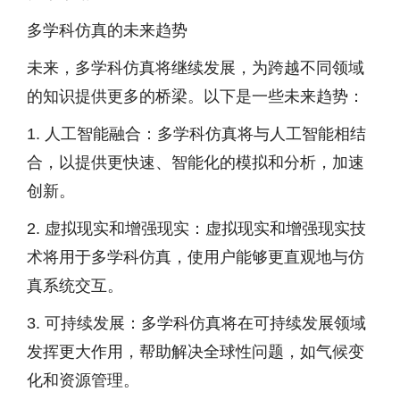
多学科仿真的未来趋势
未来，多学科仿真将继续发展，为跨越不同领域
的知识提供更多的桥梁。以下是一些未来趋势：
1. 人工智能融合：多学科仿真将与人工智能相结
合，以提供更快速、智能化的模拟和分析，加速
创新。
2. 虚拟现实和增强现实：虚拟现实和增强现实技
术将用于多学科仿真，使用户能够更直观地与仿
真系统交互。
3. 可持续发展：多学科仿真将在可持续发展领域
发挥更大作用，帮助解决全球性问题，如气候变
化和资源管理。