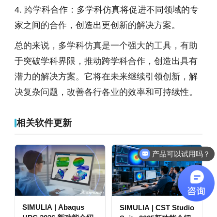
4. 跨学科合作：多学科仿真将促进不同领域的专
家之间的合作，创造出更创新的解决方案。
总的来说，多学科仿真是一个强大的工具，有助
于突破学科界限，推动跨学科合作，创造出具有
潜力的解决方案。它将在未来继续引领创新，解
决复杂问题，改善各行各业的效率和可持续性。
相关软件更新
产品可以试用吗？
SIMULIA | Abaqus
SIMULIA | CST Studio