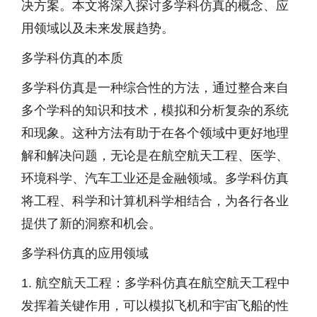
决方案。本文将深入探讨多学科仿真的概念、应
用领域以及未来发展趋势。
多学科仿真的本质
多学科仿真是一种综合性的方法，通过整合来自
多个学科的知识和技术，模拟和分析复杂的系统
和现象。这种方法有助于在各个领域中更好地理
解和解决问题，无论是在航空航天工程、医学、
环境科学、汽车工业还是金融领域。多学科仿真
将工程、科学和计算机科学相结合，为各行各业
提供了新的洞察和机会。
多学科仿真的应用领域
1. 航空航天工程：多学科仿真在航空航天工程中
发挥着关键作用，可以模拟飞机和宇宙飞船的性