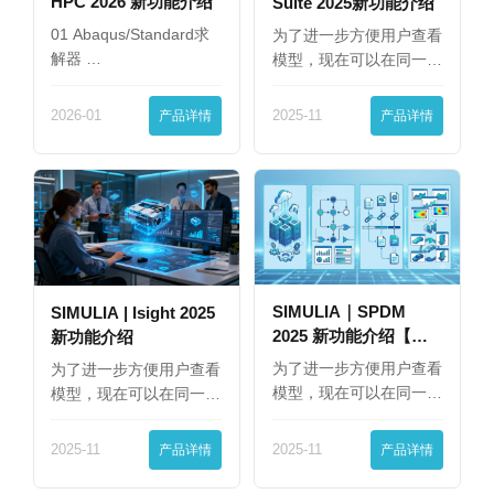
HPC 2026 新功能介绍
Suite 2025新功能介绍
01 Abaqus/Standard求
为了进一步方便用户查看
解器 …
模型，现在可以在同一
界…
2026-01
产品详情
2025-11
产品详情
SIMULIA｜SPDM
SIMULIA | Isight 2025
2025 新功能介绍【下
新功能介绍
篇】
为了进一步方便用户查看
为了进一步方便用户查看
模型，现在可以在同一
模型，现在可以在同一
界…
界…
2025-11
产品详情
2025-11
产品详情