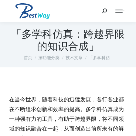
「多学科仿真：跨越界限
的知识合成」
您在这里：
首页
按功能分类
技术文章
「多学科仿…
在当今世界，随着科技的迅猛发展，各行各业都
在不断追求创新和效率的提高。多学科仿真成为
一种强有力的工具，有助于跨越界限，将不同领
域的知识融合在一起，从而创造出前所未有的解