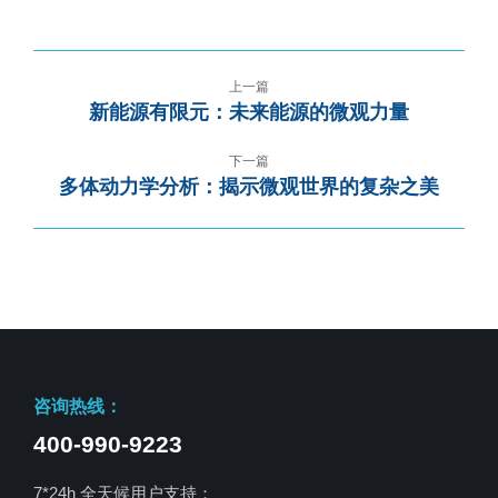
上一篇
新能源有限元：未来能源的微观力量
下一篇
多体动力学分析：揭示微观世界的复杂之美
咨询热线：
400-990-9223
7*24h 全天候用户支持：