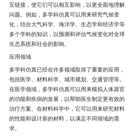
互链接，使它们可以相互影响，以更全面地理解
问题。例如，多学科仿真可以用来研究气候变
化，结合大气科学、海洋学、生态学和经济学等
多个学科的知识，以预测和评估气候变化对全球
生态系统和社会的影响。
应用领域
多学科仿真已经在许多领域取得了重要的应用，
包括医学、材料科学、城市规划、交通管理等。
在医学领域，多学科仿真可以用来模拟人体器官
的功能和疾病的发展，以帮助医生制定更有效的
治疗方案。在材料科学中，它可以用来研究材料
的性能和设计新的材料，以满足不同领域的需
求。