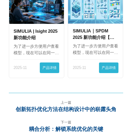
SIMULIA｜SPDM
SIMULIA | Isight 2025
2025 新功能介绍【下
新功能介绍
篇】
为了进一步方便用户查看
为了进一步方便用户查看
模型，现在可以在同一
模型，现在可以在同一
界…
界…
2025-11
产品详情
2025-11
产品详情
上一篇
创新拓扑优化方法在结构设计中的崭露头角
下一篇
耦合分析：解锁系统优化的关键