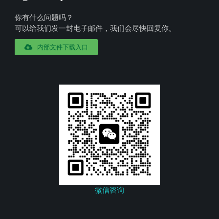
你有什么问题吗？
可以给我们发一封电子邮件，我们会尽快回复你。
内部文件下载入口
微信咨询