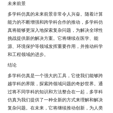
未来前景
多学科仿真的未来前景非常令人兴奋。随着计算
能力的不断增强和跨学科合作的推动，多学科仿
真将能够更深入地探索复杂问题，为解决全球性
挑战提供新的解决方案。它将继续在医学、能
源、环境保护等领域发挥重要作用，并推动科学
和工程领域的进步。
结论
多学科仿真是一个强大的工具，它使我们能够跨
越学科的界限，探索跨领域问题的奇妙世界。通
过将不同学科的知识和方法整合在一起，多学科
仿真为我们提供了一种全新的方式来理解和解决
复杂问题。在未来，它将继续推动创新，为人类