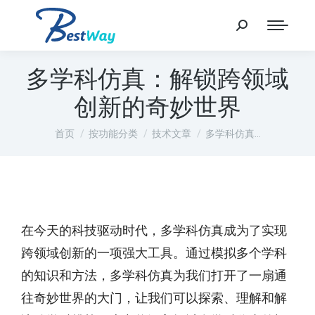
多学科仿真：解锁跨领域
创新的奇妙世界
您在这里：
首页
按功能分类
技术文章
多学科仿真…
在今天的科技驱动时代，多学科仿真成为了实现
跨领域创新的一项强大工具。通过模拟多个学科
的知识和方法，多学科仿真为我们打开了一扇通
往奇妙世界的大门，让我们可以探索、理解和解