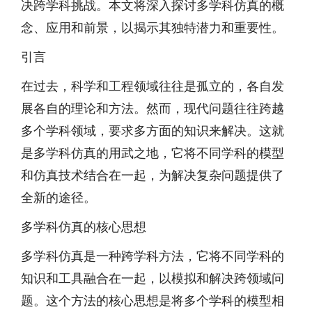
决跨学科挑战。本文将深入探讨多学科仿真的概
念、应用和前景，以揭示其独特潜力和重要性。
引言
在过去，科学和工程领域往往是孤立的，各自发
展各自的理论和方法。然而，现代问题往往跨越
多个学科领域，要求多方面的知识来解决。这就
是多学科仿真的用武之地，它将不同学科的模型
和仿真技术结合在一起，为解决复杂问题提供了
全新的途径。
多学科仿真的核心思想
多学科仿真是一种跨学科方法，它将不同学科的
知识和工具融合在一起，以模拟和解决跨领域问
题。这个方法的核心思想是将多个学科的模型相