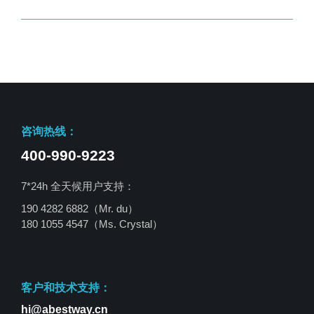
咨询热线：
400-990-9223
7*24h 全天候用户支持：
190 4282 6882（Mr. du）
180 1055 4547
（Ms. Crystal）
客户和技术支持：
hi@abestway.cn