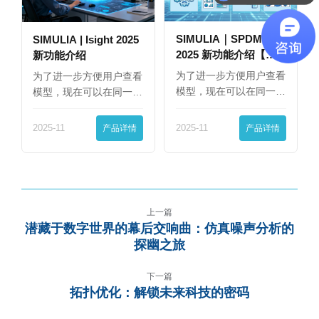
SIMULIA｜SPDM
SIMULIA | Isight 2025
2025 新功能介绍【下
新功能介绍
篇】
为了进一步方便用户查看
为了进一步方便用户查看
模型，现在可以在同一
模型，现在可以在同一
界…
界…
2025-11
产品详情
2025-11
产品详情
上一篇
潜藏于数字世界的幕后交响曲：仿真噪声分析的
探幽之旅
下一篇
拓扑优化：解锁未来科技的密码