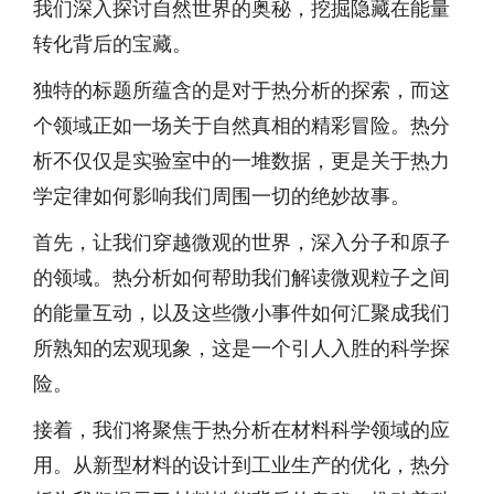
我们深入探讨自然世界的奥秘，挖掘隐藏在能量
转化背后的宝藏。
独特的标题所蕴含的是对于热分析的探索，而这
个领域正如一场关于自然真相的精彩冒险。热分
析不仅仅是实验室中的一堆数据，更是关于热力
学定律如何影响我们周围一切的绝妙故事。
首先，让我们穿越微观的世界，深入分子和原子
的领域。热分析如何帮助我们解读微观粒子之间
的能量互动，以及这些微小事件如何汇聚成我们
所熟知的宏观现象，这是一个引人入胜的科学探
险。
接着，我们将聚焦于热分析在材料科学领域的应
用。从新型材料的设计到工业生产的优化，热分