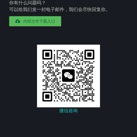
你有什么问题吗？
可以给我们发一封电子邮件，我们会尽快回复你。
内部文件下载入口
微信咨询