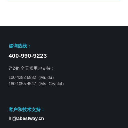
咨询热线：
400-990-9223
7*24h 全天候用户支持：
190 4282 6882（Mr. du）
180 1055 4547
（Ms. Crystal）
客户和技术支持：
hi@abestway.cn