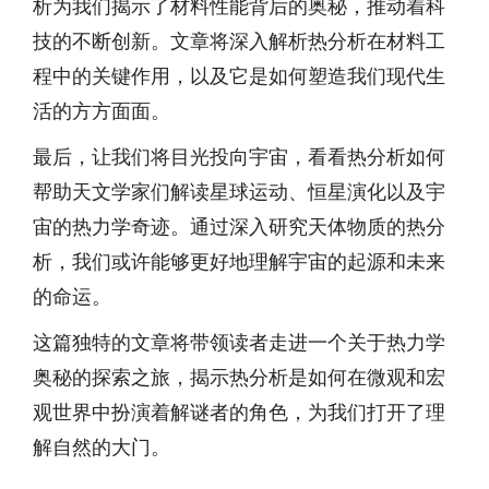
析为我们揭示了材料性能背后的奥秘，推动着科
技的不断创新。文章将深入解析热分析在材料工
程中的关键作用，以及它是如何塑造我们现代生
活的方方面面。
最后，让我们将目光投向宇宙，看看热分析如何
帮助天文学家们解读星球运动、恒星演化以及宇
宙的热力学奇迹。通过深入研究天体物质的热分
析，我们或许能够更好地理解宇宙的起源和未来
的命运。
这篇独特的文章将带领读者走进一个关于热力学
奥秘的探索之旅，揭示热分析是如何在微观和宏
观世界中扮演着解谜者的角色，为我们打开了理
解自然的大门。