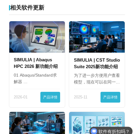
相关软件更新
SIMULIA | Abaqus
SIMULIA | CST Studio
HPC 2026 新功能介绍
Suite 2025新功能介绍
01 Abaqus/Standard求
为了进一步方便用户查看
解器 …
模型，现在可以在同一
界…
2026-01
产品详情
2025-11
产品详情
软件有折扣吗？