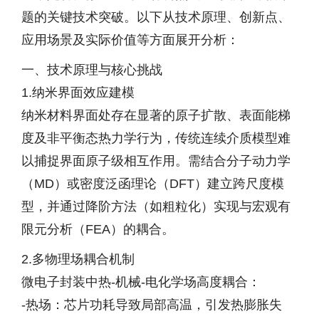
题的关键技术突破。以下从技术原理、创新点、
应用场景及实际价值等方面展开分析：
一、技术原理与核心挑战
1.纳米界面效应建模
纳米材料界面处存在显著的原子扩散、表面能梯
度及非平衡态热力学行为，传统连续介质模型难
以捕捉界面原子级相互作用。需结合分子动力学
（MD）或密度泛函理论（DFT）建立跨尺度模
型，并通过降阶方法（如粗粒化）实现与宏观有
限元分析（FEA）的耦合。
2.多物理场耦合机制
微电子封装中热-机械-电化学场高度耦合：
-热场：芯片功耗导致局部高温，引发热膨胀失