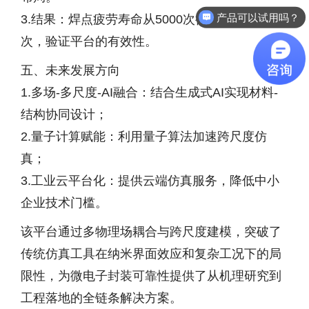
产品可以试用吗？
3.结果：焊点疲劳寿命从5000次循环提升至8000
次，验证平台的有效性。
五、未来发展方向
1.多场-多尺度-AI融合：结合生成式AI实现材料-
结构协同设计；
2.量子计算赋能：利用量子算法加速跨尺度仿
真；
3.工业云平台化：提供云端仿真服务，降低中小
企业技术门槛。
该平台通过多物理场耦合与跨尺度建模，突破了
传统仿真工具在纳米界面效应和复杂工况下的局
限性，为微电子封装可靠性提供了从机理研究到
工程落地的全链条解决方案。