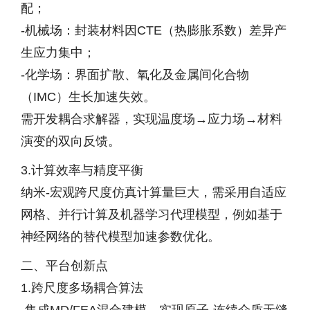
配；
-机械场：封装材料因CTE（热膨胀系数）差异产
生应力集中；
-化学场：界面扩散、氧化及金属间化合物
（IMC）生长加速失效。
需开发耦合求解器，实现温度场→应力场→材料
演变的双向反馈。
3.计算效率与精度平衡
纳米-宏观跨尺度仿真计算量巨大，需采用自适应
网格、并行计算及机器学习代理模型，例如基于
神经网络的替代模型加速参数优化。
二、平台创新点
1.跨尺度多场耦合算法