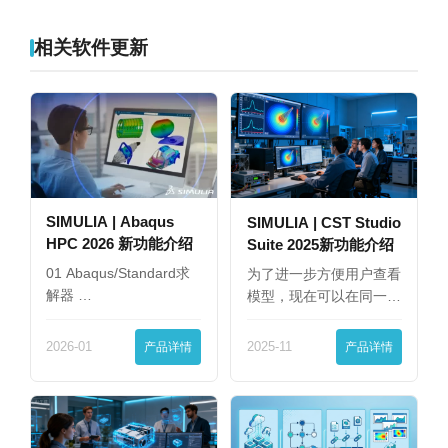
相关软件更新
SIMULIA | Abaqus
SIMULIA | CST Studio
HPC 2026 新功能介绍
Suite 2025新功能介绍
01 Abaqus/Standard求
为了进一步方便用户查看
解器 …
模型，现在可以在同一
界…
2026-01
产品详情
2025-11
产品详情