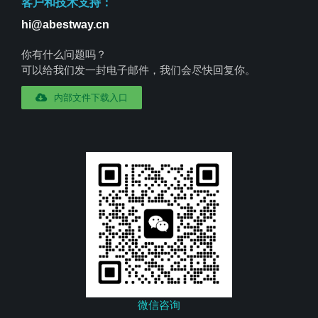
客户和技术支持：
hi@abestway.cn
你有什么问题吗？
可以给我们发一封电子邮件，我们会尽快回复你。
内部文件下载入口
微信咨询