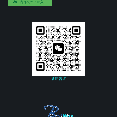
内部文件下载入口
微信咨询