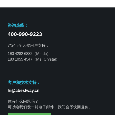
咨询热线：
400-990-9223
7*24h 全天候用户支持：
190 4282 6882（Mr. du）
180 1055 4547
（Ms. Crystal）
客户和技术支持：
hi@abestway.cn
你有什么问题吗？
可以给我们发一封电子邮件，我们会尽快回复你。