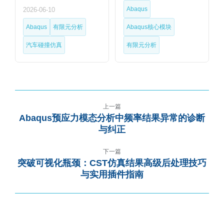
Abaqus
2026-06-10
Abaqus
有限元分析
Abaqus核心模块
汽车碰撞仿真
有限元分析
上一篇
Abaqus预应力模态分析中频率结果异常的诊断
与纠正
下一篇
突破可视化瓶颈：CST仿真结果高级后处理技巧
与实用插件指南