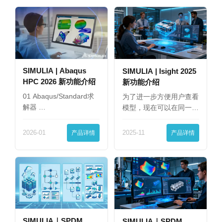
SIMULIA | Abaqus
SIMULIA | Isight 2025
HPC 2026 新功能介绍
新功能介绍
01 Abaqus/Standard求
为了进一步方便用户查看
解器 …
模型，现在可以在同一
界…
2026-01
产品详情
2025-11
产品详情
SIMULIA｜SPDM
SIMULIA｜SPDM