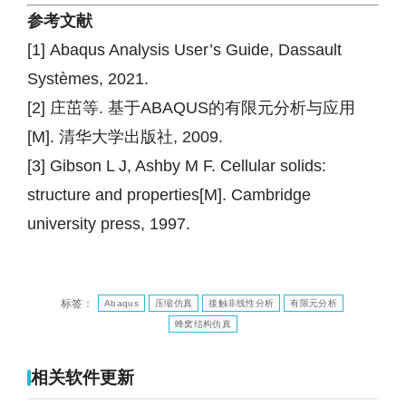
参考文献
[1] Abaqus Analysis User’s Guide, Dassault
Systèmes, 2021.
[2] 庄茁等. 基于ABAQUS的有限元分析与应用
[M]. 清华大学出版社, 2009.
[3] Gibson L J, Ashby M F. Cellular solids:
structure and properties[M]. Cambridge
university press, 1997.
标签：
Abaqus
压缩仿真
接触非线性分析
有限元分析
蜂窝结构仿真
相关软件更新