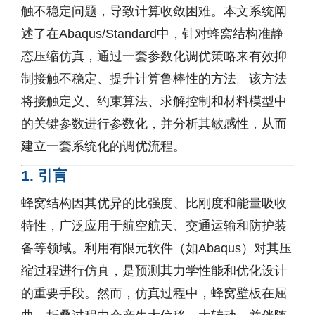
触不稳定问题，导致计算收敛困难。本文系统阐
述了在Abaqus/Standard中，针对蜂窝结构准静
态压缩仿真，通过一套参数化调优策略来有效抑
制接触不稳定、提升计算鲁棒性的方法。该方法
将接触定义、约束算法、求解控制和材料模型中
的关键参数进行参数化，并分析其敏感性，从而
建立一套系统化的调优流程。
1. 引言
蜂窝结构因其优异的比强度、比刚度和能量吸收
特性，广泛应用于航空航天、交通运输和防护装
备等领域。利用有限元软件（如Abaqus）对其压
缩过程进行仿真，是预测其力学性能和优化设计
的重要手段。然而，仿真过程中，蜂窝壁板在屈