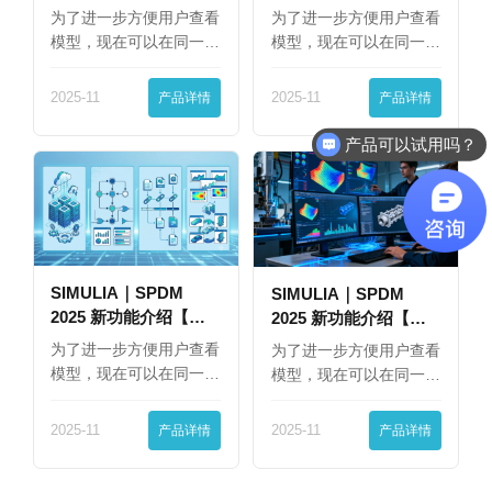
为了进一步方便用户查看
为了进一步方便用户查看
模型，现在可以在同一
模型，现在可以在同一
界…
界…
2025-11
产品详情
2025-11
产品详情
产品可以试用吗？
SIMULIA｜SPDM
SIMULIA｜SPDM
2025 新功能介绍【下
2025 新功能介绍【上
篇】
篇】
为了进一步方便用户查看
为了进一步方便用户查看
模型，现在可以在同一
模型，现在可以在同一
界…
界…
2025-11
产品详情
2025-11
产品详情