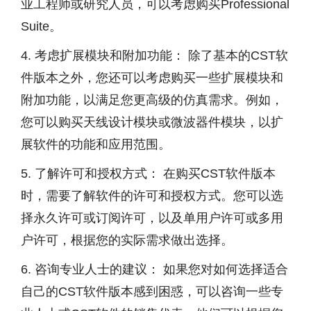
业工程师或研究人员，可以考虑购买Professional
Suite。
4. 考虑扩展模块和附加功能： 除了基本的CST软
件版本之外，您还可以考虑购买一些扩展模块和
附加功能，以满足您更高级的仿真需求。例如，
您可以购买天线设计模块或微波器件模块，以扩
展软件的功能和应用范围。
5. 了解许可和授权方式： 在购买CST软件版本
时，需要了解软件的许可和授权方式。您可以选
择永久许可或订阅许可，以及单用户许可或多用
户许可，根据您的实际需求做出选择。
6. 咨询专业人士的建议： 如果您对如何选择适合
自己的CST软件版本感到困惑，可以咨询一些专