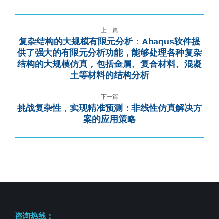
上一篇
复杂结构的大规模有限元分析：Abaqus软件提
供了强大的有限元分析功能，能够处理各种复杂
结构的大规模仿真，包括金属、复合材料、混凝
土等材料的结构分析
下一篇
挑战复杂性，实现精准预测：非线性仿真解决方
案的应用策略
咨询热线：