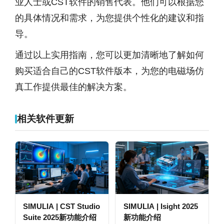
业人士或CST软件的销售代表。他们可以根据您
的具体情况和需求，为您提供个性化的建议和指
导。
通过以上实用指南，您可以更加清晰地了解如何
购买适合自己的CST软件版本，为您的电磁场仿
真工作提供最佳的解决方案。
相关软件更新
SIMULIA | CST Studio
SIMULIA | Isight 2025
Suite 2025新功能介绍
新功能介绍