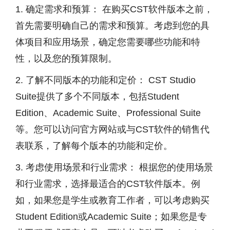
1. 确定需求和预算： 在购买CST软件版本之前，
首先需要明确自己的需求和预算。考虑到您的具
体项目和应用场景，确定您需要哪些功能和特
性，以及您的预算限制。
2. 了解不同版本的功能和定价： CST Studio
Suite提供了多个不同版本，包括Student
Edition、Academic Suite、Professional Suite
等。您可以访问官方网站或与CST软件的销售代
表联系，了解每个版本的功能和定价。
3. 考虑使用场景和行业需求： 根据您的使用场景
和行业需求，选择最适合的CST软件版本。例
如，如果您是学生或教育工作者，可以考虑购买
Student Edition或Academic Suite；如果您是专