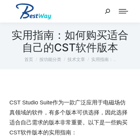
实用指南：如何购买适合
自己的CST软件版本
您在这里：
首页
按功能分类
技术文章
实用指南：…
CST Studio Suite作为一款广泛应用于电磁场仿
真领域的软件，有多个版本可供选择，因此选择
适合自己需求的版本非常重要。以下是一些购买
CST软件版本的实用指南：