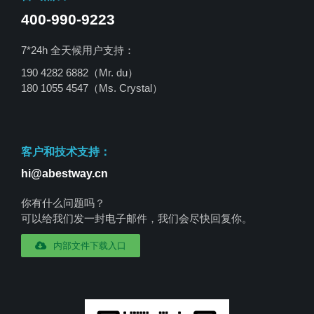
400-990-9223
7*24h 全天候用户支持：
190 4282 6882（Mr. du）
180 1055 4547
（Ms. Crystal）
客户和技术支持：
hi@abestway.cn
你有什么问题吗？
可以给我们发一封电子邮件，我们会尽快回复你。
内部文件下载入口