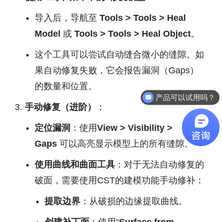
导入后，导航至
Tools > Tools > Heal
Model
或
Tools > Tools > Heal Object
。
这个工具可以尝试自动缝合微小的缝隙。如
果自动修复失败，它会报告漏洞（Gaps）
的数量和位置。
产品可以试用吗？
手动修复（进阶）
：
定位漏洞
：使用
View > Visibility >
Gaps
可以高亮显示模型上的所有缝隙。
使用曲线和曲面工具
：对于无法自动修复的
破面，需要使用CST的建模功能手动修补：
提取边界
：从破损的边缘提取曲线。