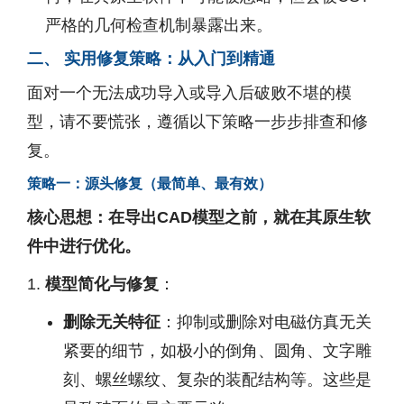
严格的几何检查机制暴露出来。
二、 实用修复策略：从入门到精通
面对一个无法成功导入或导入后破败不堪的模
型，请不要慌张，遵循以下策略一步步排查和修
复。
策略一：源头修复（最简单、最有效）
核心思想：在导出CAD模型之前，就在其原生软
件中进行优化。
模型简化与修复
：
删除无关特征
：抑制或删除对电磁仿真无关
紧要的细节，如极小的倒角、圆角、文字雕
刻、螺丝螺纹、复杂的装配结构等。这些是