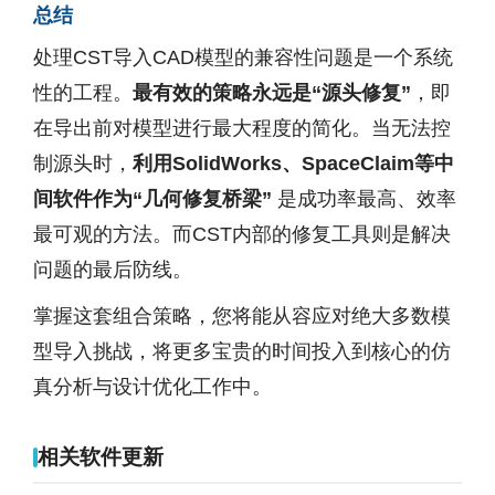
总结
处理CST导入CAD模型的兼容性问题是一个系统
性的工程。
最有效的策略永远是“源头修复”
，即
在导出前对模型进行最大程度的简化。当无法控
制源头时，
利用SolidWorks、SpaceClaim等中
间软件作为“几何修复桥梁”
是成功率最高、效率
最可观的方法。而CST内部的修复工具则是解决
问题的最后防线。
掌握这套组合策略，您将能从容应对绝大多数模
型导入挑战，将更多宝贵的时间投入到核心的仿
真分析与设计优化工作中。
相关软件更新