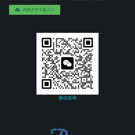
内部文件下载入口
微信咨询