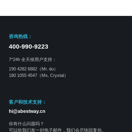
咨询热线：
400-990-9223
7*24h 全天候用户支持：
190 4282 6882（Mr. du）
180 1055 4547
（Ms. Crystal）
客户和技术支持：
hi@abestway.cn
你有什么问题吗？
可以给我们发一封电子邮件，我们会尽快回复你。