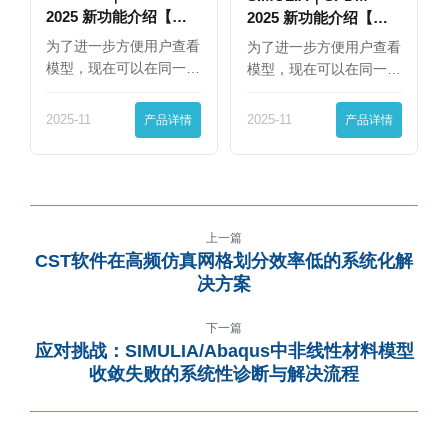
2025 新功能介绍【下
2025 新功能介绍【上
篇】
篇】
为了进一步方便用户查看
为了进一步方便用户查看
模型，现在可以在同一
模型，现在可以在同一
界…
界…
2025-11
产品详情
2025-11
产品详情
上一篇
CST软件在高频仿真网格划分效率低的系统化解
决方案
下一篇
应对挑战：SIMULIA/Abaqus中非线性材料模型
收敛失败的系统性诊断与解决流程