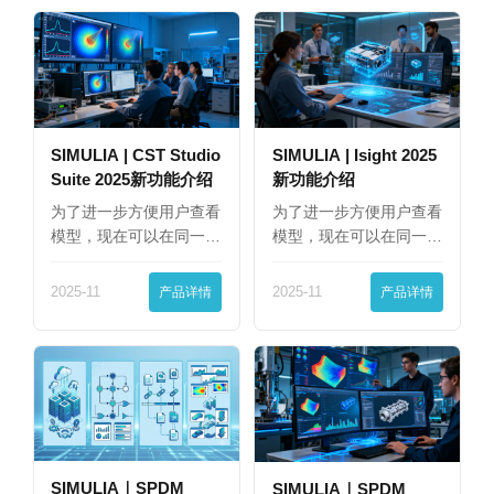
SIMULIA | CST Studio
SIMULIA | Isight 2025
Suite 2025新功能介绍
新功能介绍
为了进一步方便用户查看
为了进一步方便用户查看
模型，现在可以在同一
模型，现在可以在同一
界…
界…
2025-11
产品详情
2025-11
产品详情
SIMULIA｜SPDM
SIMULIA｜SPDM