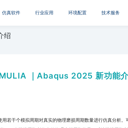
仿真软件
行业应用
环境配置
技术服务
能介绍
IMULIA ｜Abaqus 2025 新功能
分析步循环，使用若干个模拟周期对真实的物理磨损周期数量进行仿真