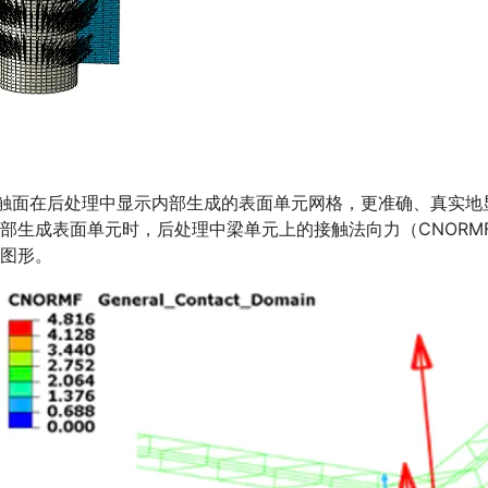
形截面的梁的接触面在后处理中显示内部生成的表面单元网格，更准确
生成表面单元时，后处理中梁单元上的接触法向力（CNORMF
图形。