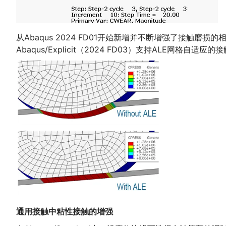
从Abaqus 2024 FD01开始新增并不断增强了接触磨损的相关功能
Abaqus/Explicit（2024 FD03）支持AL
通用接触中粘性接触的增强