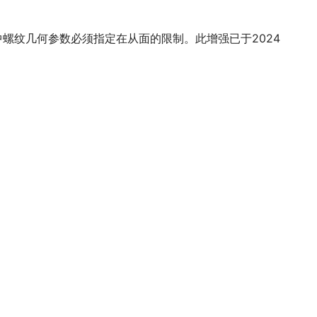
本中螺纹几何参数必须指定在从面的限制。此增强已于2024