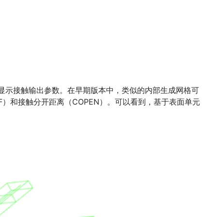
、真实地显示接触输出参数。在早期版本中，类似的内部生成网格可
）和接触分开距离（COPEN）。可以看到，基于表面单元