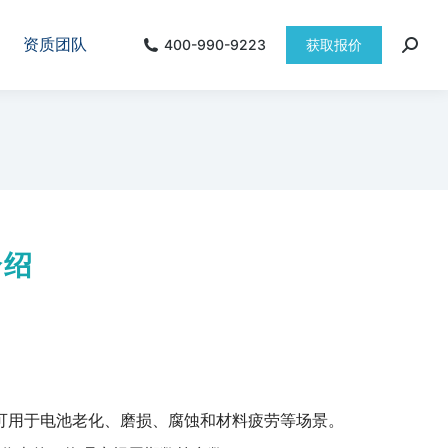
资质团队
400-990-9223
获取报价
介绍
分析。可用于电池老化、磨损、腐蚀和材料疲劳等场景。