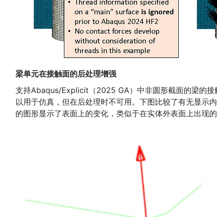
梁单元在接触面的后处理增强
支持Abaqus/Explicit（2025 GA）中非圆
以用于仿真，但在后处理时不可用。下图比较了有无显示内部
的图形显示了表面上的变化，类似于在实体外表面上出现的