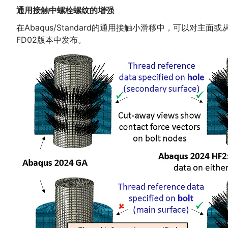
通用接触中螺栓螺纹的增强
在Abaqus/Standard的通用接触小滑移中，可以
FD02版本中发布。