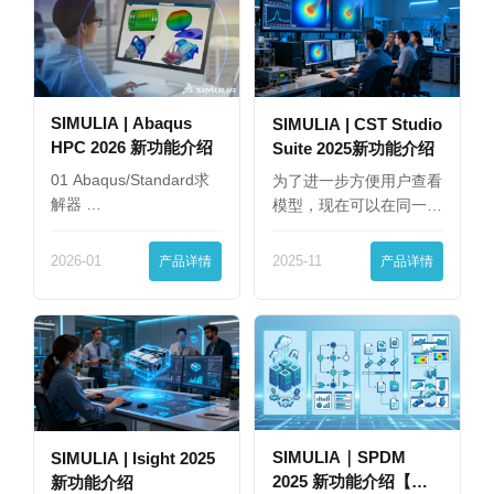
SIMULIA | Abaqus
SIMULIA | CST Studio
HPC 2026 新功能介绍
Suite 2025新功能介绍
01 Abaqus/Standard求
为了进一步方便用户查看
解器 …
模型，现在可以在同一
界…
2026-01
产品详情
2025-11
产品详情
SIMULIA｜SPDM
SIMULIA | Isight 2025
2025 新功能介绍【下
新功能介绍