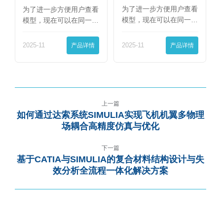
篇】
为了进一步方便用户查看
为了进一步方便用户查看
模型，现在可以在同一
模型，现在可以在同一
界…
界…
2025-11
产品详情
2025-11
产品详情
上一篇
如何通过达索系统SIMULIA实现飞机机翼多物理
场耦合高精度仿真与优化
下一篇
基于CATIA与SIMULIA的复合材料结构设计与失
效分析全流程一体化解决方案