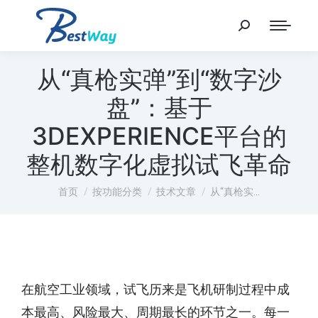
从“真枪实弹”到“数字沙
盘”：基于
3DEXPERIENCE平台的
整机数字化虚拟试飞革命
您在这里：
首页
按功能分类
技术文章
从“真枪实…
在航空工业领域，试飞历来是飞机研制过程中成
本最高、风险最大、周期最长的环节之一。每一