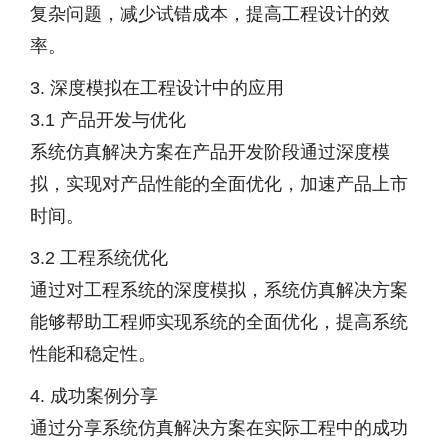
复杂问题，减少试错成本，提高工程设计的效
率。
3. 深度模拟在工程设计中的应用
3.1 产品开发与优化
系统仿真解决方案在产品开发阶段通过深度模
拟，实现对产品性能的全面优化，加速产品上市
时间。
3.2 工程系统优化
通过对工程系统的深度模拟，系统仿真解决方案
能够帮助工程师实现系统的全面优化，提高系统
性能和稳定性。
4. 成功案例分享
通过分享系统仿真解决方案在实际工程中的成功