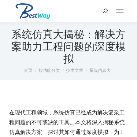
系统仿真大揭秘：解决方
案助力工程问题的深度模
拟
您在这里：
首页
按功能分类
技术文章
系统仿真大…
在现代工程领域，系统仿真已经成为解决复杂工
程问题的不可或缺的工具。本文将深入揭秘系统
仿真解决方案，探讨其如何通过深度模拟，为工