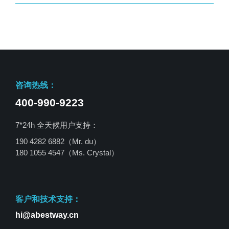
咨询热线：
400-990-9223
7*24h 全天候用户支持：
190 4282 6882（Mr. du）
180 1055 4547
（Ms. Crystal）
客户和技术支持：
hi@abestway.cn