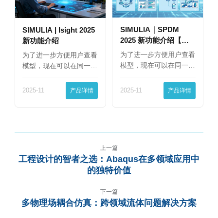
SIMULIA｜SPDM
SIMULIA | Isight 2025
2025 新功能介绍【下
新功能介绍
篇】
为了进一步方便用户查看
为了进一步方便用户查看
模型，现在可以在同一
模型，现在可以在同一
界…
界…
2025-11
产品详情
2025-11
产品详情
上一篇
工程设计的智者之选：Abaqus在多领域应用中
的独特价值
下一篇
多物理场耦合仿真：跨领域流体问题解决方案