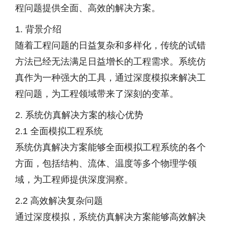
程问题提供全面、高效的解决方案。
1. 背景介绍
随着工程问题的日益复杂和多样化，传统的试错
方法已经无法满足日益增长的工程需求。系统仿
真作为一种强大的工具，通过深度模拟来解决工
程问题，为工程领域带来了深刻的变革。
2. 系统仿真解决方案的核心优势
2.1 全面模拟工程系统
系统仿真解决方案能够全面模拟工程系统的各个
方面，包括结构、流体、温度等多个物理学领
域，为工程师提供深度洞察。
2.2 高效解决复杂问题
通过深度模拟，系统仿真解决方案能够高效解决