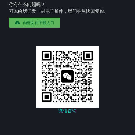
你有什么问题吗？
可以给我们发一封电子邮件，我们会尽快回复你。
内部文件下载入口
微信咨询