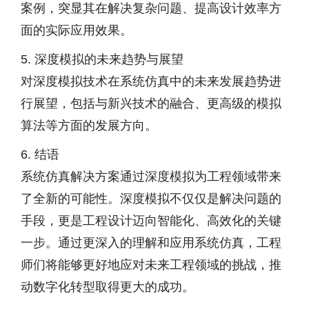
案例，突显其在解决复杂问题、提高设计效率方
面的实际应用效果。
5. 深度模拟的未来趋势与展望
对深度模拟技术在系统仿真中的未来发展趋势进
行展望，包括与新兴技术的融合、更高级的模拟
算法等方面的发展方向。
6. 结语
系统仿真解决方案通过深度模拟为工程领域带来
了全新的可能性。深度模拟不仅仅是解决问题的
手段，更是工程设计迈向智能化、高效化的关键
一步。通过更深入的理解和应用系统仿真，工程
师们将能够更好地应对未来工程领域的挑战，推
动数字化转型取得更大的成功。